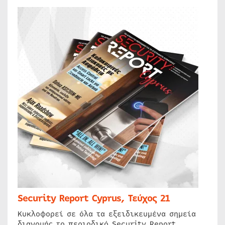
Security Report Cyprus, Τεύχος 21
Κυκλοφορεί σε όλα τα εξειδικευμένα σημεία
διανομής το περιοδικό Security Report