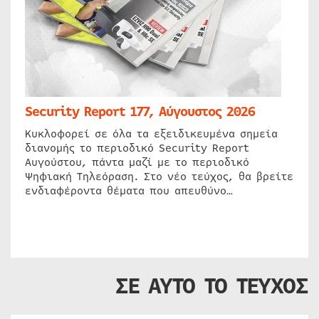
Security Report 177, Αύγουστος 2026
Κυκλοφορεί σε όλα τα εξειδικευμένα σημεία
διανομής το περιοδικό Security Report
Αυγούστου, πάντα μαζί με το περιοδικό
Ψηφιακή Τηλεόραση. Στο νέο τεύχος, θα βρείτε
ενδιαφέροντα θέματα που απευθύνο…
ΣΕ ΑΥΤΟ ΤΟ ΤΕΥΧΟΣ