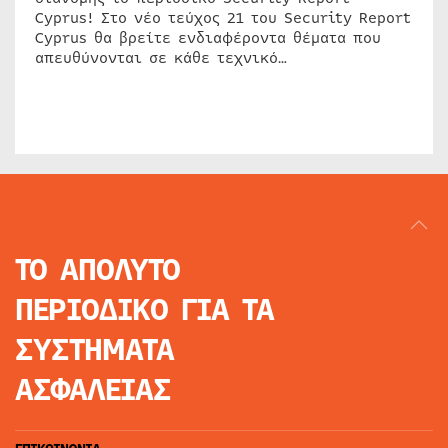
Cyprus! Στο νέο τεύχος 21 του Security Report
Cyprus θα βρείτε ενδιαφέροντα θέματα που
απευθύνονται σε κάθε τεχνικό…
ΤΟ ΑΠΟΛΥΤΟ
ΠΕΡΙΟΔΙΚΟ
ΓΙΑ ΤΑ
ΣΥΣΤΗΜΑΤΑ
ΑΣΦΑΛΕΙΑΣ