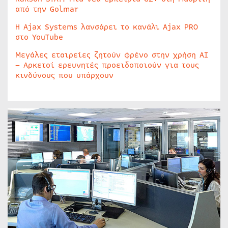
από την Golmar
Η Ajax Systems λανσάρει το κανάλι Ajax PRO
στο YouTube
Μεγάλες εταιρείες ζητούν φρένο στην χρήση AI
– Αρκετοί ερευνητές προειδοποιούν για τους
κινδύνους που υπάρχουν