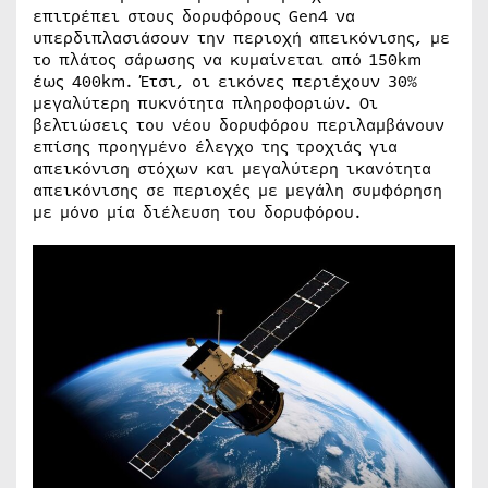
επιτρέπει στους δορυφόρους Gen4 να
υπερδιπλασιάσουν την περιοχή απεικόνισης, με
το πλάτος σάρωσης να κυμαίνεται από 150km
έως 400km. Έτσι, οι εικόνες περιέχουν 30%
μεγαλύτερη πυκνότητα πληροφοριών. Οι
βελτιώσεις του νέου δορυφόρου περιλαμβάνουν
επίσης προηγμένο έλεγχο της τροχιάς για
απεικόνιση στόχων και μεγαλύτερη ικανότητα
απεικόνισης σε περιοχές με μεγάλη συμφόρηση
με μόνο μία διέλευση του δορυφόρου.