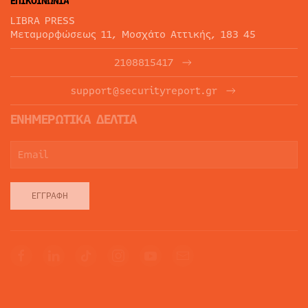
ΕΠΙΚΟΙΝΩΝΙΑ
LIBRA PRESS
Μεταμορφώσεως 11, Μοσχάτο Αττικής, 183 45
2108815417
support@securityreport.gr
ΕΝΗΜΕΡΩΤΙΚΑ ΔΕΛΤΙΑ
ΕΓΓΡΑΦΉ