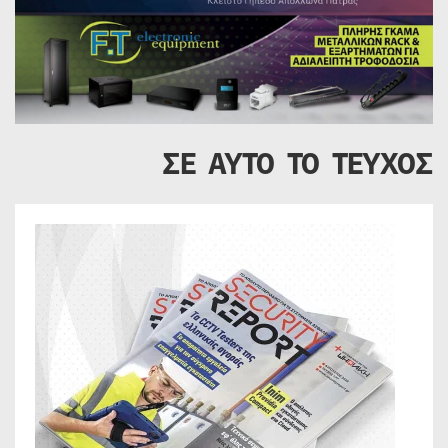
ΣΕ ΑΥΤΟ ΤΟ ΤΕΥΧΟΣ