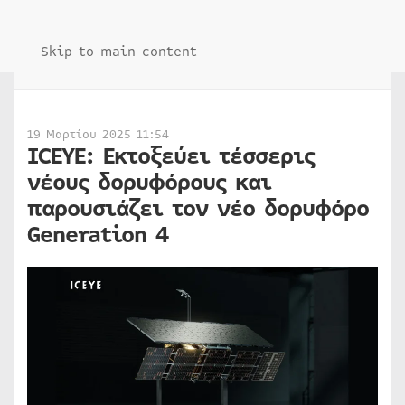
Skip to main content
19 Μαρτίου 2025 11:54
ICEYE: Εκτοξεύει τέσσερις
νέους δορυφόρους και
παρουσιάζει τον νέο δορυφόρο
Generation 4