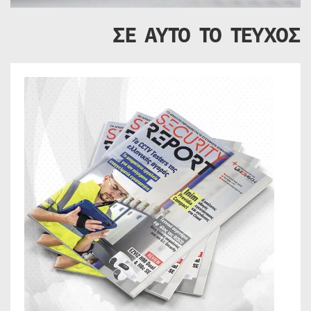
ΣΕ ΑΥΤΟ ΤΟ ΤΕΥΧΟΣ