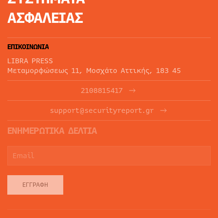
ΑΣΦΑΛΕΙΑΣ
ΕΠΙΚΟΙΝΩΝΙΑ
LIBRA PRESS
Μεταμορφώσεως 11, Μοσχάτο Αττικής, 183 45
2108815417
support@securityreport.gr
ΕΝΗΜΕΡΩΤΙΚΑ ΔΕΛΤΙΑ
ΕΓΓΡΑΦΉ