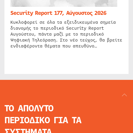
Security Report 177, Αύγουστος 2026
Κυκλοφορεί σε όλα τα εξειδικευμένα σημεία
διανομής το περιοδικό Security Report
Αυγούστου, πάντα μαζί με το περιοδικό
Ψηφιακή Τηλεόραση. Στο νέο τεύχος, θα βρείτε
ενδιαφέροντα θέματα που απευθύνο…
ΤΟ ΑΠΟΛΥΤΟ
ΠΕΡΙΟΔΙΚΟ
ΓΙΑ ΤΑ
ΣΥΣΤΗΜΑΤΑ