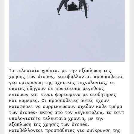
Τα τελευταία χρόνια, με την εξάπλωση της
χρήσης των drones, καταβάλλονται προσπάθειες
για σμίκρυνση της σχετικής τεχνολογίας, οι
οποίες οδηγούν σε πρωτότυπα μεγέθους
εντόμων και είναι φορτωμένα με αισθητήρες
και κάμερες. Οι προσπάθειες αυτές έχουν
καταφέρει να συρρικνώσουν σχεδόν κάθε τμήμα
των drones- εκτός από τον «εγκέφαλο», το τσιπ
υπολογιστήΤα τελευταία χρόνια, με την
εξάπλωση της χρήσης των drones,
καταβάλλονται προσπάθειες για σμίκρυνση της