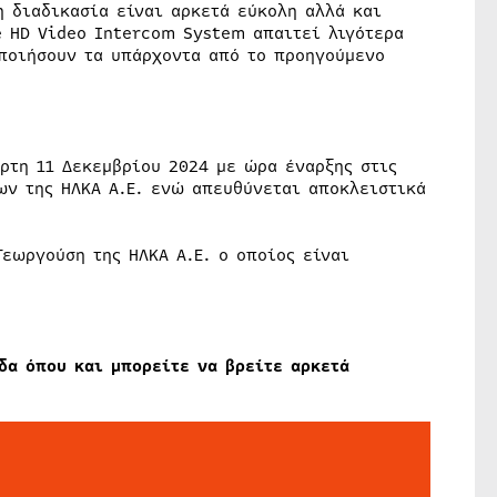
η διαδικασία είναι αρκετά εύκολη αλλά και
e HD Video Intercom System απαιτεί λιγότερα
ποιήσουν τα υπάρχοντα από το προηγούμενο
άρτη 11 Δεκεμβρίου 2024 με ώρα έναρξης στις
ων της ΗΛΚΑ Α.Ε. ενώ απευθύνεται αποκλειστικά
Γεωργούση της ΗΛΚΑ Α.Ε. ο οποίος είναι
άδα όπου και μπορείτε να βρείτε αρκετά