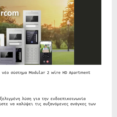
ο νέο σύστημα Modular 2 wire HD Apartment
εξελιγμένη λύση για την ενδοεπικοινωνία
ώστε να καλύψει τις αυξανόμενες ανάγκες των