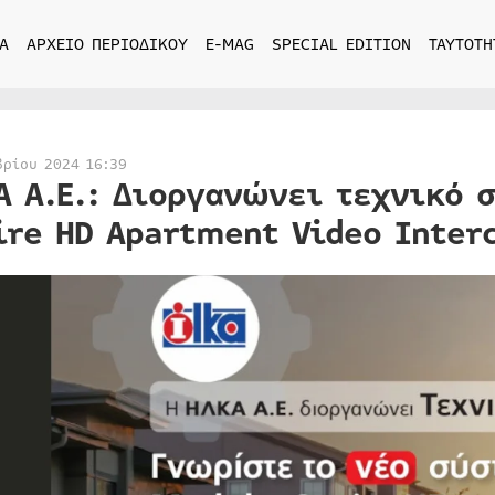
Α
ΑΡΧΕΙΟ ΠΕΡΙΟΔΙΚΟΥ
E-MAG
SPECIAL EDITION
ΤΑΥΤΟΤΗ
βρίου 2024 16:39
Α Α.Ε.: Διοργανώνει τεχνικό 
ire HD Apartment Video Inter