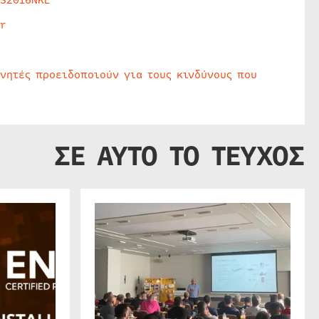
HS2016NKE
r
υνητές προειδοποιούν για τους κινδύνους που
ΣΕ ΑΥΤΟ ΤΟ ΤΕΥΧΟΣ