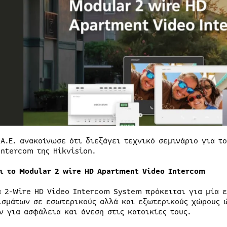
 Α.Ε. ανακοίνωσε ότι διεξάγει τεχνικό σεμινάριο για τ
Intercom της Hikvision.
αι το Modular 2 wire HD Apartment Video Intercom
ά 2-Wire HD Video Intercom System πρόκειται για μία 
ισμάτων σε εσωτερικούς αλλά και εξωτερικούς χώρους 
ν για ασφάλεια και άνεση στις κατοικίες τους.