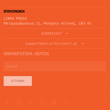
ΕΠΙΚΟΙΝΩΝΙΑ
LIBRA PRESS
Μεταμορφώσεως 11, Μοσχάτο Αττικής, 183 45
2108815417
support@securityreport.gr
ΕΝΗΜΕΡΩΤΙΚΑ ΔΕΛΤΙΑ
ΕΓΓΡΑΦΉ