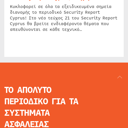
Κυκλοφορεί σε όλα τα εξειδικευμένα σημεία
διανομής το περιοδικό Security Report
Cyprus! Στο νέο τεύχος 21 του Security Report
Cyprus θα βρείτε ενδιαφέροντα θέματα που
απευθύνονται σε κάθε τεχνικό…
ΤΟ ΑΠΟΛΥΤΟ
ΠΕΡΙΟΔΙΚΟ
ΓΙΑ ΤΑ
ΣΥΣΤΗΜΑΤΑ
ΑΣΦΑΛΕΙΑΣ