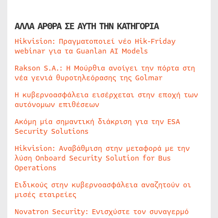
ΑΛΛΑ ΑΡΘΡΑ ΣΕ ΑΥΤΗ ΤΗΝ ΚΑΤΗΓΟΡΙΑ
Hikvision: Πραγματοποιεί νέο Hik-Friday
webinar για τα Guanlan AI Models
Rakson S.A.: Η Μούρθια ανοίγει την πόρτα στη
νέα γενιά θυροτηλεόρασης της Golmar
Η κυβερνοασφάλεια εισέρχεται στην εποχή των
αυτόνομων επιθέσεων
Ακόμη μία σημαντική διάκριση για την ESA
Security Solutions
Hikvision: Αναβάθμιση στην μεταφορά με την
λύση Onboard Security Solution for Bus
Operations
Ειδικούς στην κυβερνοασφάλεια αναζητούν οι
μισές εταιρείες
Novatron Security: Ενισχύστε τον συναγερμό