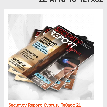
Security Report Cyprus, Τεύχος 21