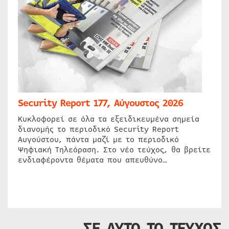
Security Report 177, Αύγουστος 2026
Κυκλοφορεί σε όλα τα εξειδικευμένα σημεία
διανομής το περιοδικό Security Report
Αυγούστου, πάντα μαζί με το περιοδικό
Ψηφιακή Τηλεόραση. Στο νέο τεύχος, θα βρείτε
ενδιαφέροντα θέματα που απευθύνο…
ΣΕ ΑΥΤΟ ΤΟ ΤΕΥΧΟΣ