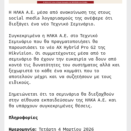
Η ΗΛΚΑ Α.Ε. μέσα από ανακοίνωση της στους
social media λογαριασμούς της ανέφερε ότι
διεξάγει ένα νέο Τεχνικό Σεμινάριο.
Συγκεκριμένα η ΗΛΚΑ Α.Ε. στο Τεχνικό
Σεμινάριο που θα πραγματοποιήσει θα
παρουσιάσει το νέο AX Hybrid Pro G2 της
Hikvision. Οι συμμετέχοντες μέσα από το
σεμινάριο θα έχουν την ευκαιρία να δουν από
κοντά τις δυνατότητες του συστήματος αλλά και
ξεχωριστά το κάθε ένα κομμάτι που το
αποτελούν μέχρι και να συζητήσουν με τους
ειδικούς.
Σημειώνεται ότι τα σεμινάρια θα διεξαχθούν
στην αίθουσα εκπαιδεύσεων της ΗΛΚΑ Α.Ε. και
θα υπάρχουν συγκεκριμένες θέσεις.
Πληροφορίες
Ημερομηνία:
Τετάρτη 4 Μαρτίου 2026