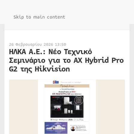
Skip to main content
26 Φεβρουαρίου 2026 13:50
ΗΛΚΑ Α.Ε.: Νέο Τεχνικό
Σεμινάριο για το AX Hybrid Pro
G2 της Hikvision