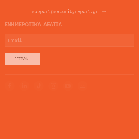
support@securityreport.gr
ΕΝΗΜΕΡΩΤΙΚΑ ΔΕΛΤΙΑ
ΕΓΓΡΑΦΉ