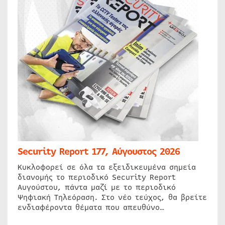
Security Report 177, Αύγουστος 2026
Κυκλοφορεί σε όλα τα εξειδικευμένα σημεία
διανομής το περιοδικό Security Report
Αυγούστου, πάντα μαζί με το περιοδικό
Ψηφιακή Τηλεόραση. Στο νέο τεύχος, θα βρείτε
ενδιαφέροντα θέματα που απευθύνο…