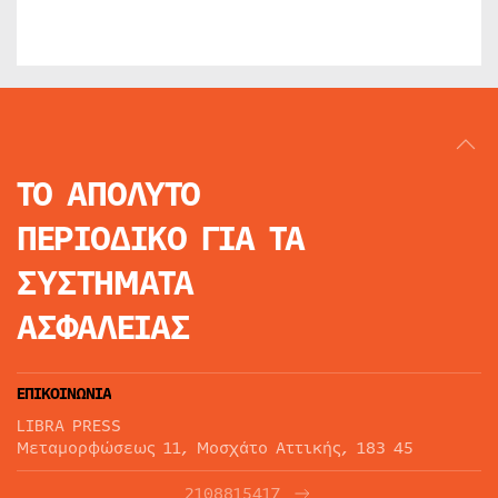
ΤΟ ΑΠΟΛΥΤΟ
ΠΕΡΙΟΔΙΚΟ
ΓΙΑ ΤΑ
ΣΥΣΤΗΜΑΤΑ
ΑΣΦΑΛΕΙΑΣ
ΕΠΙΚΟΙΝΩΝΙΑ
LIBRA PRESS
Μεταμορφώσεως 11, Μοσχάτο Αττικής, 183 45
2108815417