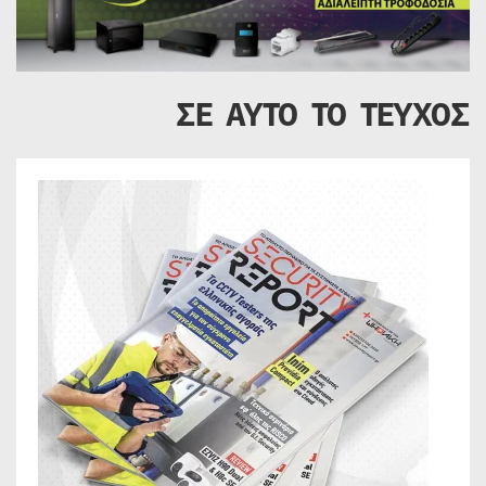
ΣΕ ΑΥΤΟ ΤΟ ΤΕΥΧΟΣ