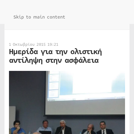
Skip to main content
1 Οκτωβρίου 2015 19:21
Ημερίδα για την ολιστική
αντίληψη στην ασφάλεια