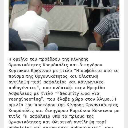
Η ομιλία του προέδρου της Κίνησης
Οργανικότητας Κοσμόπολις και δικηγόρου
Κυριάκου Κόκκινου με τίτλο “Η ασφάλεια υπό το
πρίσμα της Οργανικότητας και Ολιστική
αντίληψη περί ασφαλείας και κοινωνικές
παθογένειες”, που ανέπτυξε στην Ημερίδα
Ασφαλείας με τίτλο ¨”Security ώρα για
reengineering”, που έλαβε χώρα στον Άλιμο..Η
ομιλία του προέδρου της Κίνησης Οργανικότητας
Κοσμόπολις και δικηγόρου Κυριάκου Κόκκινου με
τίτλο “Η ασφάλεια υπό το πρίσμα της
Οργανικότητας και Ολιστική αντίληψη περί
ασφαλείας και κοινωνικές παθογένειες”, που