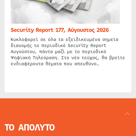
Security Report 177, Αύγουστος 2026
Κυκλοφορεί σε όλα τα εξειδικευμένα σημεία
διανομής το περιοδικό Security Report
Αυγούστου, πάντα μαζί με το περιοδικό
Ψηφιακή Τηλεόραση. Στο νέο τεύχος, θα βρείτε
ενδιαφέροντα θέματα που απευθύνο…
ΤΟ ΑΠΟΛΥΤΟ