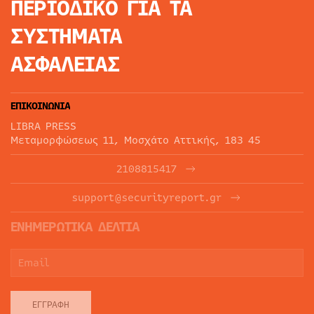
ΠΕΡΙΟΔΙΚΟ
ΓΙΑ ΤΑ
ΣΥΣΤΗΜΑΤΑ
ΑΣΦΑΛΕΙΑΣ
ΕΠΙΚΟΙΝΩΝΙΑ
LIBRA PRESS
Μεταμορφώσεως 11, Μοσχάτο Αττικής, 183 45
2108815417
support@securityreport.gr
ΕΝΗΜΕΡΩΤΙΚΑ ΔΕΛΤΙΑ
ΕΓΓΡΑΦΉ