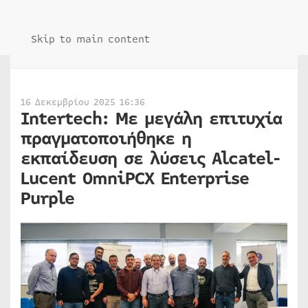
Skip to main content
16 Δεκεμβρίου 2025 16:36
Intertech: Με μεγάλη επιτυχία
πραγματοποιήθηκε η
εκπαίδευση σε λύσεις Alcatel-
Lucent OmniPCX Enterprise
Purple