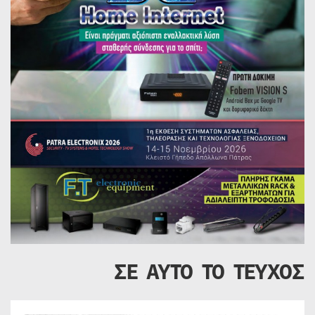
ΣΕ ΑΥΤΟ ΤΟ ΤΕΥΧΟΣ