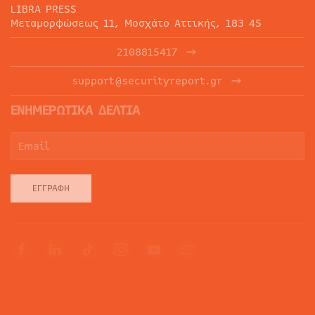
LIBRA PRESS
Μεταμορφώσεως 11, Μοσχάτο Αττικής, 183 45
2108815417
support@securityreport.gr
ΕΝΗΜΕΡΩΤΙΚΑ ΔΕΛΤΙΑ
ΕΓΓΡΑΦΉ