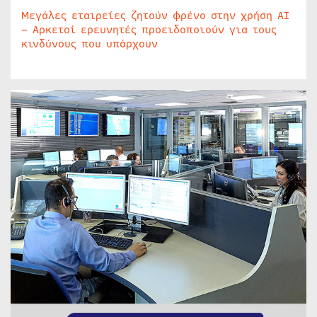
Μεγάλες εταιρείες ζητούν φρένο στην χρήση AI
– Αρκετοί ερευνητές προειδοποιούν για τους
κινδύνους που υπάρχουν