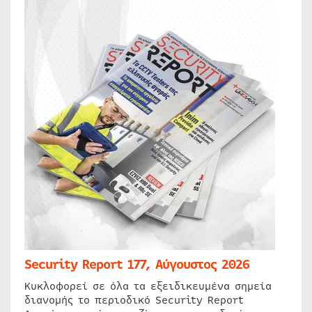
Security Report 177, Αύγουστος 2026
Κυκλοφορεί σε όλα τα εξειδικευμένα σημεία
διανομής το περιοδικό Security Report