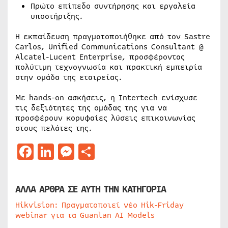
Πρώτο επίπεδο συντήρησης και εργαλεία
υποστήριξης.
Η εκπαίδευση πραγματοποιήθηκε από τον Sastre
Carlos, Unified Communications Consultant @
Alcatel-Lucent Enterprise, προσφέροντας
πολύτιμη τεχνογνωσία και πρακτική εμπειρία
στην ομάδα της εταιρείας.
Με hands-on ασκήσεις, η Intertech ενίσχυσε
τις δεξιότητες της ομάδας της για να
προσφέρουν κορυφαίες λύσεις επικοινωνίας
στους πελάτες της.
Facebook
LinkedIn
Messenger
Μοιραστείτε
ΑΛΛΑ ΑΡΘΡΑ ΣΕ ΑΥΤΗ ΤΗΝ ΚΑΤΗΓΟΡΙΑ
Hikvision: Πραγματοποιεί νέο Hik-Friday
webinar για τα Guanlan AI Models