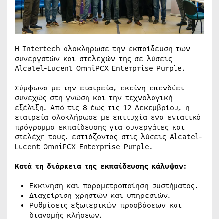
Η Intertech ολοκλήρωσε την εκπαίδευση των
συνεργατών και στελεχών της σε λύσεις
Alcatel-Lucent OmniPCX Enterprise Purple.
Σύμφωνα με την εταιρεία, εκείνη επενδύει
συνεχώς στη γνώση και την τεχνολογική
εξέλιξη. Από τις 8 έως τις 12 Δεκεμβρίου, η
εταιρεία ολοκλήρωσε με επιτυχία ένα εντατικό
πρόγραμμα εκπαίδευσης για συνεργάτες και
στελέχη τους, εστιάζοντας στις λύσεις Alcatel-
Lucent OmniPCX Enterprise Purple.
Κατά τη διάρκεια της εκπαίδευσης κάλυψαν:
Εκκίνηση και παραμετροποίηση συστήματος.
Διαχείριση χρηστών και υπηρεσιών.
Ρυθμίσεις εξωτερικών προσβάσεων και
διανομής κλήσεων.