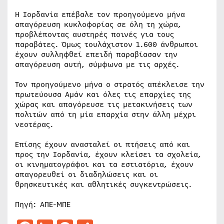
Η Ιορδανία επέβαλε τον προηγούμενο μήνα
απαγόρευση κυκλοφορίας σε όλη τη χώρα,
προβλέποντας αυστηρές ποινές για τους
παραβάτες. Όμως τουλάχιστον 1.600 άνθρωποι
έχουν συλληφθεί επειδή παραβίασαν την
απαγόρευση αυτή, σύμφωνα με τις αρχές.
Τον προηγούμενο μήνα ο στρατός απέκλεισε την
πρωτεύουσα Αμάν και όλες τις επαρχίες της
χώρας και απαγόρευσε τις μετακινήσεις των
πολιτών από τη μία επαρχία στην άλλη μέχρι
νεοτέρας.
Επίσης έχουν ανασταλεί οι πτήσεις από και
προς την Ιορδανία, έχουν κλείσει τα σχολεία,
οι κινηματογράφοι και τα εστιατόρια, έχουν
απαγορευθεί οι διαδηλώσεις και οι
θρησκευτικές και αθλητικές συγκεντρώσεις.
Πηγή: ΑΠΕ-ΜΠΕ