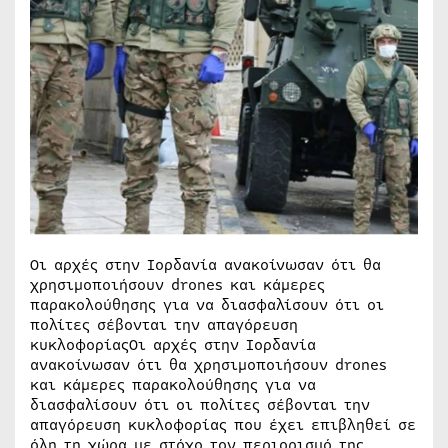
Οι αρχές στην Ιορδανία ανακοίνωσαν ότι θα
χρησιμοποιήσουν drones και κάμερες
παρακολούθησης για να διασφαλίσουν ότι οι
πολίτες σέβονται την απαγόρευση
κυκλοφορίαςΟι αρχές στην Ιορδανία
ανακοίνωσαν ότι θα χρησιμοποιήσουν drones
και κάμερες παρακολούθησης για να
διασφαλίσουν ότι οι πολίτες σέβονται την
απαγόρευση κυκλοφορίας που έχει επιβληθεί σε
όλη τη χώρα με στόχο τον περιορισμό της