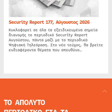
Security Report 177, Αύγουστος 2026
Κυκλοφορεί σε όλα τα εξειδικευμένα σημεία
διανομής το περιοδικό Security Report
Αυγούστου, πάντα μαζί με το περιοδικό
Ψηφιακή Τηλεόραση. Στο νέο τεύχος, θα βρείτε
ενδιαφέροντα θέματα που απευθύνο…
ΤΟ ΑΠΟΛΥΤΟ