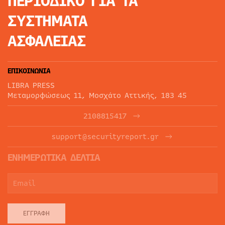
ΠΕΡΙΟΔΙΚΟ
ΓΙΑ ΤΑ
ΣΥΣΤΗΜΑΤΑ
ΑΣΦΑΛΕΙΑΣ
ΕΠΙΚΟΙΝΩΝΙΑ
LIBRA PRESS
Μεταμορφώσεως 11, Μοσχάτο Αττικής, 183 45
2108815417
support@securityreport.gr
ΕΝΗΜΕΡΩΤΙΚΑ ΔΕΛΤΙΑ
ΕΓΓΡΑΦΉ