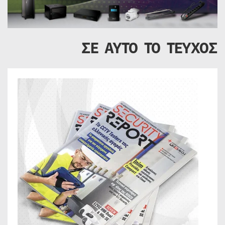
ΣΕ ΑΥΤΟ ΤΟ ΤΕΥΧΟΣ