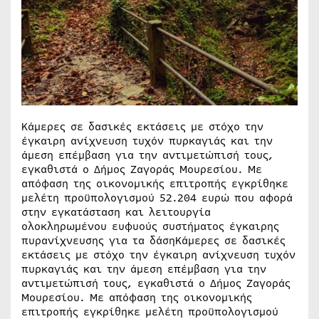
Κάμερες σε δασικές εκτάσεις με στόχο την
έγκαιρη ανίχνευση τυχόν πυρκαγιάς και την
άμεση επέμβαση για την αντιμετώπισή τους,
εγκαθιστά ο Δήμος Ζαγοράς Μουρεσίου. Με
απόφαση της οικονομικής επιτροπής εγκρίθηκε
μελέτη προϋπολογισμού 52.204 ευρώ που αφορά
στην εγκατάσταση και λειτουργία
ολοκληρωμένου ευφυούς συστήματος έγκαιρης
πυρανίχνευσης για τα δάσηΚάμερες σε δασικές
εκτάσεις με στόχο την έγκαιρη ανίχνευση τυχόν
πυρκαγιάς και την άμεση επέμβαση για την
αντιμετώπισή τους, εγκαθιστά ο Δήμος Ζαγοράς
Μουρεσίου. Με απόφαση της οικονομικής
επιτροπής εγκρίθηκε μελέτη προϋπολογισμού