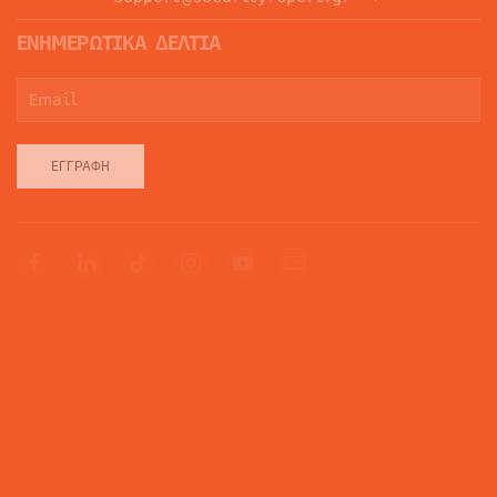
ΕΝΗΜΕΡΩΤΙΚΑ ΔΕΛΤΙΑ
ΕΓΓΡΑΦΉ