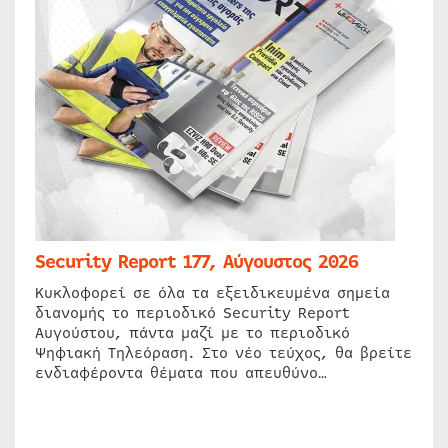
Security Report 177, Αύγουστος 2026
Κυκλοφορεί σε όλα τα εξειδικευμένα σημεία
διανομής το περιοδικό Security Report
Αυγούστου, πάντα μαζί με το περιοδικό
Ψηφιακή Τηλεόραση. Στο νέο τεύχος, θα βρείτε
ενδιαφέροντα θέματα που απευθύνο…