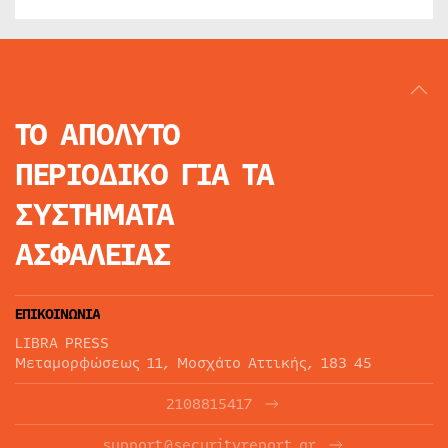
ΤΟ ΑΠΟΛΥΤΟ
ΠΕΡΙΟΔΙΚΟ
ΓΙΑ ΤΑ
ΣΥΣΤΗΜΑΤΑ
ΑΣΦΑΛΕΙΑΣ
ΕΠΙΚΟΙΝΩΝΙΑ
LIBRA PRESS
Μεταμορφώσεως 11, Μοσχάτο Αττικής, 183 45
2108815417
support@securityreport.gr