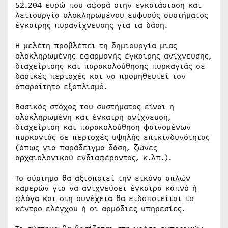
52.204 ευρώ που αφορά στην εγκατάσταση και
λειτουργία ολοκληρωμένου ευφυούς συστήματος
έγκαιρης πυρανίχνευσης για τα δάση.
Η μελέτη προβλέπει τη δημιουργία μιας
ολοκληρωμένης εφαρμογής έγκαιρης ανίχνευσης,
διαχείρισης και παρακολούθησης πυρκαγιάς σε
δασικές περιοχές και να προμηθευτεί τον
απαραίτητο εξοπλισμό.
Βασικός στόχος του συστήματος είναι η
ολοκληρωμένη και έγκαιρη ανίχνευση,
διαχείριση και παρακολούθηση φαινομένων
πυρκαγιάς σε περιοχές υψηλής επικινδυνότητας
(όπως για παράδειγμα δάση, ζώνες
αρχαιολογικού ενδιαφέροντος, κ.λπ.).
Το σύστημα θα αξιοποιεί την εικόνα απλών
καμερών για να ανιχνεύσει έγκαιρα καπνό ή
φλόγα και στη συνέχεια θα ειδοποιείται το
κέντρο ελέγχου ή οι αρμόδιες υπηρεσίες.