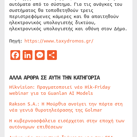
αυτόματα από το σύστημα. Για τις ανάγκες του
συστήματος θα τοποθετηθούν τρεις
περιστρεφόμενες κάμερες και θα απαιτηθούν
ηλεκτρονικός υπολογιστής δικτύου,
ηλεκτρονικός υπολογιστής και οθόνη στον Δήμο.
Πηγή:
https://www.taxydromos.gr/
Facebook
LinkedIn
Messenger
Μοιραστείτε
ΑΛΛΑ ΑΡΘΡΑ ΣΕ ΑΥΤΗ ΤΗΝ ΚΑΤΗΓΟΡΙΑ
Hikvision: Πραγματοποιεί νέο Hik-Friday
webinar για τα Guanlan AI Models
Rakson S.A.: Η Μούρθια ανοίγει την πόρτα στη
νέα γενιά θυροτηλεόρασης της Golmar
Η κυβερνοασφάλεια εισέρχεται στην εποχή των
αυτόνομων επιθέσεων