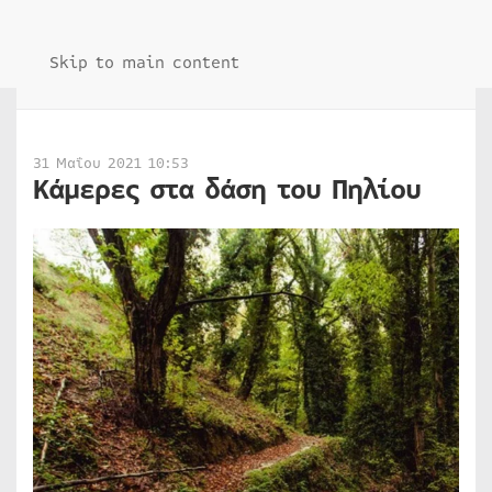
Skip to main content
31 Μαΐου 2021 10:53
Κάμερες στα δάση του Πηλίου