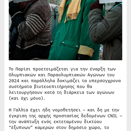
Το Παρίσι προετοιμάζεται για την έναρξη των
Ολυμπιακών και Παραολυμπιακών Αγώνων του
2024 και παράλληλα δοκιμάζει τα υπερσύγχρονα
συστήματα βιντεοεπιτήρησης που θα
λειτουργήσουν κατά τη διάρκεια των αγώνων
(και όχι μόνο).
Η Γαλλία έχει ήδη νομοθετήσει – και δη με την
έγκριση της αρχής προστασίας δεδομένων CNIL –
την ανάπτυξη ενός εκτεταμένου δικτύου
“έξυπνων” καμερών στον δημόσιο χώρο, το