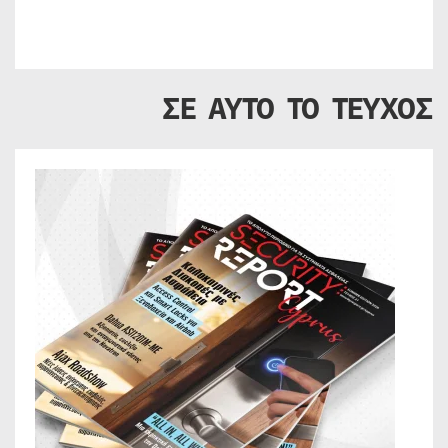
ΣΕ ΑΥΤΟ ΤΟ ΤΕΥΧΟΣ