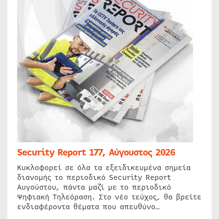
Security Report 177, Αύγουστος 2026
Κυκλοφορεί σε όλα τα εξειδικευμένα σημεία
διανομής το περιοδικό Security Report
Αυγούστου, πάντα μαζί με το περιοδικό
Ψηφιακή Τηλεόραση. Στο νέο τεύχος, θα βρείτε
ενδιαφέροντα θέματα που απευθύνο…