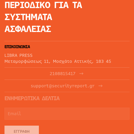
ΠΕΡΙΟΔΙΚΟ
ΓΙΑ ΤΑ
ΣΥΣΤΗΜΑΤΑ
ΑΣΦΑΛΕΙΑΣ
ΕΠΙΚΟΙΝΩΝΙΑ
LIBRA PRESS
Μεταμορφώσεως 11, Μοσχάτο Αττικής, 183 45
2108815417
support@securityreport.gr
ΕΝΗΜΕΡΩΤΙΚΑ ΔΕΛΤΙΑ
ΕΓΓΡΑΦΉ