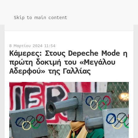
Skip to main content
8 Μαρτίου 2024 11:54
Κάμερες: Στους Depeche Mode η
πρώτη δοκιμή του «Μεγάλου
Αδερφού» της Γαλλίας