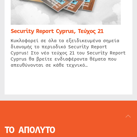
Security Report Cyprus, Τεύχος 21
Κυκλοφορεί σε όλα τα εξειδικευμένα σημεία
διανομής το περιοδικό Security Report
Cyprus! Στο νέο τεύχος 21 του Security Report
Cyprus θα βρείτε ενδιαφέροντα θέματα που
απευθύνονται σε κάθε τεχνικό…
ΤΟ ΑΠΟΛΥΤΟ