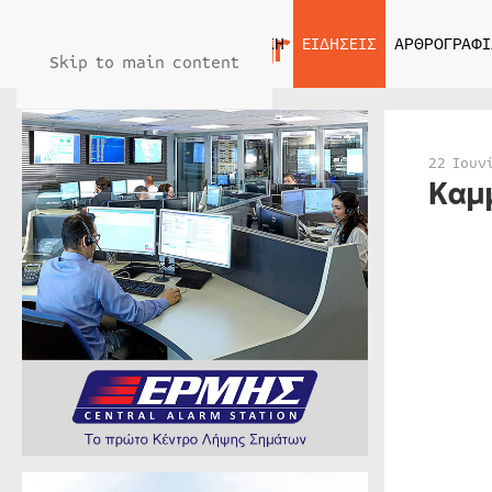
ΑΡΧΙΚΗ
ΕΙΔΗΣΕΙΣ
ΑΡΘΡΟΓΡΑΦΙ
Skip to main content
22 Ιουν
Καμ