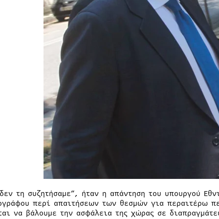
 δεν τη συζητήσαμε”, ήταν η απάντηση του υπουργού Εθν
ογράφου περί απαιτήσεων των θεσμών για περαιτέρω πε
ται να βάλουμε την ασφάλεια της χώρας σε διαπραγμάτε