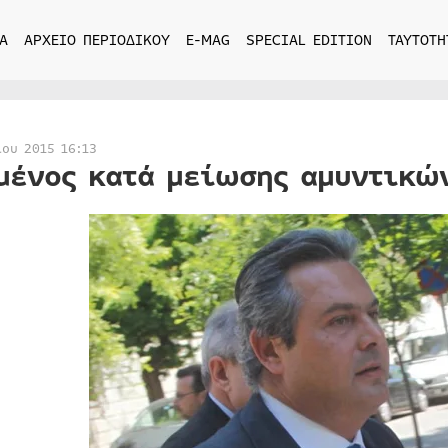
Α
ΑΡΧΕΙΟ ΠΕΡΙΟΔΙΚΟΥ
E-MAG
SPECIAL EDITION
ΤΑΥΤΟΤΗ
ίου 2015 16:13
μένος κατά μείωσης αμυντικώ