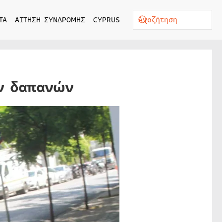
ΤΑ
ΑΙΤΗΣΗ ΣΥΝΔΡΟΜΗΣ
CYPRUS
ν δαπανών