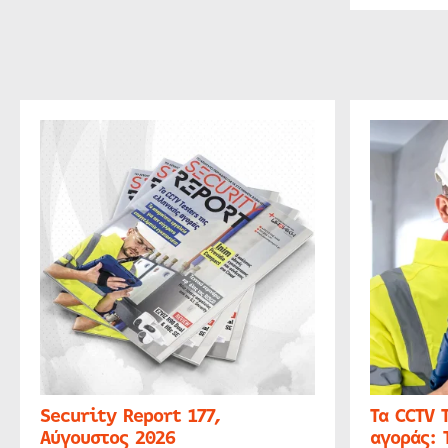
Security Report 177,
Τα CCTV 
Αύγουστος 2026
αγοράς: 