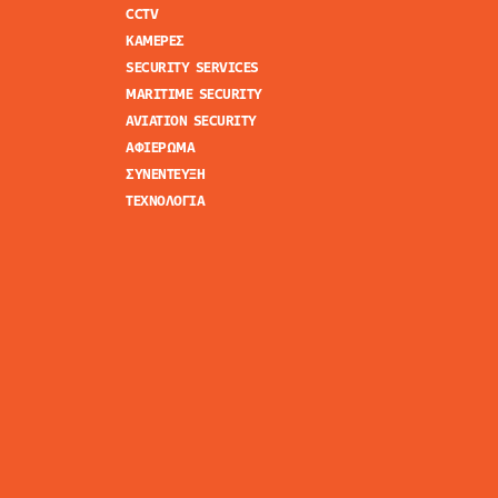
CCTV
ΚΑΜΕΡΕΣ
SECURITY SERVICES
MARITIME SECURITY
AVIATION SECURITY
ΑΦΙΕΡΩΜΑ
ΣΥΝΕΝΤΕΥΞΗ
ΤΕΧΝΟΛΟΓΙΑ