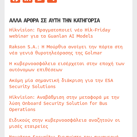
ΑΛΛΑ ΑΡΘΡΑ ΣΕ ΑΥΤΗ ΤΗΝ ΚΑΤΗΓΟΡΙΑ
Hikvision: Πραγματοποιεί νέο Hik-Friday
webinar για τα Guanlan AI Models
Rakson S.A.: Η Μούρθια ανοίγει την πόρτα στη
νέα γενιά θυροτηλεόρασης της Golmar
Η κυβερνοασφάλεια εισέρχεται στην εποχή των
αυτόνομων επιθέσεων
Ακόμη μία σημαντική διάκριση για την ESA
Security Solutions
Hikvision: Αναβάθμιση στην μεταφορά με την
λύση Onboard Security Solution for Bus
Operations
Ειδικούς στην κυβερνοασφάλεια αναζητούν οι
μισές εταιρείες