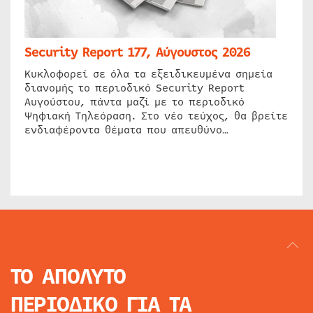
Security Report 177, Αύγουστος 2026
Κυκλοφορεί σε όλα τα εξειδικευμένα σημεία
διανομής το περιοδικό Security Report
Αυγούστου, πάντα μαζί με το περιοδικό
Ψηφιακή Τηλεόραση. Στο νέο τεύχος, θα βρείτε
ενδιαφέροντα θέματα που απευθύνο…
ΤΟ ΑΠΟΛΥΤΟ
ΠΕΡΙΟΔΙΚΟ
ΓΙΑ ΤΑ