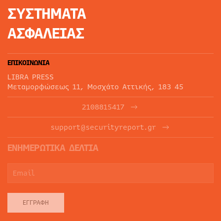
ΣΥΣΤΗΜΑΤΑ
ΑΣΦΑΛΕΙΑΣ
ΕΠΙΚΟΙΝΩΝΙΑ
LIBRA PRESS
Μεταμορφώσεως 11, Μοσχάτο Αττικής, 183 45
2108815417
support@securityreport.gr
ΕΝΗΜΕΡΩΤΙΚΑ ΔΕΛΤΙΑ
ΕΓΓΡΑΦΉ