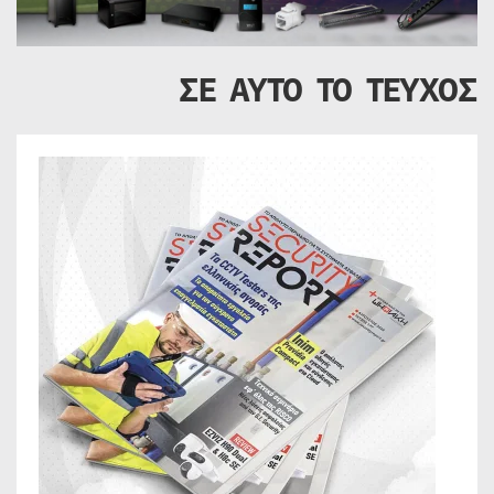
ΣΕ ΑΥΤΟ ΤΟ ΤΕΥΧΟΣ