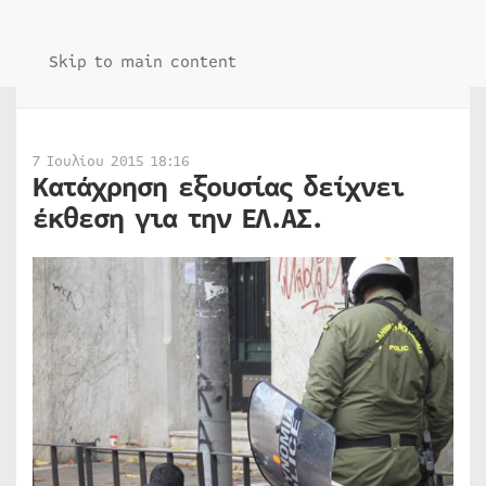
Skip to main content
7 Ιουλίου 2015 18:16
Κατάχρηση εξουσίας δείχνει
έκθεση για την ΕΛ.ΑΣ.