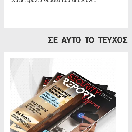
ενδιαφέροντα θέματα που απευθύνο…
ΣΕ ΑΥΤΟ ΤΟ ΤΕΥΧΟΣ