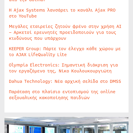
Η Ajax Systems λανσάρει το κανάλι Ajax PRO
στο YouTube
Μεγάλες εταιρείες ζητούν φρένο στην χρήση AI
– Αρκετοί ερευνητές προειδοποιούν για τους
κινδύνους που υπάρχουν
KEEPER Group: Πάρτε τον έλεγχο κάθε χώρου με
το AJAX LifeQuality Lite
Olympia Electronics: Σημαντική διάκριση για
τον εργαζόμενο της, Νίκο Κουλουκουργιώτη
Dahua Technology: Νέα αρχική σελίδα στο DMSS
Παράταση στο πλαίσιο εντοπισμού της online
σεξουαλικής κακοποίησης παιδιών