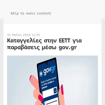
Skip to main content
31 Μαΐου 2024 11:01
Καταγγελίες στην ΕΕΤΤ για
παραβάσεις μέσω gov.gr