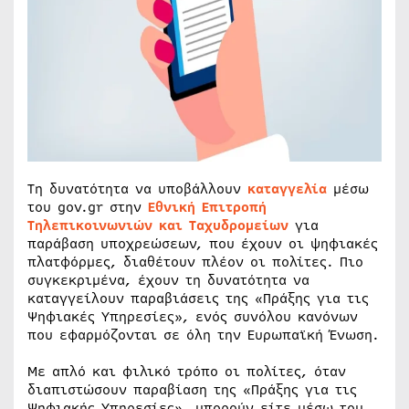
Τη δυνατότητα να υποβάλλουν
καταγγελία
μέσω
του gov.gr στην
Εθνική Επιτροπή
Τηλεπικοινωνιών και Ταχυδρομείων
για
παράβαση υποχρεώσεων, που έχουν οι ψηφιακές
πλατφόρμες, διαθέτουν πλέον οι πολίτες. Πιο
συγκεκριμένα, έχουν τη δυνατότητα να
καταγγείλουν παραβιάσεις της «Πράξης για τις
Ψηφιακές Υπηρεσίες», ενός συνόλου κανόνων
που εφαρμόζονται σε όλη την Ευρωπαϊκή Ένωση.
Με απλό και φιλικό τρόπο οι πολίτες, όταν
διαπιστώσουν παραβίαση της «Πράξης για τις
Ψηφιακής Υπηρεσίες», μπορούν είτε μέσω του