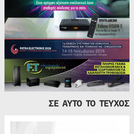
ΣΕ ΑΥΤΟ ΤΟ ΤΕΥΧΟΣ