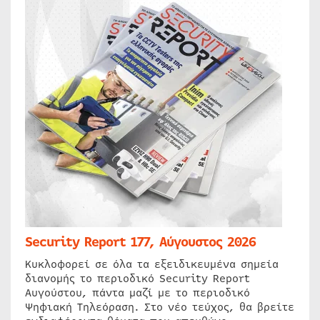
Security Report 177, Αύγουστος 2026
Κυκλοφορεί σε όλα τα εξειδικευμένα σημεία
διανομής το περιοδικό Security Report
Αυγούστου, πάντα μαζί με το περιοδικό
Ψηφιακή Τηλεόραση. Στο νέο τεύχος, θα βρείτε