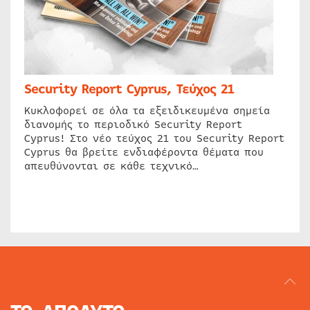
Security Report Cyprus, Τεύχος 21
Κυκλοφορεί σε όλα τα εξειδικευμένα σημεία
διανομής το περιοδικό Security Report
Cyprus! Στο νέο τεύχος 21 του Security Report
Cyprus θα βρείτε ενδιαφέροντα θέματα που
απευθύνονται σε κάθε τεχνικό…