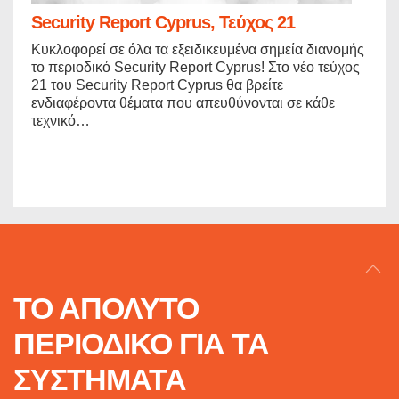
Security Report Cyprus, Τεύχος 21
Κυκλοφορεί σε όλα τα εξειδικευμένα σημεία διανομής
το περιοδικό Security Report Cyprus! Στο νέο τεύχος
21 του Security Report Cyprus θα βρείτε
ενδιαφέροντα θέματα που απευθύνονται σε κάθε
τεχνικό…
ΤΟ ΑΠΟΛΥΤΟ
ΠΕΡΙΟΔΙΚΟ
ΓΙΑ ΤΑ
ΣΥΣΤΗΜΑΤΑ