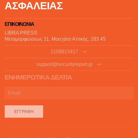
ΑΣΦΑΛΕΙΑΣ
ΕΠΙΚΟΙΝΩΝΙΑ
LIBRA PRESS
Μεταμορφώσεως 11, Μοσχάτο Αττικής, 183 45
2108815417
support@securityreport.gr
ΕΝΗΜΕΡΩΤΙΚΑ ΔΕΛΤΙΑ
ΕΓΓΡΑΦΉ