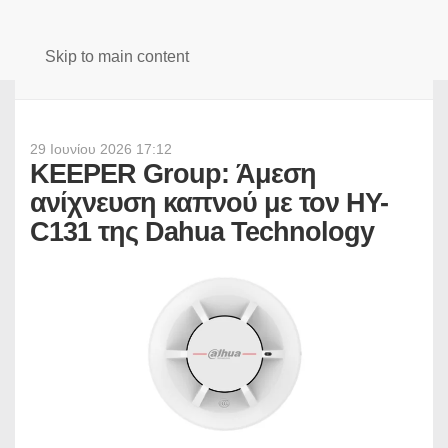
Skip to main content
29 Ιουνίου 2026 17:12
KEEPER Group: Άμεση
ανίχνευση καπνού με τον HY-
C131 της Dahua Technology