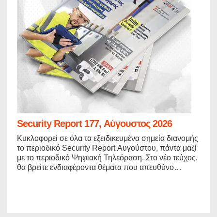
Security Report 177, Αύγουστος 2026
Κυκλοφορεί σε όλα τα εξειδικευμένα σημεία διανομής
το περιοδικό Security Report Αυγούστου, πάντα μαζί
με το περιοδικό Ψηφιακή Τηλεόραση. Στο νέο τεύχος,
θα βρείτε ενδιαφέροντα θέματα που απευθύνο…