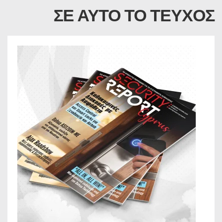
ΣΕ ΑΥΤΟ ΤΟ ΤΕΥΧΟΣ