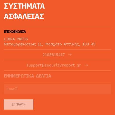
ΣΥΣΤΗΜΑΤΑ
ΑΣΦΑΛΕΙΑΣ
ΕΠΙΚΟΙΝΩΝΙΑ
LIBRA PRESS
Μεταμορφώσεως 11, Μοσχάτο Αττικής, 183 45
2108815417
support@securityreport.gr
ΕΝΗΜΕΡΩΤΙΚΑ ΔΕΛΤΙΑ
ΕΓΓΡΑΦΉ