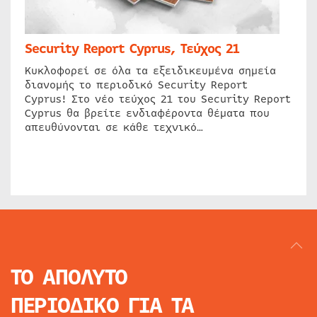
Security Report Cyprus, Τεύχος 21
Κυκλοφορεί σε όλα τα εξειδικευμένα σημεία
διανομής το περιοδικό Security Report
Cyprus! Στο νέο τεύχος 21 του Security Report
Cyprus θα βρείτε ενδιαφέροντα θέματα που
απευθύνονται σε κάθε τεχνικό…
ΤΟ ΑΠΟΛΥΤΟ
ΠΕΡΙΟΔΙΚΟ
ΓΙΑ ΤΑ