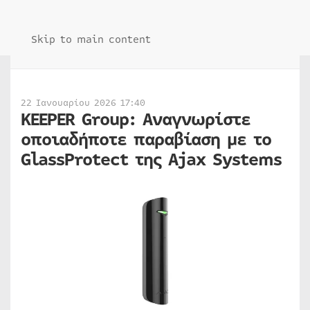
Skip to main content
22 Ιανουαρίου 2026 17:40
KEEPER Group: Αναγνωρίστε
οποιαδήποτε παραβίαση με το
GlassProtect της Ajax Systems