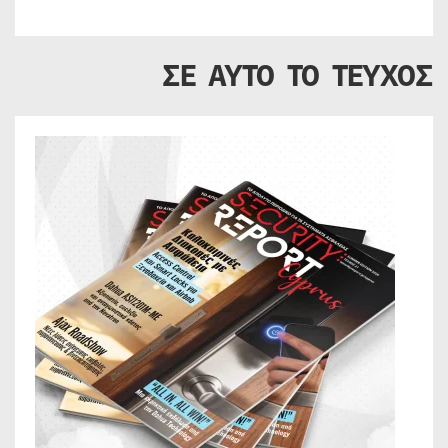
ΣΕ ΑΥΤΟ ΤΟ ΤΕΥΧΟΣ