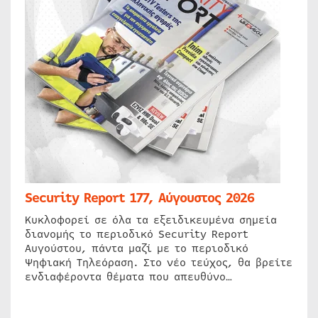
Security Report 177, Αύγουστος 2026
Κυκλοφορεί σε όλα τα εξειδικευμένα σημεία
διανομής το περιοδικό Security Report
Αυγούστου, πάντα μαζί με το περιοδικό
Ψηφιακή Τηλεόραση. Στο νέο τεύχος, θα βρείτε
ενδιαφέροντα θέματα που απευθύνο…