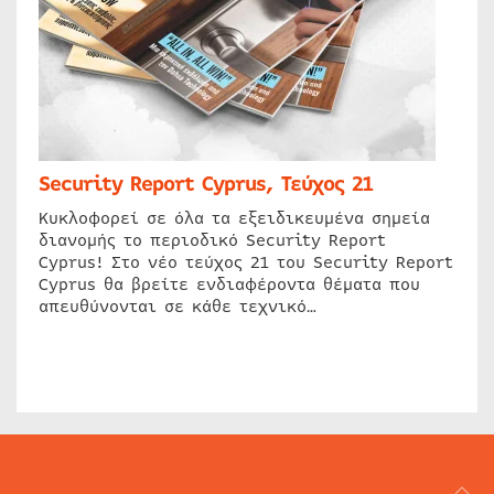
Security Report Cyprus, Τεύχος 21
Κυκλοφορεί σε όλα τα εξειδικευμένα σημεία
διανομής το περιοδικό Security Report
Cyprus! Στο νέο τεύχος 21 του Security Report
Cyprus θα βρείτε ενδιαφέροντα θέματα που
απευθύνονται σε κάθε τεχνικό…