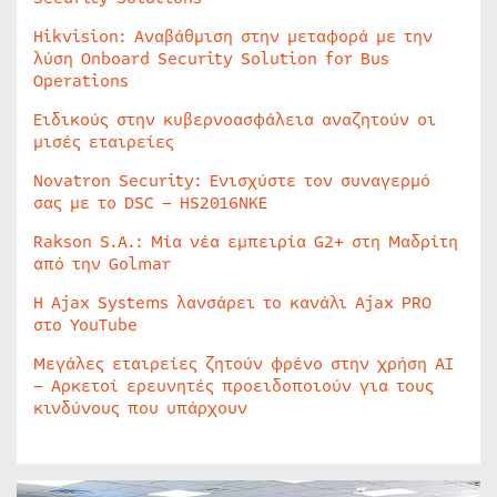
Hikvision: Αναβάθμιση στην μεταφορά με την
λύση Onboard Security Solution for Bus
Operations
Ειδικούς στην κυβερνοασφάλεια αναζητούν οι
μισές εταιρείες
Novatron Security: Ενισχύστε τον συναγερμό
σας με το DSC – HS2016NKE
Rakson S.A.: Μία νέα εμπειρία G2+ στη Μαδρίτη
από την Golmar
Η Ajax Systems λανσάρει το κανάλι Ajax PRO
στο YouTube
Μεγάλες εταιρείες ζητούν φρένο στην χρήση AI
– Αρκετοί ερευνητές προειδοποιούν για τους
κινδύνους που υπάρχουν