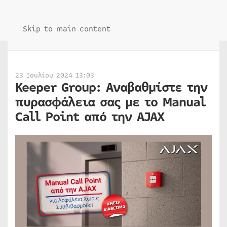
Skip to main content
23 Ιουλίου 2024 13:03
Keeper Group: Αναβαθμίστε την
πυρασφάλεια σας με το Manual
Call Point από την AJAX