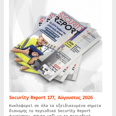
Security Report 177, Αύγουστος 2026
Κυκλοφορεί σε όλα τα εξειδικευμένα σημεία
διανομής το περιοδικό Security Report