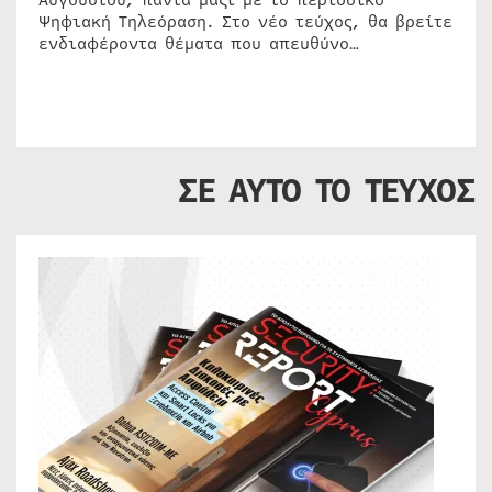
Αυγούστου, πάντα μαζί με το περιοδικό
Ψηφιακή Τηλεόραση. Στο νέο τεύχος, θα βρείτε
ενδιαφέροντα θέματα που απευθύνο…
ΣΕ ΑΥΤΟ ΤΟ ΤΕΥΧΟΣ