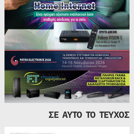
ΣΕ ΑΥΤΟ ΤΟ ΤΕΥΧΟΣ