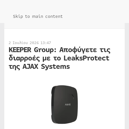
Skip to main content
2 Ιουλίου 2026 13:47
KEEPER Group: Αποφύγετε τις
διαρροές με το LeaksProtect
της AJAX Systems