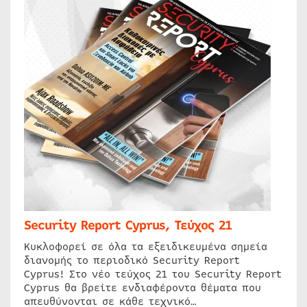
Security Report Cyprus, Τεύχος 21
Κυκλοφορεί σε όλα τα εξειδικευμένα σημεία
διανομής το περιοδικό Security Report
Cyprus! Στο νέο τεύχος 21 του Security Report
Cyprus θα βρείτε ενδιαφέροντα θέματα που
απευθύνονται σε κάθε τεχνικό…