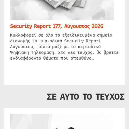
Security Report 177, Αύγουστος 2026
Κυκλοφορεί σε όλα τα εξειδικευμένα σημεία
διανομής το περιοδικό Security Report
Αυγούστου, πάντα μαζί με το περιοδικό
Ψηφιακή Τηλεόραση. Στο νέο τεύχος, θα βρείτε
ενδιαφέροντα θέματα που απευθύνο…
ΣΕ ΑΥΤΟ ΤΟ ΤΕΥΧΟΣ