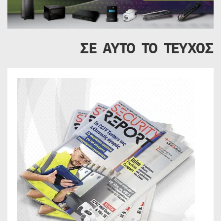
ΣΕ ΑΥΤΟ ΤΟ ΤΕΥΧΟΣ