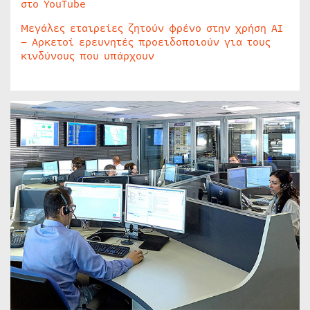
στο YouTube
Μεγάλες εταιρείες ζητούν φρένο στην χρήση AI
– Αρκετοί ερευνητές προειδοποιούν για τους
κινδύνους που υπάρχουν