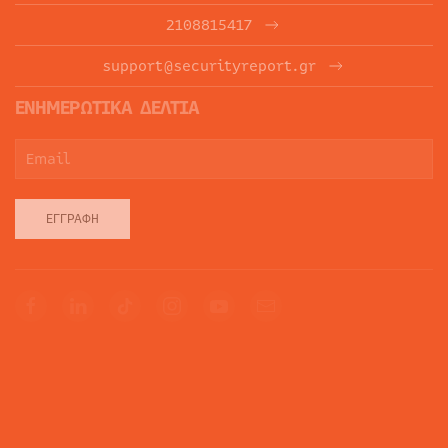
2108815417
support@securityreport.gr
ΕΝΗΜΕΡΩΤΙΚΑ ΔΕΛΤΙΑ
ΕΓΓΡΑΦΉ