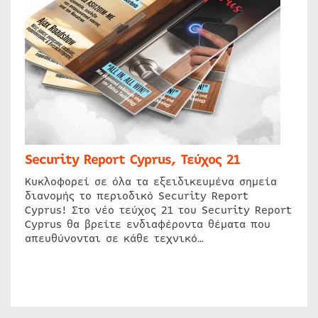
Security Report Cyprus, Τεύχος 21
Κυκλοφορεί σε όλα τα εξειδικευμένα σημεία
διανομής το περιοδικό Security Report
Cyprus! Στο νέο τεύχος 21 του Security Report
Cyprus θα βρείτε ενδιαφέροντα θέματα που
απευθύνονται σε κάθε τεχνικό…