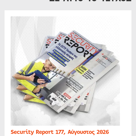
Security Report 177, Αύγουστος 2026