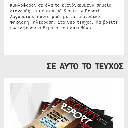
Κυκλοφορεί σε όλα τα εξειδικευμένα σημεία
διανομής το περιοδικό Security Report
Αυγούστου, πάντα μαζί με το περιοδικό
Ψηφιακή Τηλεόραση. Στο νέο τεύχος, θα βρείτε
ενδιαφέροντα θέματα που απευθύνο…
ΣΕ ΑΥΤΟ ΤΟ ΤΕΥΧΟΣ