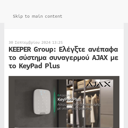
Skip to main content
30 Σεπτεμβρίου 2024 13:25
KEEPER Group: Ελέγξτε ανέπαφα
το σύστημα συναγερμού AJAX με
το KeyPad Plus