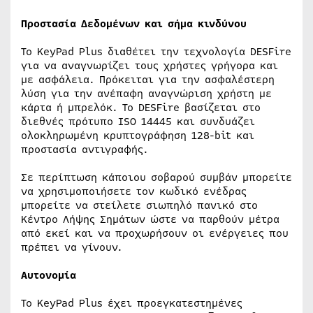
Προστασία Δεδομένων
και σήμα κινδύνου
Το KeyPad Plus διαθέτει την τεχνολογία DESFire
για να αναγνωρίζει τους χρήστες γρήγορα και
με ασφάλεια. Πρόκειται για την ασφαλέστερη
λύση για την ανέπαφη αναγνώριση χρήστη με
κάρτα ή μπρελόκ. Το DESFire βασίζεται στο
διεθνές πρότυπο ISO 14445 και συνδυάζει
ολοκληρωμένη κρυπτογράφηση 128-bit και
προστασία αντιγραφής.
Σε περίπτωση κάποιου σοβαρού συμβάν μπορείτε
να χρησιμοποιήσετε τον κωδικό ενέδρας
μπορείτε να στείλετε σιωπηλό πανικό στο
Κέντρο Λήψης Σημάτων ώστε να παρθούν μέτρα
από εκεί και να προχωρήσουν οι ενέργειες που
πρέπει να γίνουν.
Αυτονομία
Το KeyPad Plus έχει προεγκατεστημένες