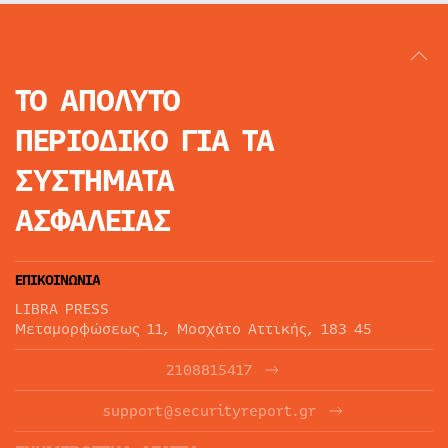
ΤΟ ΑΠΟΛΥΤΟ
ΠΕΡΙΟΔΙΚΟ
ΓΙΑ ΤΑ
ΣΥΣΤΗΜΑΤΑ
ΑΣΦΑΛΕΙΑΣ
ΕΠΙΚΟΙΝΩΝΙΑ
LIBRA PRESS
Μεταμορφώσεως 11, Μοσχάτο Αττικής, 183 45
2108815417
support@securityreport.gr