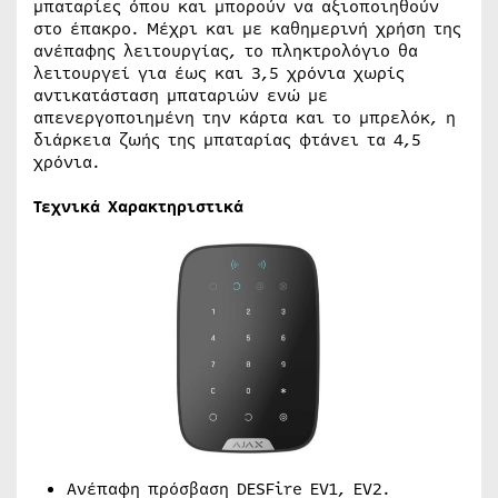
μπαταρίες όπου και μπορούν να αξιοποιηθούν
στο έπακρο. Μέχρι και με καθημερινή χρήση της
ανέπαφης λειτουργίας, το πληκτρολόγιο θα
λειτουργεί για έως και 3,5 χρόνια χωρίς
αντικατάσταση μπαταριών ενώ με
απενεργοποιημένη την κάρτα και το μπρελόκ, η
διάρκεια ζωής της μπαταρίας φτάνει τα 4,5
χρόνια.
Τεχνικά Χαρακτηριστικά
Ανέπαφη πρόσβαση DESFire EV1, EV2.