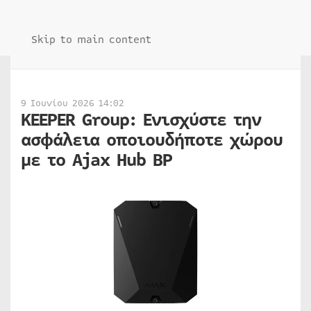
Skip to main content
9 Ιουνίου 2026 14:02
KEEPER Group: Ενισχύστε την
ασφάλεια οποιουδήποτε χώρου
με το Ajax Hub BP