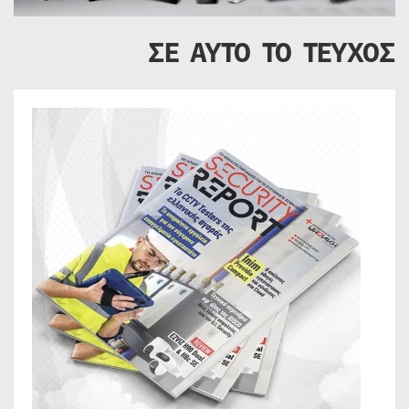
ΣΕ ΑΥΤΟ ΤΟ ΤΕΥΧΟΣ