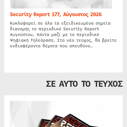
Security Report 177, Αύγουστος 2026
Κυκλοφορεί σε όλα τα εξειδικευμένα σημεία
διανομής το περιοδικό Security Report
Αυγούστου, πάντα μαζί με το περιοδικό
Ψηφιακή Τηλεόραση. Στο νέο τεύχος, θα βρείτε
ενδιαφέροντα θέματα που απευθύνο…
ΣΕ ΑΥΤΟ ΤΟ ΤΕΥΧΟΣ