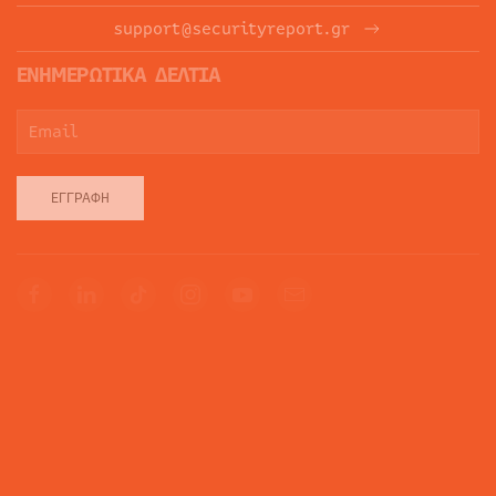
support@securityreport.gr
ΕΝΗΜΕΡΩΤΙΚΑ ΔΕΛΤΙΑ
ΕΓΓΡΑΦΉ