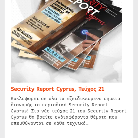
Security Report Cyprus, Τεύχος 21
Κυκλοφορεί σε όλα τα εξειδικευμένα σημεία
διανομής το περιοδικό Security Report
Cyprus! Στο νέο τεύχος 21 του Security Report
Cyprus θα βρείτε ενδιαφέροντα θέματα που
απευθύνονται σε κάθε τεχνικό…