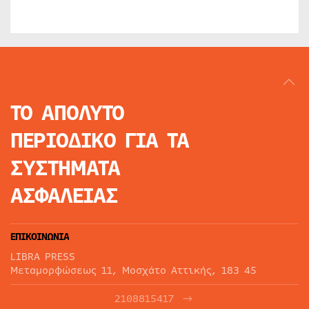
ΤΟ ΑΠΟΛΥΤΟ
ΠΕΡΙΟΔΙΚΟ
ΓΙΑ ΤΑ
ΣΥΣΤΗΜΑΤΑ
ΑΣΦΑΛΕΙΑΣ
ΕΠΙΚΟΙΝΩΝΙΑ
LIBRA PRESS
Μεταμορφώσεως 11, Μοσχάτο Αττικής, 183 45
2108815417