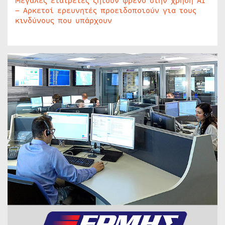
Μεγάλες εταιρείες ζητούν φρένο στην χρήση AI
– Αρκετοί ερευνητές προειδοποιούν για τους
κινδύνους που υπάρχουν