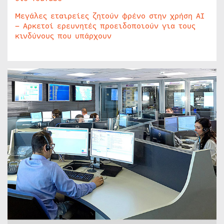
Μεγάλες εταιρείες ζητούν φρένο στην χρήση AI
– Αρκετοί ερευνητές προειδοποιούν για τους
κινδύνους που υπάρχουν