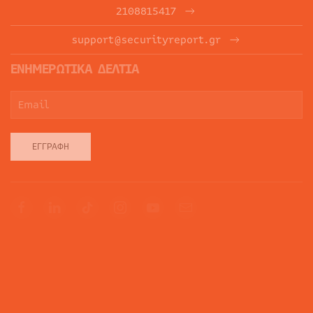
2108815417
support@securityreport.gr
ΕΝΗΜΕΡΩΤΙΚΑ ΔΕΛΤΙΑ
ΕΓΓΡΑΦΉ