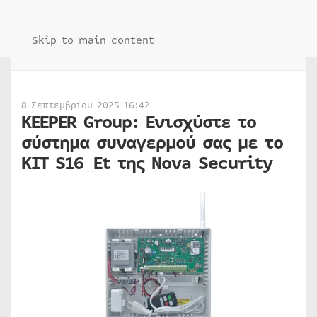
Skip to main content
8 Σεπτεμβρίου 2025 16:42
KEEPER Group: Ενισχύστε το
σύστημα συναγερμού σας με το
KIT S16_Et της Nova Security