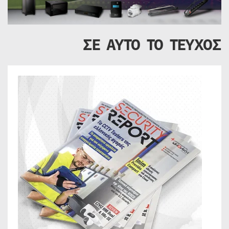
ΣΕ ΑΥΤΟ ΤΟ ΤΕΥΧΟΣ