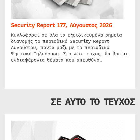
Security Report 177, Αύγουστος 2026
Κυκλοφορεί σε όλα τα εξειδικευμένα σημεία
διανομής το περιοδικό Security Report
Αυγούστου, πάντα μαζί με το περιοδικό
Ψηφιακή Τηλεόραση. Στο νέο τεύχος, θα βρείτε
ενδιαφέροντα θέματα που απευθύνο…
ΣΕ ΑΥΤΟ ΤΟ ΤΕΥΧΟΣ