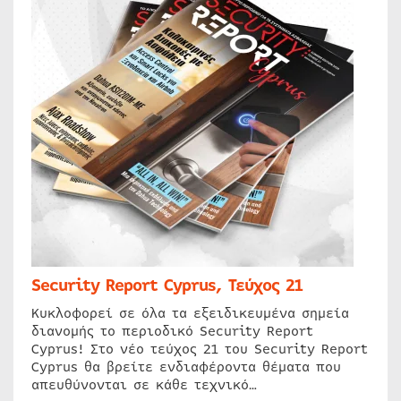
Security Report Cyprus, Τεύχος 21
Κυκλοφορεί σε όλα τα εξειδικευμένα σημεία
διανομής το περιοδικό Security Report
Cyprus! Στο νέο τεύχος 21 του Security Report
Cyprus θα βρείτε ενδιαφέροντα θέματα που
απευθύνονται σε κάθε τεχνικό…