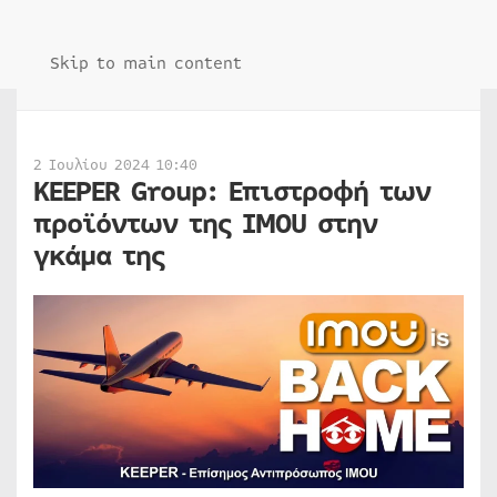
Skip to main content
2 Ιουλίου 2024 10:40
KEEPER Group: Επιστροφή των
προϊόντων της IMOU στην
γκάμα της