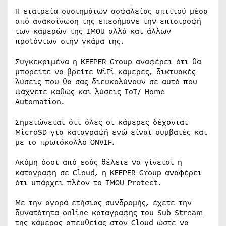
Η εταιρεία συστημάτων ασφαλείας σπιτιού μέσα
από ανακοίνωση της επεσήμανε την επιστροφή
των καμερών της IMOU αλλά και άλλων
προϊόντων στην γκάμα της.
Συγκεκριμένα η KEEPER Group αναφέρει ότι θα
μπορείτε να βρείτε WiFi κάμερες, δικτυακές
λύσεις που θα σας διευκολύνουν σε αυτό που
ψάχνετε καθώς και λύσεις IoT/ Home
Automation.
Σημειώνεται ότι όλες οι κάμερες δέχονται
MicroSD για καταγραφή ενώ είναι συμβατές και
με το πρωτόκολλο ONVIF.
Ακόμη όσοι από εσάς θέλετε να γίνεται η
καταγραφή σε Cloud, η KEEPER Group αναφέρει
ότι υπάρχει πλέον το IMOU Protect.
Με την αγορά ετήσιας συνδρομής, έχετε την
δυνατότητα online καταγραφής του Sub Stream
της κάμερας απευθείας στον Cloud ώστε να