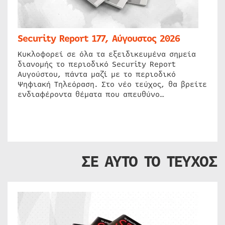
Security Report 177, Αύγουστος 2026
Κυκλοφορεί σε όλα τα εξειδικευμένα σημεία
διανομής το περιοδικό Security Report
Αυγούστου, πάντα μαζί με το περιοδικό
Ψηφιακή Τηλεόραση. Στο νέο τεύχος, θα βρείτε
ενδιαφέροντα θέματα που απευθύνο…
ΣΕ ΑΥΤΟ ΤΟ ΤΕΥΧΟΣ