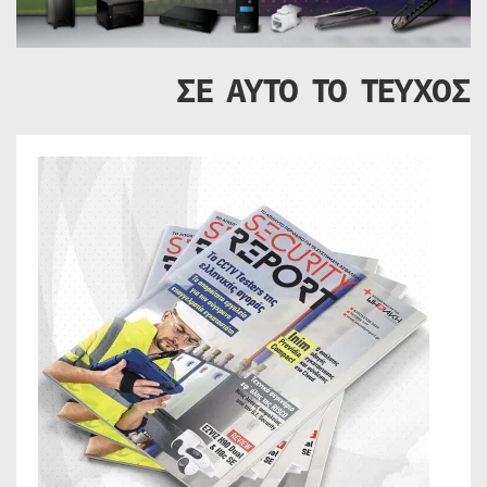
ΣΕ ΑΥΤΟ ΤΟ ΤΕΥΧΟΣ