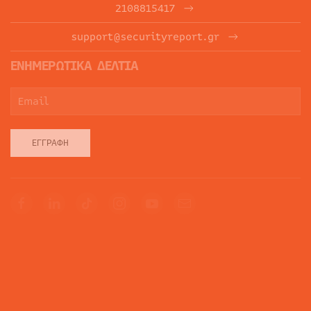
2108815417
support@securityreport.gr
ΕΝΗΜΕΡΩΤΙΚΑ ΔΕΛΤΙΑ
ΕΓΓΡΑΦΉ