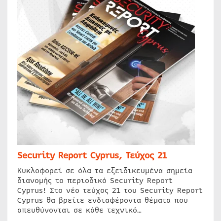
Security Report Cyprus, Τεύχος 21
Κυκλοφορεί σε όλα τα εξειδικευμένα σημεία
διανομής το περιοδικό Security Report
Cyprus! Στο νέο τεύχος 21 του Security Report
Cyprus θα βρείτε ενδιαφέροντα θέματα που
απευθύνονται σε κάθε τεχνικό…