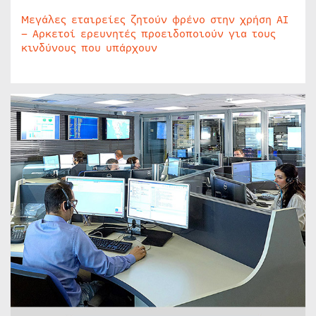
Μεγάλες εταιρείες ζητούν φρένο στην χρήση AI
– Αρκετοί ερευνητές προειδοποιούν για τους
κινδύνους που υπάρχουν