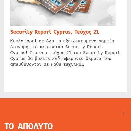
Security Report Cyprus, Τεύχος 21
Κυκλοφορεί σε όλα τα εξειδικευμένα σημεία
διανομής το περιοδικό Security Report
Cyprus! Στο νέο τεύχος 21 του Security Report
Cyprus θα βρείτε ενδιαφέροντα θέματα που
απευθύνονται σε κάθε τεχνικό…
ΤΟ ΑΠΟΛΥΤΟ