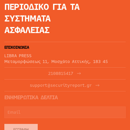
ΠΕΡΙΟΔΙΚΟ
ΓΙΑ ΤΑ
ΣΥΣΤΗΜΑΤΑ
ΑΣΦΑΛΕΙΑΣ
ΕΠΙΚΟΙΝΩΝΙΑ
LIBRA PRESS
Μεταμορφώσεως 11, Μοσχάτο Αττικής, 183 45
2108815417
support@securityreport.gr
ΕΝΗΜΕΡΩΤΙΚΑ ΔΕΛΤΙΑ
ΕΓΓΡΑΦΉ