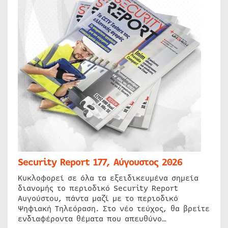
Security Report 177, Αύγουστος 2026
Κυκλοφορεί σε όλα τα εξειδικευμένα σημεία
διανομής το περιοδικό Security Report
Αυγούστου, πάντα μαζί με το περιοδικό
Ψηφιακή Τηλεόραση. Στο νέο τεύχος, θα βρείτε
ενδιαφέροντα θέματα που απευθύνο…