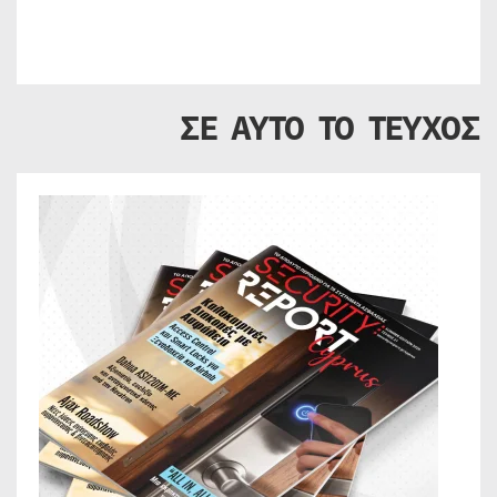
ΣΕ ΑΥΤΟ ΤΟ ΤΕΥΧΟΣ