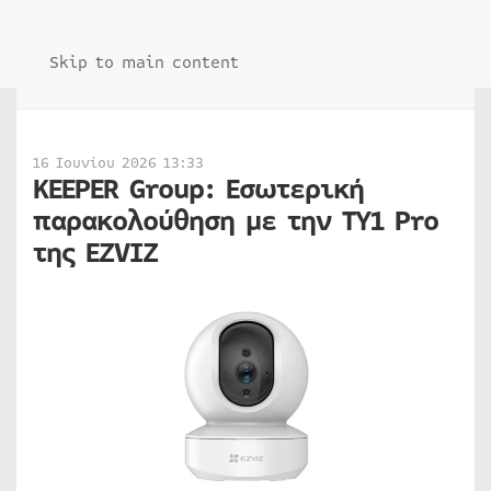
Skip to main content
16 Ιουνίου 2026 13:33
KEEPER Group: Εσωτερική
παρακολούθηση με την TY1 Pro
της EZVIZ