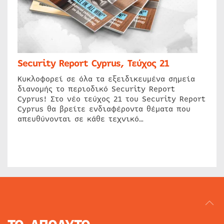
Security Report Cyprus, Τεύχος 21
Κυκλοφορεί σε όλα τα εξειδικευμένα σημεία
διανομής το περιοδικό Security Report
Cyprus! Στο νέο τεύχος 21 του Security Report
Cyprus θα βρείτε ενδιαφέροντα θέματα που
απευθύνονται σε κάθε τεχνικό…