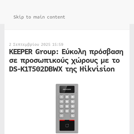
Skip to main content
2 Σεπτεμβρίου 2025 15:59
KEEPER Group: Εύκολη πρόσβαση
σε προσωπικούς χώρους με το
DS-K1T502DBWX της Hikvision