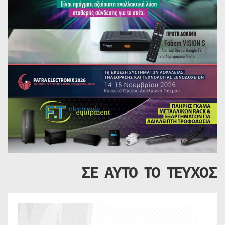
ΣΕ ΑΥΤΟ ΤΟ ΤΕΥΧΟΣ