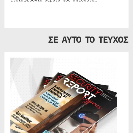
ενδιαφέροντα θέματα που απευθύνο…
ΣΕ ΑΥΤΟ ΤΟ ΤΕΥΧΟΣ