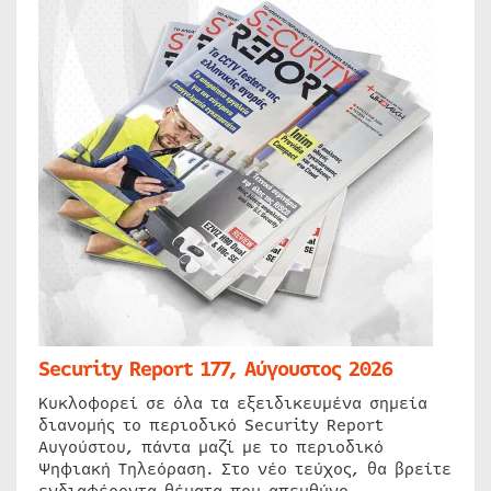
Security Report 177, Αύγουστος 2026
Κυκλοφορεί σε όλα τα εξειδικευμένα σημεία
διανομής το περιοδικό Security Report
Αυγούστου, πάντα μαζί με το περιοδικό
Ψηφιακή Τηλεόραση. Στο νέο τεύχος, θα βρείτε