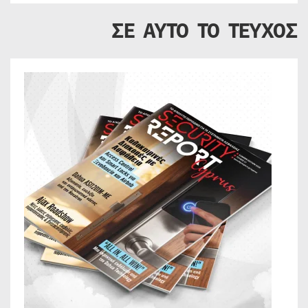
ΣΕ ΑΥΤΟ ΤΟ ΤΕΥΧΟΣ