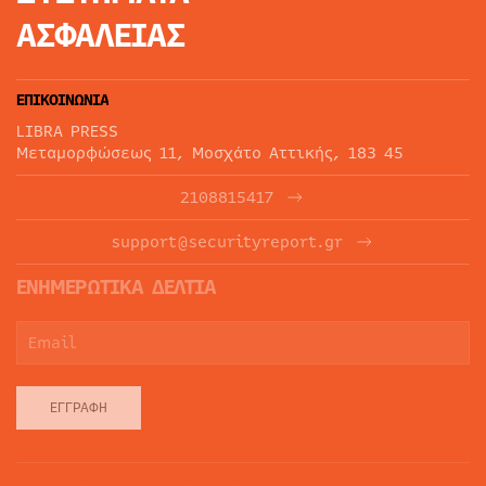
ΑΣΦΑΛΕΙΑΣ
ΕΠΙΚΟΙΝΩΝΙΑ
LIBRA PRESS
Μεταμορφώσεως 11, Μοσχάτο Αττικής, 183 45
2108815417
support@securityreport.gr
ΕΝΗΜΕΡΩΤΙΚΑ ΔΕΛΤΙΑ
ΕΓΓΡΑΦΉ