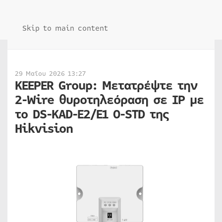
Skip to main content
29 Μαΐου 2026 13:27
KEEPER Group: Μετατρέψτε την
2-Wire θυροτηλεόραση σε IP με
το DS-KAD-E2/E1 O-STD της
Hikvision