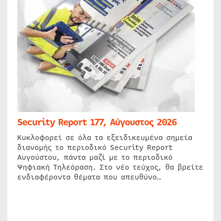
Security Report 177, Αύγουστος 2026
Κυκλοφορεί σε όλα τα εξειδικευμένα σημεία
διανομής το περιοδικό Security Report
Αυγούστου, πάντα μαζί με το περιοδικό
Ψηφιακή Τηλεόραση. Στο νέο τεύχος, θα βρείτε
ενδιαφέροντα θέματα που απευθύνο…