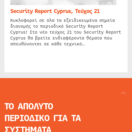
Security Report Cyprus, Τεύχος 21
Κυκλοφορεί σε όλα τα εξειδικευμένα σημεία
διανομής το περιοδικό Security Report
Cyprus! Στο νέο τεύχος 21 του Security Report
Cyprus θα βρείτε ενδιαφέροντα θέματα που
απευθύνονται σε κάθε τεχνικό…
ΤΟ ΑΠΟΛΥΤΟ
ΠΕΡΙΟΔΙΚΟ
ΓΙΑ ΤΑ
ΣΥΣΤΗΜΑΤΑ