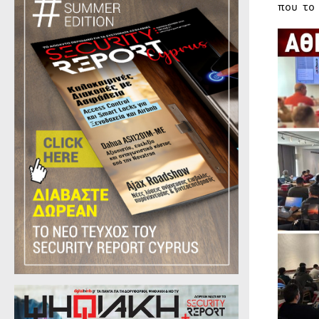
που το