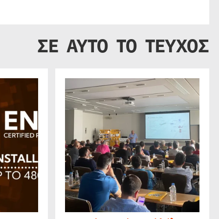
ΣΕ ΑΥΤΟ ΤΟ ΤΕΥΧΟΣ