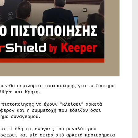
ds-On σεμινάρια πιστοποίησης για το Σύστημα
Αθήνα και Κρήτη.
 πιστοποίησης να έχουν “κλείσει” αρκετά
φέρον και η συμμετοχή που έδειξαν όσοι
τημα συναγερμού.
ποιεί ήδη τις ανάγκες του μεγαλύτερου
σφέρει και μία σειρά από αρκετά προτερήματα