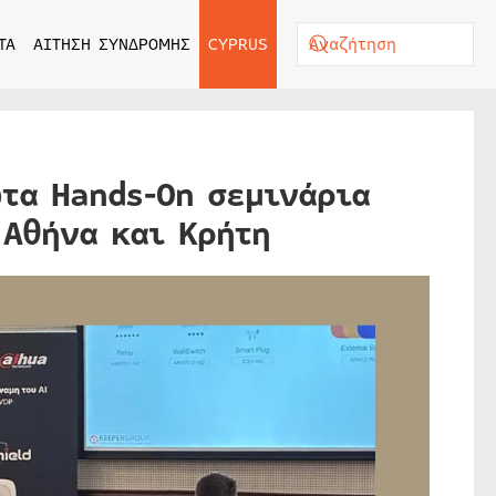
ΤΑ
ΑΙΤΗΣΗ ΣΥΝΔΡΟΜΗΣ
CYPRUS
τα Hands-On σεμινάρια
 Αθήνα και Κρήτη