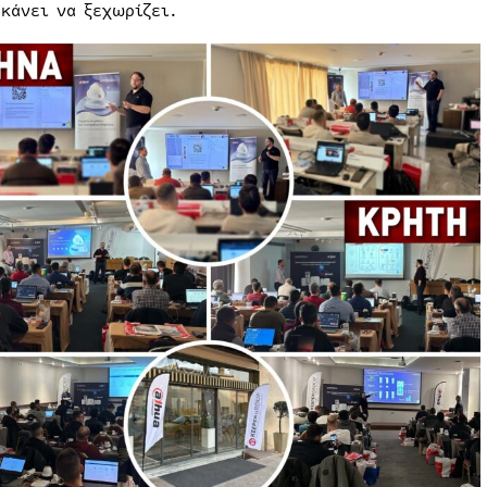
 κάνει να ξεχωρίζει.