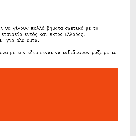
ι να γίνουν πολλά βήματα σχετικά με το
 εταιρεία εντός και εκτός Ελλάδος,
ι” για όλα αυτά.
ωνα με την ίδια είναι να ταξιδέψουν μαζί με το