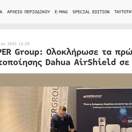
Α
ΑΡΧΕΙΟ ΠΕΡΙΟΔΙΚΟΥ
E-MAG
SPECIAL EDITION
ΤΑΥΤΟΤΗ
ίου 2025 12:29
PER Group: Ολοκλήρωσε τα πρώ
τοποίησης Dahua AirShield σε