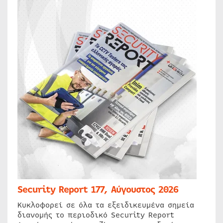
Security Report 177, Αύγουστος 2026
Κυκλοφορεί σε όλα τα εξειδικευμένα σημεία
διανομής το περιοδικό Security Report