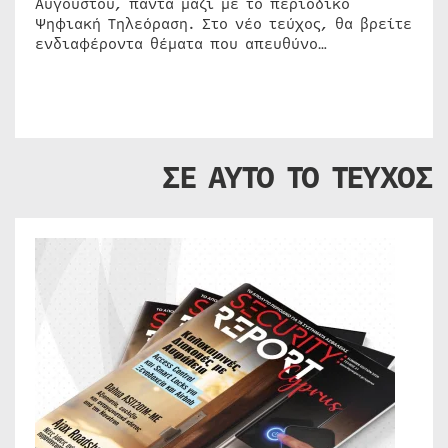
Αυγούστου, πάντα μαζί με το περιοδικό
Ψηφιακή Τηλεόραση. Στο νέο τεύχος, θα βρείτε
ενδιαφέροντα θέματα που απευθύνο…
ΣΕ ΑΥΤΟ ΤΟ ΤΕΥΧΟΣ