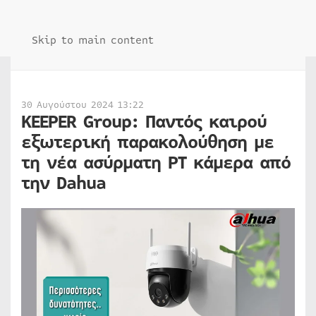
Skip to main content
30 Αυγούστου 2024 13:22
KEEPER Group: Παντός καιρού
εξωτερική παρακολούθηση με
τη νέα ασύρματη PT κάμερα από
την Dahua