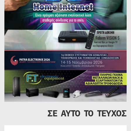
ΣΕ ΑΥΤΟ ΤΟ ΤΕΥΧΟΣ