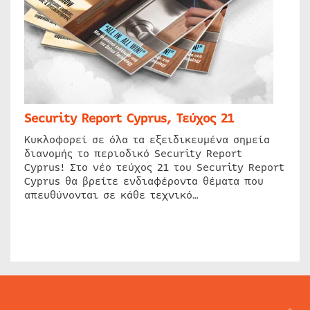
Security Report Cyprus, Τεύχος 21
Κυκλοφορεί σε όλα τα εξειδικευμένα σημεία
διανομής το περιοδικό Security Report
Cyprus! Στο νέο τεύχος 21 του Security Report
Cyprus θα βρείτε ενδιαφέροντα θέματα που
απευθύνονται σε κάθε τεχνικό…