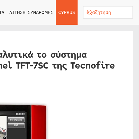
ΤΑ
ΑΙΤΗΣΗ ΣΥΝΔΡΟΜΗΣ
CYPRUS
αλυτικά το σύστημα
el TFT-7SC της Tecnofire