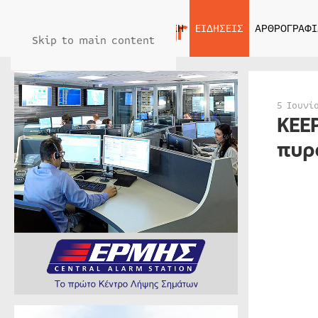
ΑΡΧΙΚΗ
ΕΙΔΗΣΕΙΣ
ΑΡΘΡΟΓΡΑΦΙ
Skip to main content
5 Ιουνί
KEE
πυρ