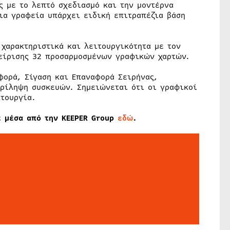
ας με το λεπτό σχεδιασμό και την μοντέρνα
ια γραφεία υπάρχει ειδική επιτραπέζια βάση
 χαρακτηριστικά και λειτουργικότητα με τον
χείρισης 32 προσαρμοσμένων γραφικών χαρτών.
φορά, Σίγαση και Επαναφορά Σειρήνας,
ρίληψη συσκευών. Σημειώνεται ότι οι γραφικοί
ιτουργία.
τε μέσα από την KEEPER Group
εδώ
.