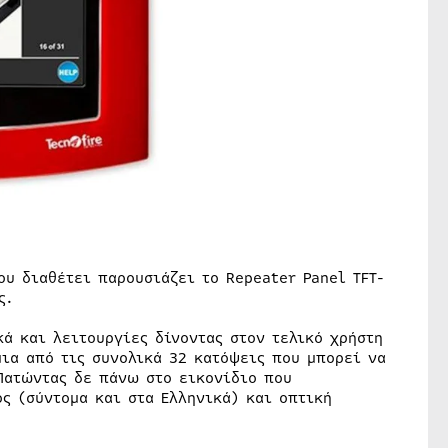
ου διαθέτει παρουσιάζει το Repeater Panel TFT-
ς.
ά και λειτουργίες δίνοντας στον τελικό χρήστη
ια από τις συνολικά 32 κατόψεις που μπορεί να
 Πατώντας δε πάνω στο εικονίδιο που
ς (σύντομα και στα Ελληνικά) και οπτική