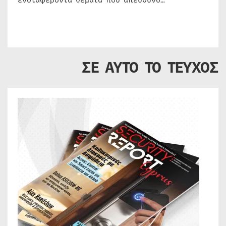
ενδιαφέροντα θέματα που απευθύνο…
ΣΕ ΑΥΤΟ ΤΟ ΤΕΥΧΟΣ