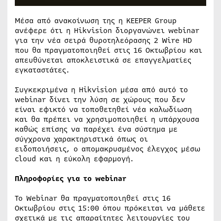
Μέσα από ανακοίνωση της η KEEPER Group
ανέφερε ότι η Hikvision διοργανώνει webinar
για την νέα σειρά θυροτηλεόρασης 2 Wire HD
που θα πραγματοποιηθεί στις 16 Οκτωβρίου και
απευθύνεται αποκλειστικά σε επαγγελματίες
εγκαταστάτες.
Συγκεκριμένα η Hikvision μέσα από αυτό το
webinar δίνει την λύση σε χώρους που δεν
είναι εφικτό να τοποθετηθεί νέα καλωδίωση
και θα πρέπει να χρησιμοποιηθεί η υπάρχουσα
καθώς επίσης να παρέχει ένα σύστημα με
σύγχρονα χαρακτηριστικά όπως οι
ειδοποιήσεις, ο απομακρυσμένος έλεγχος μέσω
cloud και η εύκολη εφαρμογή.
Πληροφορίες για το webinar
Το Webinar θα πραγματοποιηθεί στις 16
Οκτωβρίου στις 15:00 όπου πρόκειται να μάθετε
σχετικά με τις απαραίτητες λειτουργίες του