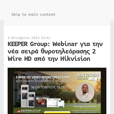
Skip to main content
9 Οκτωβρίου 2024 14:42
KEEPER Group: Webinar για την
νέα σειρά θυροτηλεόρασης 2
Wire HD από την Hikvision