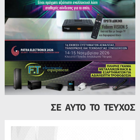
ΣΕ ΑΥΤΟ ΤΟ ΤΕΥΧΟΣ