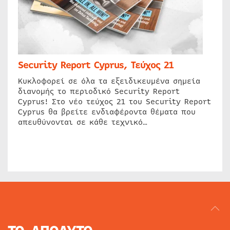
Security Report Cyprus, Τεύχος 21
Κυκλοφορεί σε όλα τα εξειδικευμένα σημεία
διανομής το περιοδικό Security Report
Cyprus! Στο νέο τεύχος 21 του Security Report
Cyprus θα βρείτε ενδιαφέροντα θέματα που
απευθύνονται σε κάθε τεχνικό…