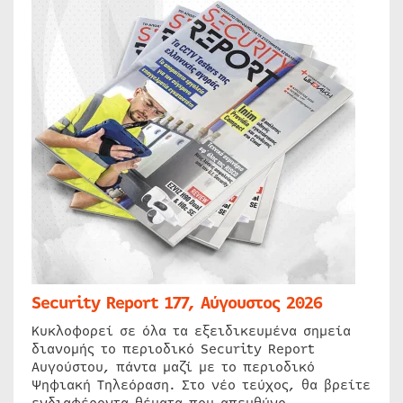
Security Report 177, Αύγουστος 2026
Κυκλοφορεί σε όλα τα εξειδικευμένα σημεία
διανομής το περιοδικό Security Report
Αυγούστου, πάντα μαζί με το περιοδικό
Ψηφιακή Τηλεόραση. Στο νέο τεύχος, θα βρείτε