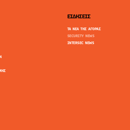
ΕΙΔΗΣΕΙΣ
ΤΑ ΝΕΑ ΤΗΣ ΑΓΟΡΑΣ
SECURITY NEWS
INTERSEC NEWS
N
ΜΗΣ