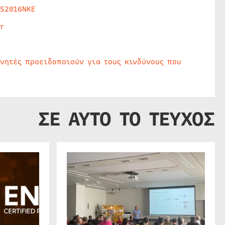
HS2016NKE
r
υνητές προειδοποιούν για τους κινδύνους που
ΣΕ ΑΥΤΟ ΤΟ ΤΕΥΧΟΣ