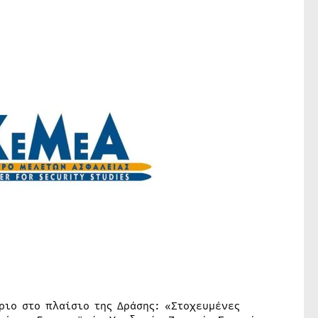
ριο στο πλαίσιο της Δράσης: «Στοχευμένες