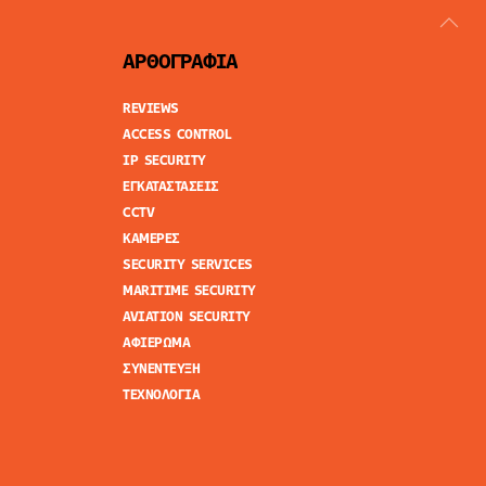
ΑΡΘΟΓΡΑΦΙΑ
REVIEWS
ACCESS CONTROL
IP SECURITY
ΕΓΚΑΤΑΣΤΑΣΕΙΣ
CCTV
ΚΑΜΕΡΕΣ
SECURITY SERVICES
MARITIME SECURITY
AVIATION SECURITY
ΑΦΙΕΡΩΜΑ
ΣΥΝΕΝΤΕΥΞΗ
ΤΕΧΝΟΛΟΓΙΑ