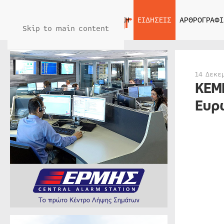
ΑΡΧΙΚΗ
ΕΙΔΗΣΕΙΣ
ΑΡΘΡΟΓΡΑΦΙ
Skip to main content
14 Δεκε
KEM
Ευρ