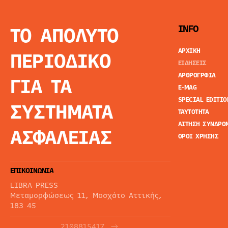
ΤΟ ΑΠΟΛΥΤΟ
INFO
ΑΡΧΙΚΗ
ΠΕΡΙΟΔΙΚΟ
ΕΙΔΗΣΕΙΣ
ΑΡΘΡΟΓΡΦΙΑ
ΓΙΑ ΤΑ
E-MAG
SPECIAL EDITIO
ΣΥΣΤΗΜΑΤΑ
ΤΑΥΤΟΤΗΤΑ
ΑΙΤΗΣΗ ΣΥΝΔΡΟ
ΑΣΦΑΛΕΙΑΣ
ΟΡΟΙ ΧΡΗΣΗΣ
ΕΠΙΚΟΙΝΩΝΙΑ
LIBRA PRESS
Μεταμορφώσεως 11, Μοσχάτο Αττικής,
183 45
2108815417