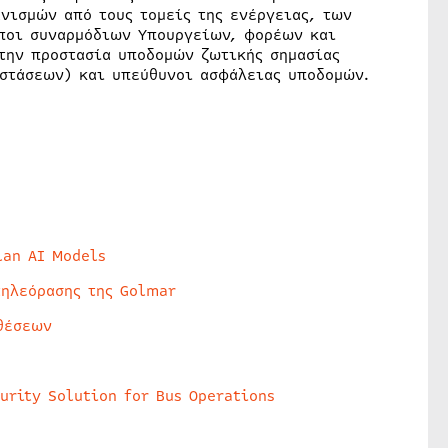
νισμών από τους τομείς της ενέργειας, των
ποι συναρμόδιων Υπουργείων, φορέων και
την προστασία υποδομών ζωτικής σημασίας
αστάσεων) και υπεύθυνοι ασφάλειας υποδομών.
lan AI Models
τηλεόρασης της Golmar
θέσεων
urity Solution for Bus Operations