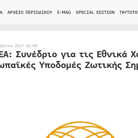
Α
ΑΡΧΕΙΟ ΠΕΡΙΟΔΙΚΟΥ
E-MAG
SPECIAL EDITION
ΤΑΥΤΟΤΗ
μβρίου 2017 16:08
EA: Συνέδριο για τις Εθνικά 
ωπαϊκές Υποδομές Ζωτικής Ση