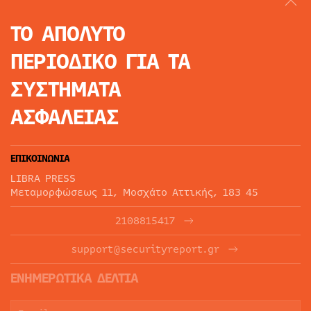
ΤΟ ΑΠΟΛΥΤΟ
ΠΕΡΙΟΔΙΚΟ
ΓΙΑ ΤΑ
ΣΥΣΤΗΜΑΤΑ
ΑΣΦΑΛΕΙΑΣ
ΕΠΙΚΟΙΝΩΝΙΑ
LIBRA PRESS
Μεταμορφώσεως 11, Μοσχάτο Αττικής, 183 45
2108815417
support@securityreport.gr
ΕΝΗΜΕΡΩΤΙΚΑ ΔΕΛΤΙΑ