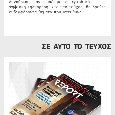
Αυγούστου, πάντα μαζί με το περιοδικό
Ψηφιακή Τηλεόραση. Στο νέο τεύχος, θα βρείτε
ενδιαφέροντα θέματα που απευθύνο…
ΣΕ ΑΥΤΟ ΤΟ ΤΕΥΧΟΣ