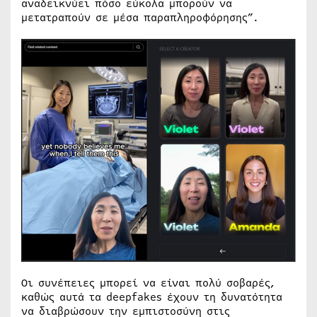
αναδεικνύει πόσο εύκολα μπορούν να
μετατραπούν σε μέσα παραπληροφόρησης”.
Οι συνέπειες μπορεί να είναι πολύ σοβαρές,
καθώς αυτά τα deepfakes έχουν τη δυνατότητα
να διαβρώσουν την εμπιστοσύνη στις