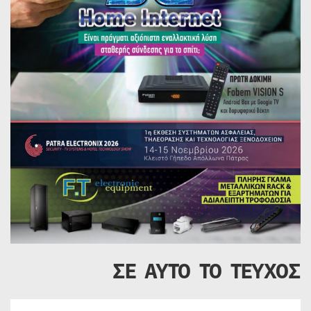
ΣΕ ΑΥΤΟ ΤΟ ΤΕΥΧΟΣ