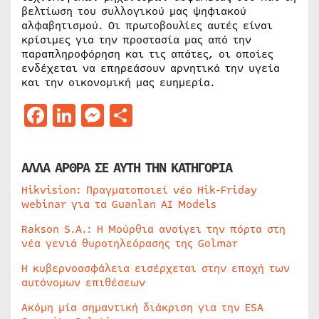
βελτίωση του συλλογικού μας ψηφιακού
αλφαβητισμού. Οι πρωτοβουλίες αυτές είναι
κρίσιμες για την προστασία μας από την
παραπληροφόρηση και τις απάτες, οι οποίες
ενδέχεται να επηρεάσουν αρνητικά την υγεία
και την οικονομική μας ευημερία.
Facebook
LinkedIn
Messenger
Μοιραστείτε
ΑΛΛΑ ΑΡΘΡΑ ΣΕ ΑΥΤΗ ΤΗΝ ΚΑΤΗΓΟΡΙΑ
Hikvision: Πραγματοποιεί νέο Hik-Friday
webinar για τα Guanlan AI Models
Rakson S.A.: Η Μούρθια ανοίγει την πόρτα στη
νέα γενιά θυροτηλεόρασης της Golmar
Η κυβερνοασφάλεια εισέρχεται στην εποχή των
αυτόνομων επιθέσεων
Ακόμη μία σημαντική διάκριση για την ESA