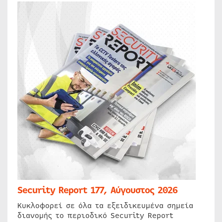
Security Report 177, Αύγουστος 2026
Κυκλοφορεί σε όλα τα εξειδικευμένα σημεία
διανομής το περιοδικό Security Report