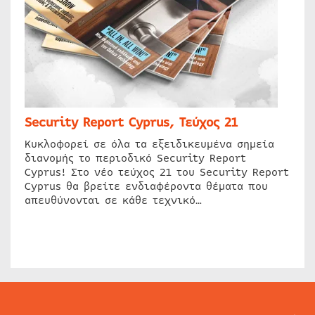
Security Report Cyprus, Τεύχος 21
Κυκλοφορεί σε όλα τα εξειδικευμένα σημεία
διανομής το περιοδικό Security Report
Cyprus! Στο νέο τεύχος 21 του Security Report
Cyprus θα βρείτε ενδιαφέροντα θέματα που
απευθύνονται σε κάθε τεχνικό…