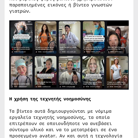
παραποιημένες εικόνες ή βίντεο γνωστών
γιατρών.
Η χρήση της τεχνητής νοημοσύνης
Τα βίντεο αυτά δημιουργούνται με νόμιμα
εργαλεία τεχνητής νοημοσύνης, τα οποία
επιτρέπουν σε οποιονδήποτε να ανεβάσει
σύντομο υλικό και να το μετατρέψει σε ένα
προσεγμένο avatar. Αν και αυτή η τεχνολογία