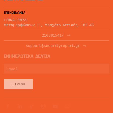
ΕΠΙΚΟΙΝΩΝΙΑ
LIBRA PRESS
Μεταμορφώσεως 11, Μοσχάτο Αττικής, 183 45
2108815417
support@securityreport.gr
ΕΝΗΜΕΡΩΤΙΚΑ ΔΕΛΤΙΑ
ΕΓΓΡΑΦΉ