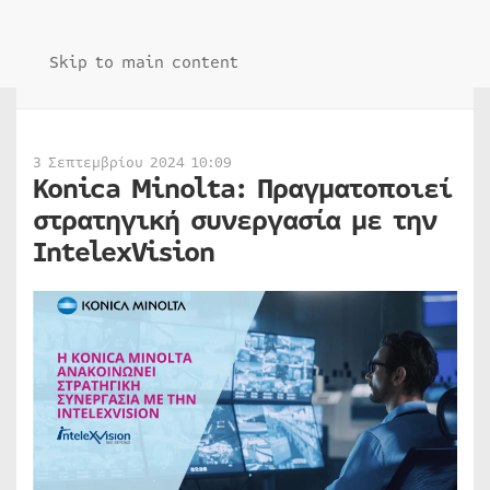
Skip to main content
3 Σεπτεμβρίου 2024 10:09
Konica Minolta: Πραγματοποιεί
στρατηγική συνεργασία με την
IntelexVision