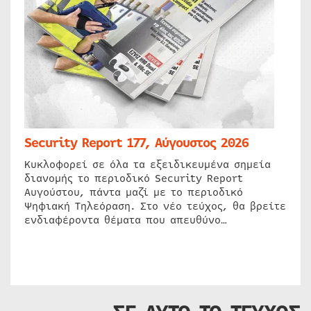
Security Report 177, Αύγουστος 2026
Κυκλοφορεί σε όλα τα εξειδικευμένα σημεία
διανομής το περιοδικό Security Report
Αυγούστου, πάντα μαζί με το περιοδικό
Ψηφιακή Τηλεόραση. Στο νέο τεύχος, θα βρείτε
ενδιαφέροντα θέματα που απευθύνο…