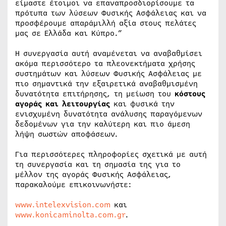
είμαστε έτοιμοι να επαναπροσδιορίσουμε τα
πρότυπα των λύσεων Φυσικής Ασφάλειας και να
προσφέρουμε απαράμιλλή αξία στους πελάτες
μας σε Ελλάδα και Κύπρο.”
Η συνεργασία αυτή αναμένεται να αναβαθμίσει
ακόμα περισσότερο τα πλεονεκτήματα χρήσης
συστημάτων και λύσεων Φυσικής Ασφάλειας με
πιο σημαντικά την εξαιρετικά αναβαθμισμένη
δυνατότητα επιτήρησης, τη μείωση του
κόστους
αγοράς και λειτουργίας
και φυσικά την
ενισχυμένη δυνατότητα ανάλυσης παραγόμενων
δεδομένων για την καλύτερη και πιο άμεση
λήψη σωστών αποφάσεων.
Για περισσότερες πληροφορίες σχετικά με αυτή
τη συνεργασία και τη σημασία της για το
μέλλον της αγοράς Φυσικής Ασφάλειας,
παρακαλούμε επικοινωνήστε:
www.intelexvision.com
και
www.konicaminolta.com.gr
.