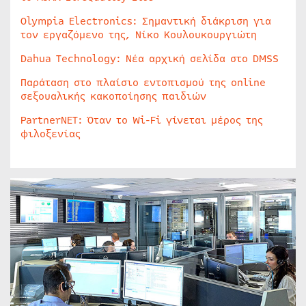
Olympia Electronics: Σημαντική διάκριση για
τον εργαζόμενο της, Νίκο Κουλουκουργιώτη
Dahua Technology: Νέα αρχική σελίδα στο DMSS
Παράταση στο πλαίσιο εντοπισμού της online
σεξουαλικής κακοποίησης παιδιών
PartnerNET: Όταν το Wi-Fi γίνεται μέρος της
φιλοξενίας