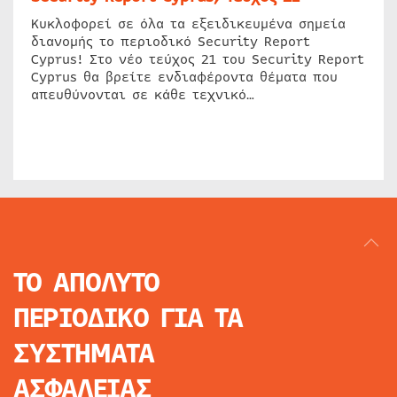
Κυκλοφορεί σε όλα τα εξειδικευμένα σημεία
διανομής το περιοδικό Security Report
Cyprus! Στο νέο τεύχος 21 του Security Report
Cyprus θα βρείτε ενδιαφέροντα θέματα που
απευθύνονται σε κάθε τεχνικό…
ΤΟ ΑΠΟΛΥΤΟ
ΠΕΡΙΟΔΙΚΟ
ΓΙΑ ΤΑ
ΣΥΣΤΗΜΑΤΑ
ΑΣΦΑΛΕΙΑΣ