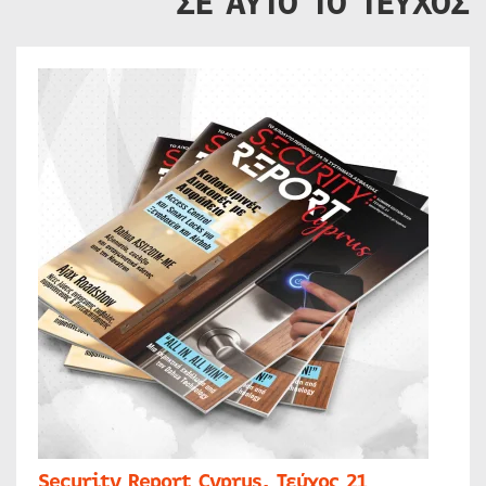
ΣΕ ΑΥΤΟ ΤΟ ΤΕΥΧΟΣ
Security Report Cyprus, Τεύχος 21