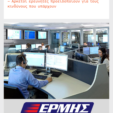
– Αρκετοί ερευνητές προειδοποιούν για τους
κινδύνους που υπάρχουν