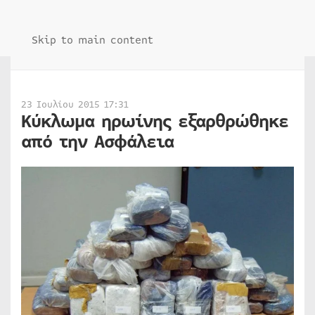
Skip to main content
23 Ιουλίου 2015 17:31
Κύκλωμα ηρωίνης εξαρθρώθηκε
από την Ασφάλεια