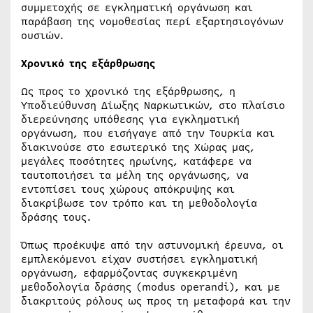
συμμετοχής σε εγκληματική οργάνωση και
παράβαση της νομοθεσίας περί εξαρτησιογόνων
ουσιών.
Χρονικό της εξάρθρωσης
Ως προς το χρονικό της εξάρθρωσης, η
Υποδιεύθυνση Δίωξης Ναρκωτικών, στο πλαίσιο
διερεύνησης υπόθεσης για εγκληματική
οργάνωση, που εισήγαγε από την Τουρκία και
διακινούσε στο εσωτερικό της Χώρας μας,
μεγάλες ποσότητες ηρωίνης, κατάφερε να
ταυτοποιήσει τα μέλη της οργάνωσης, να
εντοπίσει τους χώρους απόκρυψης και
διακρίβωσε τον τρόπο και τη μεθοδολογία
δράσης τους.
Όπως προέκυψε από την αστυνομική έρευνα, οι
εμπλεκόμενοι είχαν συστήσει εγκληματική
οργάνωση, εφαρμόζοντας συγκεκριμένη
μεθοδολογία δράσης (modus operandi), και με
διακριτούς ρόλους ως προς τη μεταφορά και την