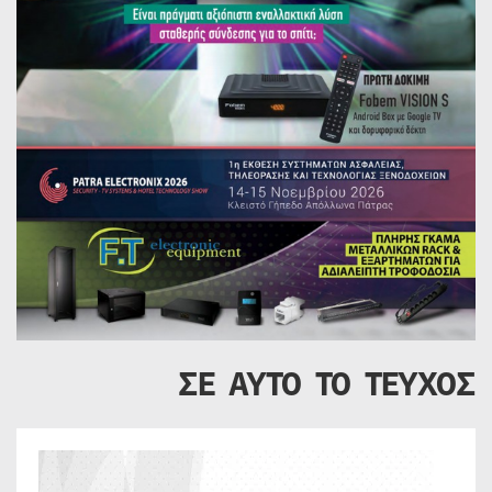
ΣΕ ΑΥΤΟ ΤΟ ΤΕΥΧΟΣ