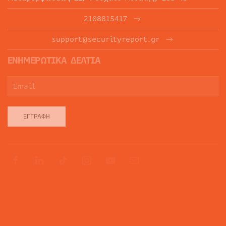
2108815417
support@securityreport.gr
ΕΝΗΜΕΡΩΤΙΚΑ ΔΕΛΤΙΑ
ΕΓΓΡΑΦΉ