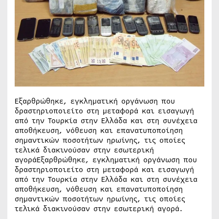
Εξαρθρώθηκε, εγκληματική οργάνωση που
δραστηριοποιείτο στη μεταφορά και εισαγωγή
από την Τουρκία στην Ελλάδα και στη συνέχεια
αποθήκευση, νόθευση και επανατυποποίηση
σημαντικών ποσοτήτων ηρωίνης, τις οποίες
τελικά διακινούσαν στην εσωτερική
αγοράΕξαρθρώθηκε, εγκληματική οργάνωση που
δραστηριοποιείτο στη μεταφορά και εισαγωγή
από την Τουρκία στην Ελλάδα και στη συνέχεια
αποθήκευση, νόθευση και επανατυποποίηση
σημαντικών ποσοτήτων ηρωίνης, τις οποίες
τελικά διακινούσαν στην εσωτερική αγορά.