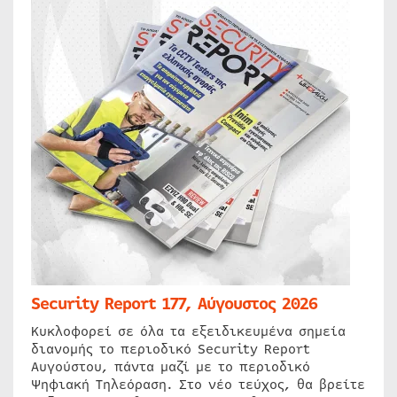
Security Report 177, Αύγουστος 2026
Κυκλοφορεί σε όλα τα εξειδικευμένα σημεία
διανομής το περιοδικό Security Report
Αυγούστου, πάντα μαζί με το περιοδικό
Ψηφιακή Τηλεόραση. Στο νέο τεύχος, θα βρείτε