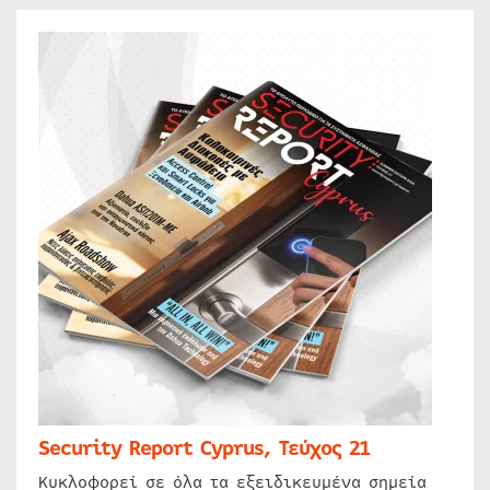
Security Report Cyprus, Τεύχος 21
Κυκλοφορεί σε όλα τα εξειδικευμένα σημεία