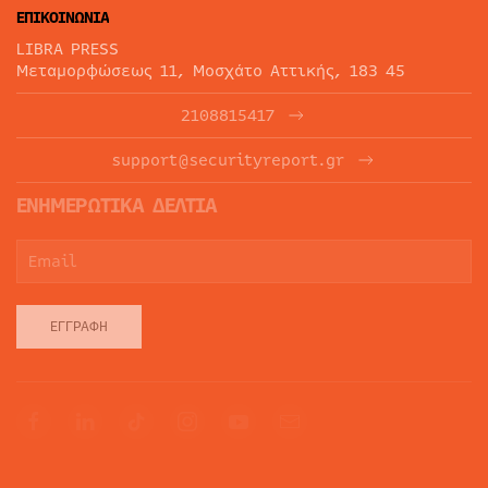
ΕΠΙΚΟΙΝΩΝΙΑ
LIBRA PRESS
Μεταμορφώσεως 11, Μοσχάτο Αττικής, 183 45
2108815417
support@securityreport.gr
ΕΝΗΜΕΡΩΤΙΚΑ ΔΕΛΤΙΑ
ΕΓΓΡΑΦΉ