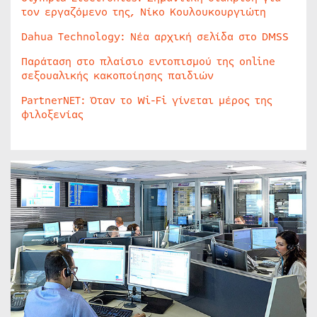
τον εργαζόμενο της, Νίκο Κουλουκουργιώτη
Dahua Technology: Νέα αρχική σελίδα στο DMSS
Παράταση στο πλαίσιο εντοπισμού της online
σεξουαλικής κακοποίησης παιδιών
PartnerNET: Όταν το Wi-Fi γίνεται μέρος της
φιλοξενίας