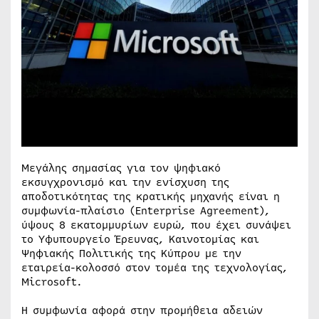
Μεγάλης σημασίας για τον ψηφιακό
εκσυγχρονισμό και την ενίσχυση της
αποδοτικότητας της κρατικής μηχανής είναι η
συμφωνία-πλαίσιο (Enterprise Agreement),
ύψους 8 εκατομμυρίων ευρώ, που έχει συνάψει
το Υφυπουργείο Έρευνας, Καινοτομίας και
Ψηφιακής Πολιτικής της Κύπρου με την
εταιρεία-κολοσσό στον τομέα της τεχνολογίας,
Microsoft.
Η συμφωνία αφορά στην προμήθεια αδειών