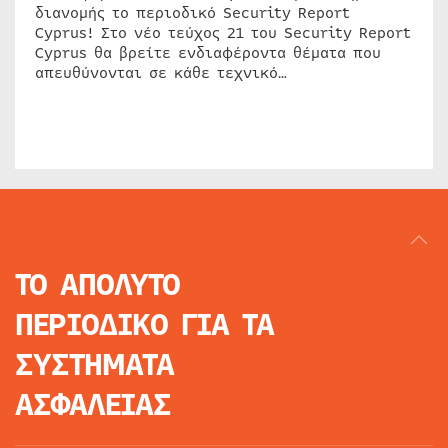
διανομής το περιοδικό Security Report
Cyprus! Στο νέο τεύχος 21 του Security Report
Cyprus θα βρείτε ενδιαφέροντα θέματα που
απευθύνονται σε κάθε τεχνικό…
ΤΟ ΑΠΟΛΥΤΟ
ΠΕΡΙΟΔΙΚΟ
ΓΙΑ ΤΑ
ΣΥΣΤΗΜΑΤΑ
ΑΣΦΑΛΕΙΑΣ