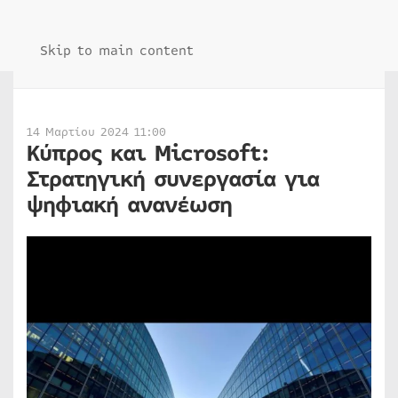
Skip to main content
14 Μαρτίου 2024 11:00
Κύπρος και Microsoft:
Στρατηγική συνεργασία για
ψηφιακή ανανέωση