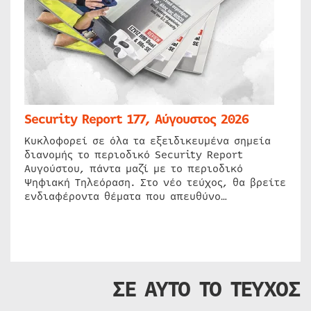
Security Report 177, Αύγουστος 2026
Κυκλοφορεί σε όλα τα εξειδικευμένα σημεία
διανομής το περιοδικό Security Report
Αυγούστου, πάντα μαζί με το περιοδικό
Ψηφιακή Τηλεόραση. Στο νέο τεύχος, θα βρείτε
ενδιαφέροντα θέματα που απευθύνο…
ΣΕ ΑΥΤΟ ΤΟ ΤΕΥΧΟΣ