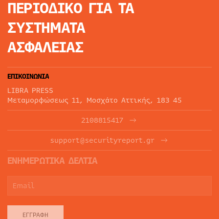
ΠΕΡΙΟΔΙΚΟ
ΓΙΑ ΤΑ
ΣΥΣΤΗΜΑΤΑ
ΑΣΦΑΛΕΙΑΣ
ΕΠΙΚΟΙΝΩΝΙΑ
LIBRA PRESS
Μεταμορφώσεως 11, Μοσχάτο Αττικής, 183 45
2108815417
support@securityreport.gr
ΕΝΗΜΕΡΩΤΙΚΑ ΔΕΛΤΙΑ
ΕΓΓΡΑΦΉ