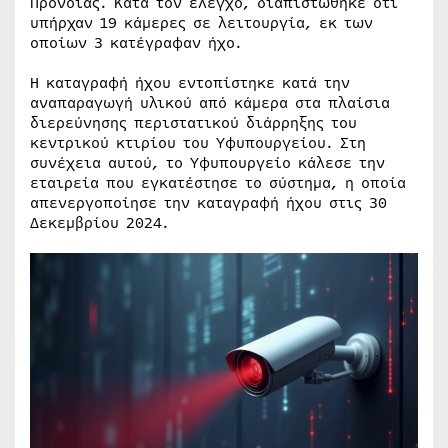
Πρόνοιας. Κατά τον έλεγχο, διαπιστώθηκε ότι
υπήρχαν 19 κάμερες σε λειτουργία, εκ των
οποίων 3 κατέγραφαν ήχο.
Η καταγραφή ήχου εντοπίστηκε κατά την
αναπαραγωγή υλικού από κάμερα στα πλαίσια
διερεύνησης περιστατικού διάρρηξης του
κεντρικού κτιρίου του Υφυπουργείου. Στη
συνέχεια αυτού, το Υφυπουργείο κάλεσε την
εταιρεία που εγκατέστησε το σύστημα, η οποία
απενεργοποίησε την καταγραφή ήχου στις 30
Δεκεμβρίου 2024.