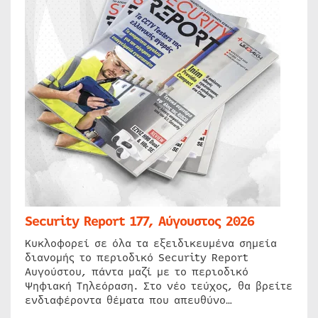
Security Report 177, Αύγουστος 2026
Κυκλοφορεί σε όλα τα εξειδικευμένα σημεία
διανομής το περιοδικό Security Report
Αυγούστου, πάντα μαζί με το περιοδικό
Ψηφιακή Τηλεόραση. Στο νέο τεύχος, θα βρείτε
ενδιαφέροντα θέματα που απευθύνο…