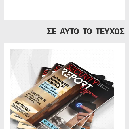
ΣΕ ΑΥΤΟ ΤΟ ΤΕΥΧΟΣ