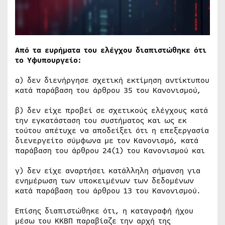
Από τα ευρήματα του ελέγχου διαπιστώθηκε ότι
το Υφυπουργείο:
α) δεν διενήργησε σχετική εκτίμηση αντίκτυπου
κατά παράβαση του άρθρου 35 του Κανονισμού,
β) δεν είχε προβεί σε σχετικούς ελέγχους κατά
την εγκατάσταση του συστήματος και ως εκ
τούτου απέτυχε να αποδείξει ότι η επεξεργασία
διενεργείτο σύμφωνα με τον Κανονισμό, κατά
παράβαση του άρθρου 24(1) του Κανονισμού και
γ) δεν είχε αναρτήσει κατάλληλη σήμανση για
ενημέρωση των υποκειμένων των δεδομένων
κατά παράβαση του άρθρου 13 του Κανονισμού.
Επίσης διαπιστώθηκε ότι, η καταγραφή ήχου
μέσω του ΚΚΒΠ παραβίαζε την αρχή της