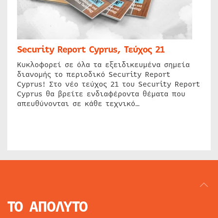
Security Report Cyprus, Τεύχος 21
Κυκλοφορεί σε όλα τα εξειδικευμένα σημεία
διανομής το περιοδικό Security Report
Cyprus! Στο νέο τεύχος 21 του Security Report
Cyprus θα βρείτε ενδιαφέροντα θέματα που
απευθύνονται σε κάθε τεχνικό…
ΤΟ ΑΠΟΛΥΤΟ