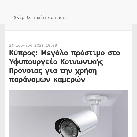
Skip to main content
26 Ιουνίου 2025 10:09
Κύπρος: Μεγάλο πρόστιμο στο
Υφυπουργείο Κοινωνικής
Πρόνοιας για την χρήση
παράνομων καμερών