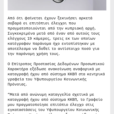
Από ότι φαίνεται έχουν ξεκινήσει αρκετά
σοβαρά οι επιτόπιοι έλεγχοι που
πραγματοποιούνται από την κυπριακή αρχή.
Συγκεκριμένα μετά από έναν από αυτούς τους
ελέγχους 19 κάμερες, τρεις εκ των οποίων
κατέγραφαν παράνομα ήχο εντοπίστηκαν με
αποτέλεσμα να δοθεί το αντίστοιχο ποσό για
την παράνομη χρήση τους.
Ο Επίτροπος Προστασίας Δεδομένων Προσωπικού
Χαρακτήρα εξέδωσε ανακοίνωση αναφορικά με
καταγραφή ήχου από σύστημα ΚΚΒΠ στα κεντρικά
γραφεία του Υφυπουργείου Κοινωνικής
Πρόνοιας.
“Μετά από ανώνυμη καταγγελία σχετικά με
καταγραφή ήχου από σύστημα ΚΚΒΠ, το Γραφείο
μου πραγματοποίησε επιτόπιο έλεγχο στις
εγκαταστάσεις του Υφυπουργείου Κοινωνικής