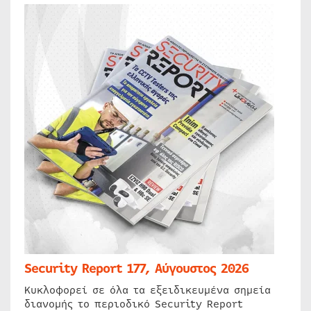
Security Report 177, Αύγουστος 2026
Κυκλοφορεί σε όλα τα εξειδικευμένα σημεία
διανομής το περιοδικό Security Report