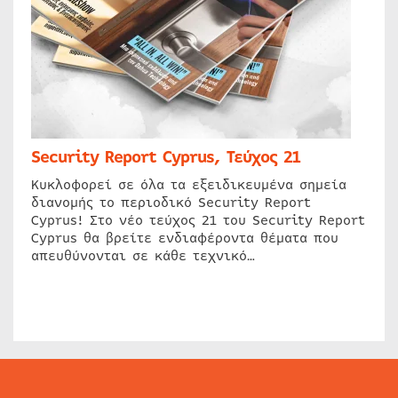
Security Report Cyprus, Τεύχος 21
Κυκλοφορεί σε όλα τα εξειδικευμένα σημεία
διανομής το περιοδικό Security Report
Cyprus! Στο νέο τεύχος 21 του Security Report
Cyprus θα βρείτε ενδιαφέροντα θέματα που
απευθύνονται σε κάθε τεχνικό…