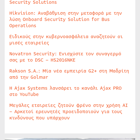
Security Solutions
Hikvision: Αναβάθμιση στην μεταφορά με την
λύση Onboard Security Solution for Bus
Operations
Ειδικούς στην κυβερνοασφάλεια αναζητούν οι
μισές εταιρείες
Novatron Security: Ενισχύστε τον συναγερμό
σας με το DSC – HS2016NKE
Rakson S.A.: Μία νέα εμπειρία G2+ στη Μαδρίτη
από την Golmar
Η Ajax Systems λανσάρει το κανάλι Ajax PRO
στο YouTube
Μεγάλες εταιρείες ζητούν φρένο στην χρήση AI
– Αρκετοί ερευνητές προειδοποιούν για τους
κινδύνους που υπάρχουν