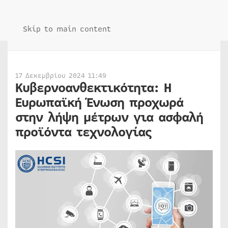
Skip to main content
17 Δεκεμβρίου 2024 11:49
Κυβερνοανθεκτικότητα: Η
Ευρωπαϊκή Ένωση προχωρά
στην λήψη μέτρων για ασφαλή
προϊόντα τεχνολογίας