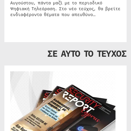
Αυγούστου, πάντα μαζί με το περιοδικό
Ψηφιακή Τηλεόραση. Στο νέο τεύχος, θα βρείτε
ενδιαφέροντα θέματα που απευθύνο…
ΣΕ ΑΥΤΟ ΤΟ ΤΕΥΧΟΣ