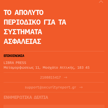
ΤΟ ΑΠΟΛΥΤΟ
ΠΕΡΙΟΔΙΚΟ
ΓΙΑ ΤΑ
ΣΥΣΤΗΜΑΤΑ
ΑΣΦΑΛΕΙΑΣ
ΕΠΙΚΟΙΝΩΝΙΑ
LIBRA PRESS
Μεταμορφώσεως 11, Μοσχάτο Αττικής, 183 45
2108815417
support@securityreport.gr
ΕΝΗΜΕΡΩΤΙΚΑ ΔΕΛΤΙΑ