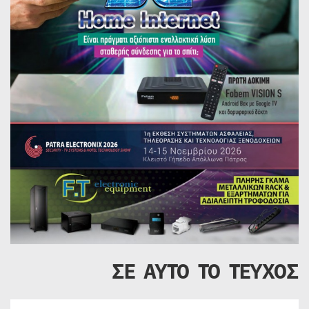
ΣΕ ΑΥΤΟ ΤΟ ΤΕΥΧΟΣ