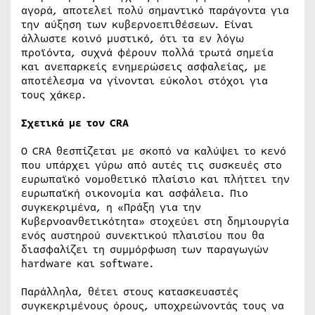
αγορά, αποτελεί πολύ σημαντικό παράγοντα για
την αύξηση των κυβερνοεπιθέσεων. Είναι
άλλωστε κοινό μυστικό, ότι τα εν λόγω
προϊόντα, συχνά φέρουν πολλά τρωτά σημεία
και ανεπαρκείς ενημερώσεις ασφαλείας, με
αποτέλεσμα να γίνονται εύκολοι στόχοι για
τους χάκερ.
Σχετικά με τον CRA
Ο CRA θεσπίζεται με σκοπό να καλύψει το κενό
που υπάρχει γύρω από αυτές τις συσκευές στο
ευρωπαϊκό νομοθετικό πλαίσιο και πλήττει την
ευρωπαϊκή οικονομία και ασφάλεια. Πιο
συγκεκριμένα, η «Πράξη για την
Κυβερνοανθετικότητα» στοχεύει στη δημιουργία
ενός αυστηρού συνεκτικού πλαισίου που θα
διασφαλίζει τη συμμόρφωση των παραγωγών
hardware και software.
Παράλληλα, θέτει στους κατασκευαστές
συγκεκριμένους όρους, υποχρεώνοντάς τους να