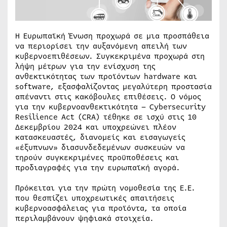
Η Ευρωπαϊκή Ένωση προχωρά σε μια προσπάθεια
να περιορίσει την αυξανόμενη απειλή των
κυβερνοεπιθέσεων. Συγκεκριμένα προχωρά στη
λήψη μέτρων για την ενίσχυση της
ανθεκτικότητας των προϊόντων hardware και
software, εξασφαλίζοντας μεγαλύτερη προστασία
απέναντι στις κακόβουλες επιθέσεις. Ο νόμος
για την κυβερνοανθεκτικότητα – Cybersecurity
Resilience Act (CRA) τέθηκε σε ισχύ στις 10
Δεκεμβρίου 2024 και υποχρεώνει πλέον
κατασκευαστές, διανομείς και εισαγωγείς
«έξυπνων» διασυνδεδεμένων συσκευών να
τηρούν συγκεκριμένες προϋποθέσεις και
προδιαγραφές για την ευρωπαϊκή αγορά.
Πρόκειται για την πρώτη νομοθεσία της Ε.Ε.
που θεσπίζει υποχρεωτικές απαιτήσεις
κυβερνοασφάλειας για προϊόντα, τα οποία
περιλαμβάνουν ψηφιακά στοιχεία.