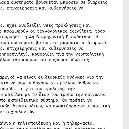
ακά συστήματα βρίσκεται μπροστά σε διαρκείς
ς, επιχειρήσεις και κυβερνήσεις να
ης, έχει αναδείξει νέες προκλήσεις και
ο προχωρούν οι τεχνολογικές εξελίξεις, τόσο
ιουργήσει η 4η Βιομηχανική Επανάσταση. Η
ακά συστήματα βρίσκεται μπροστά σε διαρκείς
ς, επιχειρήσεις και κυβερνήσεις να
onnectivity), καθορίζει πια την γεωπολιτική
όλου του κόσμου και συγκεκριμένα της
ρχικά να είναι οι διαρκείς ανάγκες για την
 για να μην υπάρχουν στο μέλλον άνθρωποι
οσπάθειες για την πρόληψη, την
υ απειλεί με το δικό του τρόπο την κοινωνία
στο εκπαιδευτικό σύστημα, θα πρέπει να
μικών δικαιωμάτων, να αναπτύσσονται η κριτική
ων τεχνολογιών.
κήνιο η τηλεκπαίδευση και η τηλεργασία,