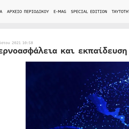
Α
ΑΡΧΕΙΟ ΠΕΡΙΟΔΙΚΟΥ
E-MAG
SPECIAL EDITION
ΤΑΥΤΟΤΗ
ύστου 2021 10:58
ερνοασφάλεια και εκπαίδευση