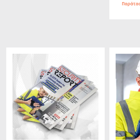
Παράτα