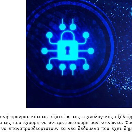
ρινή πραγματικότητα, εξαιτίας της τεχνολογικής εξέλιξ
τητες που έχουμε να αντιμετωπίσουμε σαν κοινωνία. Όσ
 να επαναπροσδιοριστούν τα νέα δεδομένα που έχει δημ