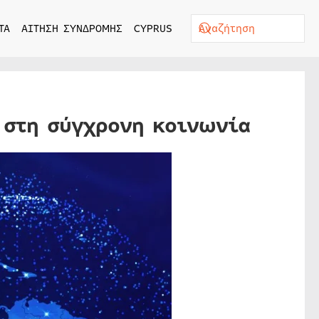
ΤΑ
ΑΙΤΗΣΗ ΣΥΝΔΡΟΜΗΣ
CYPRUS
 στη σύγχρονη κοινωνία