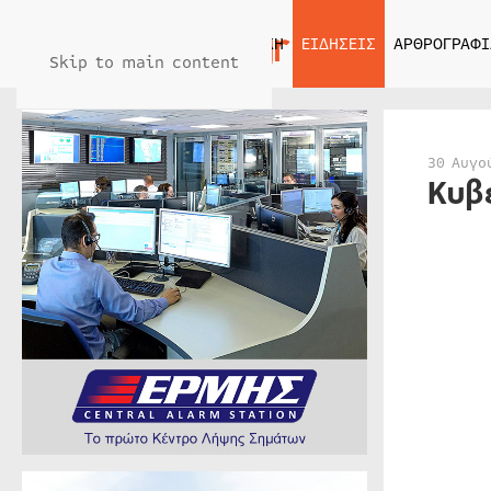
ΑΡΧΙΚΗ
ΕΙΔΗΣΕΙΣ
ΑΡΘΡΟΓΡΑΦΙ
Skip to main content
30 Αυγο
Κυβ