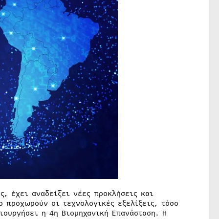
ης, έχει αναδείξει νέες προκλήσεις και
ο προχωρούν οι τεχνολογικές εξελίξεις, τόσο
ιουργήσει η 4η Βιομηχανική Επανάσταση. Η