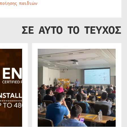
οποίησης παιδιών
ΣΕ ΑΥΤΟ ΤΟ ΤΕΥΧΟΣ