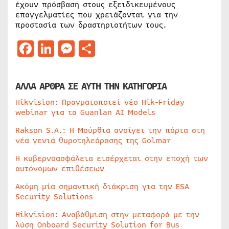
έχουν πρόσβαση στους εξειδικευμένους
επαγγελματίες που χρειάζονται για την
προστασία των δραστηριοτήτων τους.
Facebook
LinkedIn
Messenger
Μοιραστείτε
ΑΛΛΑ ΑΡΘΡΑ ΣΕ ΑΥΤΗ ΤΗΝ ΚΑΤΗΓΟΡΙΑ
Hikvision: Πραγματοποιεί νέο Hik-Friday
webinar για τα Guanlan AI Models
Rakson S.A.: Η Μούρθια ανοίγει την πόρτα στη
νέα γενιά θυροτηλεόρασης της Golmar
Η κυβερνοασφάλεια εισέρχεται στην εποχή των
αυτόνομων επιθέσεων
Ακόμη μία σημαντική διάκριση για την ESA
Security Solutions
Hikvision: Αναβάθμιση στην μεταφορά με την
λύση Onboard Security Solution for Bus