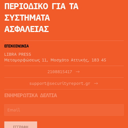
ΠΕΡΙΟΔΙΚΟ
ΓΙΑ ΤΑ
ΣΥΣΤΗΜΑΤΑ
ΑΣΦΑΛΕΙΑΣ
ΕΠΙΚΟΙΝΩΝΙΑ
LIBRA PRESS
Μεταμορφώσεως 11, Μοσχάτο Αττικής, 183 45
2108815417
support@securityreport.gr
ΕΝΗΜΕΡΩΤΙΚΑ ΔΕΛΤΙΑ
ΕΓΓΡΑΦΉ