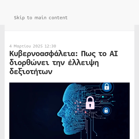
Skip to main content
4 Μαρτίου 2025 12:30
Κυβερνοασφάλεια: Πως το AI
διορθώνει την έλλειψη
δεξιοτήτων