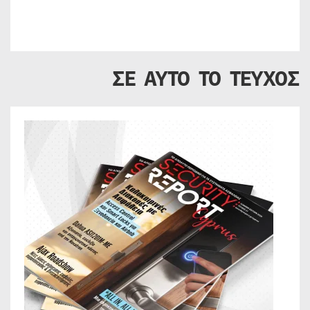
ΣΕ ΑΥΤΟ ΤΟ ΤΕΥΧΟΣ