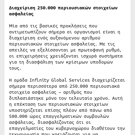
Διαχείριση 250.000 περιουσιακών στοιχείων
ασφαλείας
Μία από τις βασικές προκλήσεις που
αντιμετωπίζουν σήμερα οι οργανισμοί είναι η
διαχείριση ενός αυξανόμενου αριθμού
περιουσιακών στοιχείων ασφαλείας. Με τις
απειλές να εξελίσσονται με πρωτοφανή ρυθμό,
οι επιχειρήσεις χρειάζονται ισχυρά συστήματα
για τη διασφάλιση των κρίσιμων υποδομών
τους.
Η ομάδα Infinity Global Services διαχειρίζεται
σήμερα περισσότερα από 250.000 περιουσιακά
στοιχεία ασφαλείας – αριθμός που
διπλασιάστηκε μόνο τον τελευταίο χρόνο. Αυτή
η επέκταση των περιουσιακών στοιχείων
υποστηρίζεται επίσης πλέον από πάνω από
500.000 ώρες επαγγελματικών συμβουλών
ασφάλειας, διασφαλίζοντας ότι οι
επαγγελματίες του κυβερνοχώρου διαθέτουν την
τεχνογνωσία που χρειάζονται για να