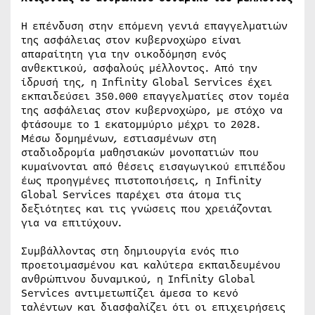
Η επένδυση στην επόμενη γενιά επαγγελματιών
της ασφάλειας στον κυβερνοχώρο είναι
απαραίτητη για την οικοδόμηση ενός
ανθεκτικού, ασφαλούς μέλλοντος. Από την
ίδρυσή της, η Infinity Global Services έχει
εκπαιδεύσει 350.000 επαγγελματίες στον τομέα
της ασφάλειας στον κυβερνοχώρο, με στόχο να
φτάσουμε το 1 εκατομμύριο μέχρι το 2028.
Μέσω δομημένων, εστιασμένων στη
σταδιοδρομία μαθησιακών μονοπατιών που
κυμαίνονται από θέσεις εισαγωγικού επιπέδου
έως προηγμένες πιστοποιήσεις, η Infinity
Global Services παρέχει στα άτομα τις
δεξιότητες και τις γνώσεις που χρειάζονται
για να επιτύχουν.
Συμβάλλοντας στη δημιουργία ενός πιο
προετοιμασμένου και καλύτερα εκπαιδευμένου
ανθρώπινου δυναμικού, η Infinity Global
Services αντιμετωπίζει άμεσα το κενό
ταλέντων και διασφαλίζει ότι οι επιχειρήσεις