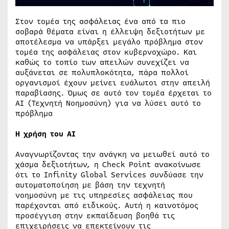
Στον τομέα της ασφάλειας ένα από τα πιο
σοβαρά θέματα είναι η έλλειψη δεξιοτήτων με
αποτέλεσμα να υπάρξει μεγάλο πρόβλημα στον
τομέα της ασφάλειας στον κυβερνοχώρο. Και
καθώς το τοπίο των απειλών συνεχίζει να
αυξάνεται σε πολυπλοκότητα, πάρα πολλοί
οργανισμοί έχουν μείνει ευάλωτοι στην απειλή
παραβίασης. Όμως σε αυτό τον τομέα έρχεται το
ΑΙ (Τεχνητή Νοημοσύνη) για να λύσει αυτό το
πρόβλημα
Η χρήση του AI
Αναγνωρίζοντας την ανάγκη να μειωθεί αυτό το
χάσμα δεξιοτήτων, η Check Point ανακοίνωσε
ότι το Infinity Global Services συνδύασε την
αυτοματοποίηση με βάση την τεχνητή
νοημοσύνη με τις υπηρεσίες ασφάλειας που
παρέχονται από ειδικούς. Αυτή η καινοτόμος
προσέγγιση στην εκπαίδευση βοηθά τις
επιχειρήσεις να επεκτείνουν τις