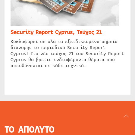
Security Report Cyprus, Τεύχος 21
Κυκλοφορεί σε όλα τα εξειδικευμένα σημεία
διανομής το περιοδικό Security Report
Cyprus! Στο νέο τεύχος 21 του Security Report
Cyprus θα βρείτε ενδιαφέροντα θέματα που
απευθύνονται σε κάθε τεχνικό…
ΤΟ ΑΠΟΛΥΤΟ