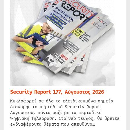
Security Report 177, Αύγουστος 2026
Κυκλοφορεί σε όλα τα εξειδικευμένα σημεία
διανομής το περιοδικό Security Report
Αυγούστου, πάντα μαζί με το περιοδικό
Ψηφιακή Τηλεόραση. Στο νέο τεύχος, θα βρείτε
ενδιαφέροντα θέματα που απευθύνο…