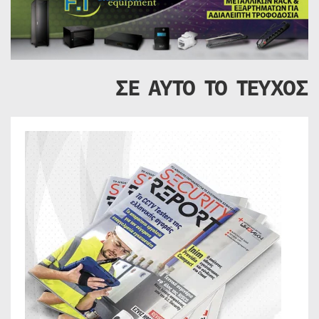
ΣΕ ΑΥΤΟ ΤΟ ΤΕΥΧΟΣ