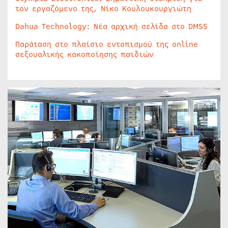
τον εργαζόμενο της, Νίκο Κουλουκουργιώτη
Dahua Technology: Νέα αρχική σελίδα στο DMSS
Παράταση στο πλαίσιο εντοπισμού της online
σεξουαλικής κακοποίησης παιδιών