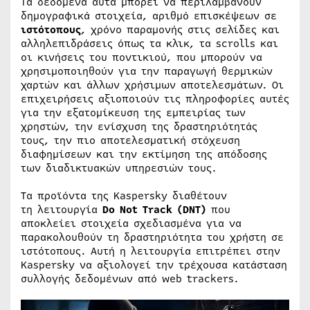
Τα δεδομένα αυτά μπορεί να περιλαμβάνουν
δημογραφικά στοιχεία, αριθμό επισκέψεων σε
ιστότοπους
, χρόνο παραμονής στις σελίδες και
αλληλεπιδράσεις όπως τα κλικ, τα scrolls και
οι κινήσεις του ποντικιού, που μπορούν να
χρησιμοποιηθούν για την παραγωγή θερμικών
χαρτών και άλλων χρήσιμων αποτελεσμάτων. Οι
επιχειρήσεις αξιοποιούν τις πληροφορίες αυτές
για την εξατομίκευση της εμπειρίας των
χρηστών, την ενίσχυση της δραστηριότητάς
τους, την πιο αποτελεσματική στόχευση
διαφημίσεων και την εκτίμηση της απόδοσης
των διαδικτυακών υπηρεσιών τους.
Τα προϊόντα της Kaspersky διαθέτουν
τη λειτουργία
Do Not Track (DNT)
που
αποκλείει στοιχεία σχεδιασμένα για να
παρακολουθούν τη δραστηριότητα του χρήστη σε
ιστότοπους. Αυτή η λειτουργία επιτρέπει στην
Kaspersky να αξιολογεί την τρέχουσα κατάσταση
συλλογής δεδομένων από web trackers.