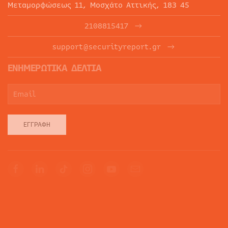
Μεταμορφώσεως 11, Μοσχάτο Αττικής, 183 45
2108815417
support@securityreport.gr
ΕΝΗΜΕΡΩΤΙΚΑ ΔΕΛΤΙΑ
ΕΓΓΡΑΦΉ