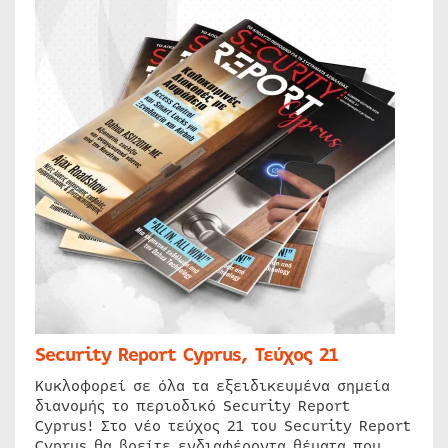
Security Report Cyprus, Τεύχος 21
Κυκλοφορεί σε όλα τα εξειδικευμένα σημεία
διανομής το περιοδικό Security Report
Cyprus! Στο νέο τεύχος 21 του Security Report
Cyprus θα βρείτε ενδιαφέροντα θέματα που