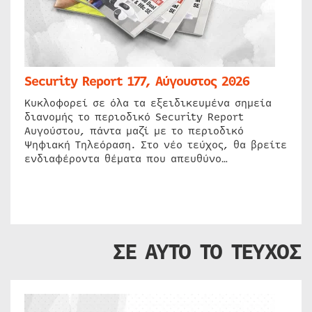
Security Report 177, Αύγουστος 2026
Κυκλοφορεί σε όλα τα εξειδικευμένα σημεία
διανομής το περιοδικό Security Report
Αυγούστου, πάντα μαζί με το περιοδικό
Ψηφιακή Τηλεόραση. Στο νέο τεύχος, θα βρείτε
ενδιαφέροντα θέματα που απευθύνο…
ΣΕ ΑΥΤΟ ΤΟ ΤΕΥΧΟΣ