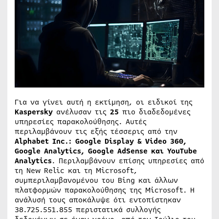
Για να γίνει αυτή η εκτίμηση, οι ειδικοί της
Kaspersky
ανέλυσαν τις
25
πιο διαδεδομένες
υπηρεσίες παρακολούθησης. Αυτές
περιλαμβάνουν τις εξής τέσσερις από την
Alphabet Inc.:
Google Display & Video 360,
Google Analytics, Google AdSense και YouTube
Analytics
. Περιλαμβάνουν επίσης υπηρεσίες από
τη New Relic και τη Microsoft,
συμπεριλαμβανομένου του Bing και άλλων
πλατφορμών παρακολούθησης της Microsoft. Η
ανάλυσή τους αποκάλυψε ότι εντοπίστηκαν
38.725.551.855 περιστατικά συλλογής