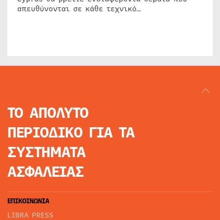
απευθύνονται σε κάθε τεχνικό…
ΤΟ ΑΠΟΛΥΤΟ
ΠΕΡΙΟΔΙΚΟ
ΓΙΑ ΤΑ
ΣΥΣΤΗΜΑΤΑ
ΑΣΦΑΛΕΙΑΣ
ΕΠΙΚΟΙΝΩΝΙΑ
LIBRA PRESS