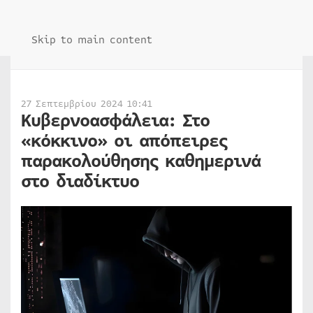
Skip to main content
27 Σεπτεμβρίου 2024 10:41
Κυβερνοασφάλεια: Στο
«κόκκινο» οι απόπειρες
παρακολούθησης καθημερινά
στο διαδίκτυο