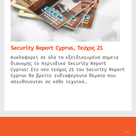
Security Report Cyprus, Τεύχος 21
Κυκλοφορεί σε όλα τα εξειδικευμένα σημεία
διανομής το περιοδικό Security Report
Cyprus! Στο νέο τεύχος 21 του Security Report
Cyprus θα βρείτε ενδιαφέροντα θέματα που
απευθύνονται σε κάθε τεχνικό…