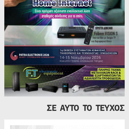
ΣΕ ΑΥΤΟ ΤΟ ΤΕΥΧΟΣ