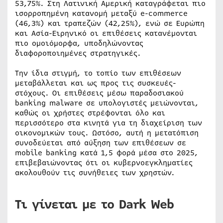
53,75%. Στη Λατινική Αμερική καταγράφεται πιο
ισορροπημένη κατανομή μεταξύ e-commerce
(46,3%) και τραπεζών (42,25%), ενώ σε Ευρώπη
και Ασία-Ειρηνικό οι επιθέσεις κατανέμονται
πιο ομοιόμορφα, υποδηλώνοντας
διαφοροποιημένες στρατηγικές.
Την ίδια στιγμή, το τοπίο των επιθέσεων
μεταβάλλεται και ως προς τις συσκευές-
στόχους. Οι επιθέσεις μέσω παραδοσιακού
banking malware σε υπολογιστές μειώνονται,
καθώς οι χρήστες στρέφονται όλο και
περισσότερο στα κινητά για τη διαχείριση των
οικονομικών τους. Ωστόσο, αυτή η μετατόπιση
συνοδεύεται από αύξηση των επιθέσεων σε
mobile banking κατά 1,5 φορά μέσα στο 2025,
επιβεβαιώνοντας ότι οι κυβερνοεγκληματίες
ακολουθούν τις συνήθειες των χρηστών.
Τι γίνεται με το Dark Web