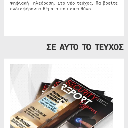
Ψηφιακή Τηλεόραση. Στο νέο τεύχος, θα βρείτε
ενδιαφέροντα θέματα που απευθύνο…
ΣΕ ΑΥΤΟ ΤΟ ΤΕΥΧΟΣ