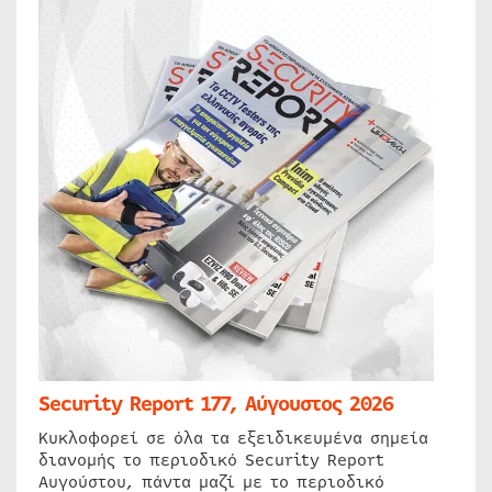
Security Report 177, Αύγουστος 2026
Κυκλοφορεί σε όλα τα εξειδικευμένα σημεία
διανομής το περιοδικό Security Report
Αυγούστου, πάντα μαζί με το περιοδικό