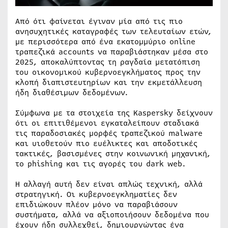
Από ότι φαίνεται έγιναν μία από τις πιο
ανησυχητικές καταγραφές των τελευταίων ετών,
με περισσότερα από ένα εκατομμύριο online
τραπεζικά accounts να παραβιάστηκαν μέσα στο
2025, αποκαλύπτοντας τη ραγδαία μετατόπιση
του οικονομικού κυβερνοεγκλήματος προς την
κλοπή διαπιστευτηρίων και την εκμετάλλευση
ήδη διαθέσιμων δεδομένων.
Σύμφωνα με τα στοιχεία της Kaspersky δείχνουν
ότι οι επιτιθέμενοι εγκαταλείπουν σταδιακά
τις παραδοσιακές μορφές τραπεζικού malware
και υιοθετούν πιο ευέλικτες και αποδοτικές
τακτικές, βασισμένες στην κοινωνική μηχανική,
το phishing και τις αγορές του dark web.
Η αλλαγή αυτή δεν είναι απλώς τεχνική, αλλά
στρατηγική. Οι κυβερνοεγκληματίες δεν
επιδιώκουν πλέον μόνο να παραβιάσουν
συστήματα, αλλά να αξιοποιήσουν δεδομένα που
έχουν ήδη συλλεχθεί, δημιουργώντας ένα