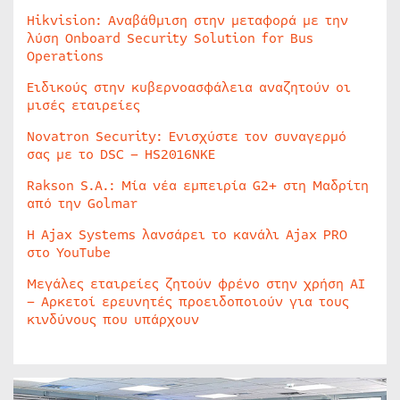
Hikvision: Αναβάθμιση στην μεταφορά με την
λύση Onboard Security Solution for Bus
Operations
Ειδικούς στην κυβερνοασφάλεια αναζητούν οι
μισές εταιρείες
Novatron Security: Ενισχύστε τον συναγερμό
σας με το DSC – HS2016NKE
Rakson S.A.: Μία νέα εμπειρία G2+ στη Μαδρίτη
από την Golmar
Η Ajax Systems λανσάρει το κανάλι Ajax PRO
στο YouTube
Μεγάλες εταιρείες ζητούν φρένο στην χρήση AI
– Αρκετοί ερευνητές προειδοποιούν για τους
κινδύνους που υπάρχουν