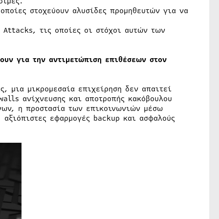
σιμες.
 οποίες στοχεύουν αλυσίδες προμηθευτών για να
 Attacks, τις οποίες οι στόχοι αυτών των
τουν για την αντιμετώπιση επιθέσεων στον
ς, μια μικρομεσαία επιχείρηση δεν απαιτεί
walls ανίχνευσης και αποτροπής κακόβουλου
ένων, η προστασία των επικοινωνιών μέσω
 αξιόπιστες εφαρμογές backup και ασφαλούς