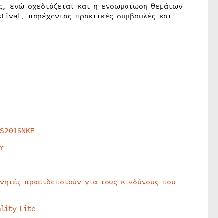
ες, ενώ σχεδιάζεται και η ενσωμάτωση θεμάτων
tival, παρέχοντας πρακτικές συμβουλές και
HS2016NKE
r
υνητές προειδοποιούν για τους κινδύνους που
lity Lite