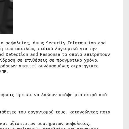
τα ασφαλείας, όπως Security Information and
η των απειλών, ειδικά λογισμικά για την
d Detection and Response τα οποία επιτρέπουν
ίδραση σε επιθέσεις σε πραγματικό χρόνο,
ρήσεων απαιτεί συνδυασμένες στρατηγικές
ΜΠΕ.
ιρήσεις πρέπει να λάβουν υπόψη μια σειρά από
πάθειες του οργανισμού τους, κατανοώντας ποια
 και αξιόπιστων συστημάτων ασφαλείας.