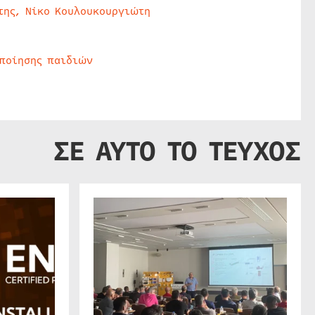
της, Νίκο Κουλουκουργιώτη
οποίησης παιδιών
ΣΕ ΑΥΤΟ ΤΟ ΤΕΥΧΟΣ