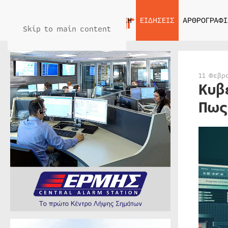
ΑΡΧΙΚΗ
ΕΙΔΗΣΕΙΣ
ΑΡΘΡΟΓΡΑΦΙ
Skip to main content
11 Φεβρ
Κυβ
Πως