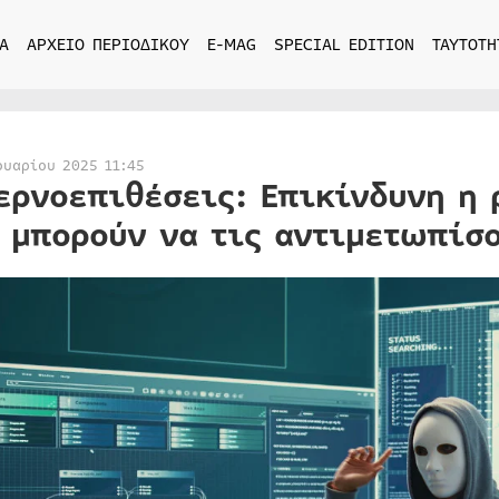
Α
ΑΡΧΕΙΟ ΠΕΡΙΟΔΙΚΟΥ
E-MAG
SPECIAL EDITION
ΤΑΥΤΟΤΗ
ουαρίου 2025 11:45
ερνοεπιθέσεις: Επικίνδυνη η 
 μπορούν να τις αντιμετωπίσο