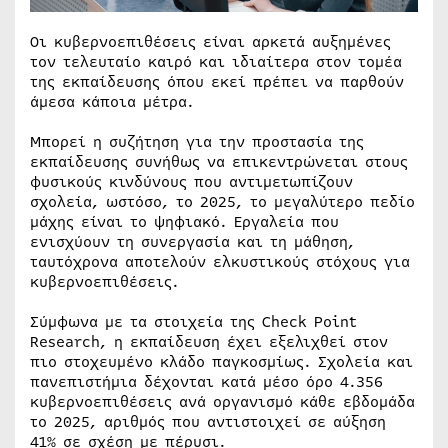
Οι κυβερνοεπιθέσεις είναι αρκετά αυξημένες
τον τελευταίο καιρό και ιδιαίτερα στον τομέα
της εκπαίδευσης όπου εκεί πρέπει να παρθούν
άμεσα κάποια μέτρα.
Μπορεί η συζήτηση για την προστασία της
εκπαίδευσης συνήθως να επικεντρώνεται στους
φυσικούς κινδύνους που αντιμετωπίζουν
σχολεία, ωστόσο, το 2025, το μεγαλύτερο πεδίο
μάχης είναι το ψηφιακό. Εργαλεία που
ενισχύουν τη συνεργασία και τη μάθηση,
ταυτόχρονα αποτελούν ελκυστικούς στόχους για
κυβερνοεπιθέσεις.
Σύμφωνα με τα στοιχεία της Check Point
Research, η εκπαίδευση έχει εξελιχθεί στον
πιο στοχευμένο κλάδο παγκοσμίως. Σχολεία και
πανεπιστήμια δέχονται κατά μέσο όρο 4.356
κυβερνοεπιθέσεις ανά οργανισμό κάθε εβδομάδα
το 2025, αριθμός που αντιστοιχεί σε αύξηση
41% σε σχέση με πέρυσι.