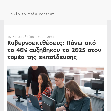
Skip to main content
15 Σεπτεμβρίου 2025 10:03
Κυβερνοεπιθέσεις: Πάνω από
το 40% αυξήθηκαν το 2025 στον
τομέα της εκπαίδευσης