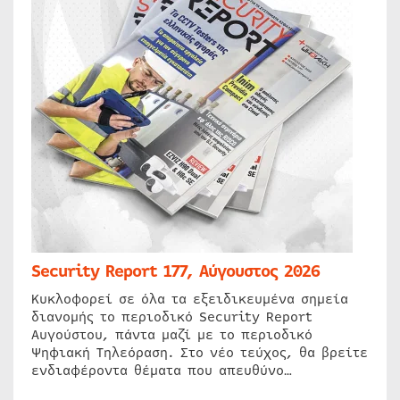
Security Report 177, Αύγουστος 2026
Κυκλοφορεί σε όλα τα εξειδικευμένα σημεία
διανομής το περιοδικό Security Report
Αυγούστου, πάντα μαζί με το περιοδικό
Ψηφιακή Τηλεόραση. Στο νέο τεύχος, θα βρείτε
ενδιαφέροντα θέματα που απευθύνο…