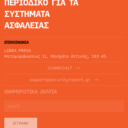
ΠΕΡΙΟΔΙΚΟ
ΓΙΑ ΤΑ
ΣΥΣΤΗΜΑΤΑ
ΑΣΦΑΛΕΙΑΣ
ΕΠΙΚΟΙΝΩΝΙΑ
LIBRA PRESS
Μεταμορφώσεως 11, Μοσχάτο Αττικής, 183 45
2108815417
support@securityreport.gr
ΕΝΗΜΕΡΩΤΙΚΑ ΔΕΛΤΙΑ
ΕΓΓΡΑΦΉ