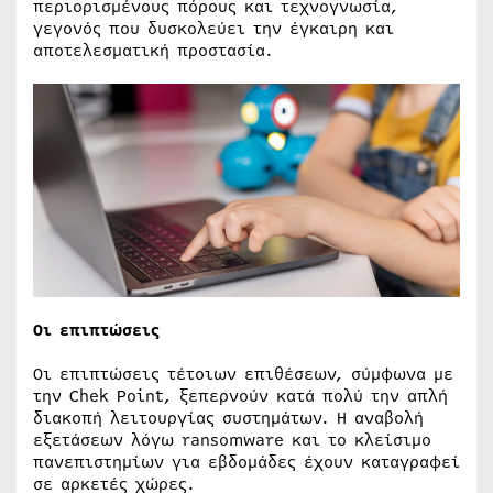
περιορισμένους πόρους και τεχνογνωσία,
γεγονός που δυσκολεύει την έγκαιρη και
αποτελεσματική προστασία.
Οι επιπτώσεις
Οι επιπτώσεις τέτοιων επιθέσεων, σύμφωνα με
την Chek Point, ξεπερνούν κατά πολύ την απλή
διακοπή λειτουργίας συστημάτων. Η αναβολή
εξετάσεων λόγω ransomware και το κλείσιμο
πανεπιστημίων για εβδομάδες έχουν καταγραφεί
σε αρκετές χώρες.