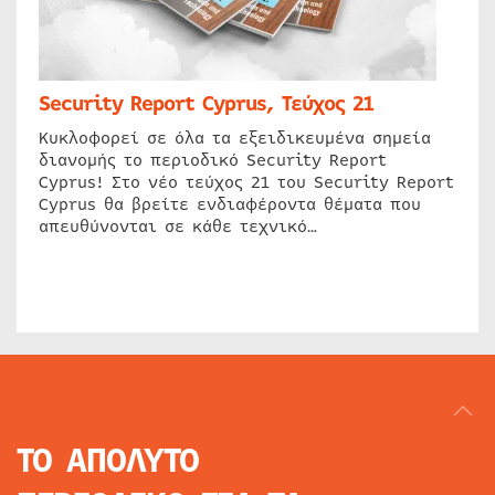
Security Report Cyprus, Τεύχος 21
Κυκλοφορεί σε όλα τα εξειδικευμένα σημεία
διανομής το περιοδικό Security Report
Cyprus! Στο νέο τεύχος 21 του Security Report
Cyprus θα βρείτε ενδιαφέροντα θέματα που
απευθύνονται σε κάθε τεχνικό…
ΤΟ ΑΠΟΛΥΤΟ