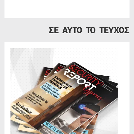
ΣΕ ΑΥΤΟ ΤΟ ΤΕΥΧΟΣ