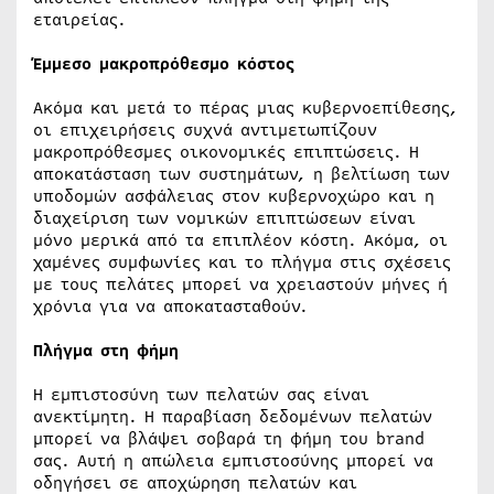
εταιρείας.
Έμμεσο μακροπρόθεσμο κόστος
Ακόμα και μετά το πέρας μιας κυβερνοεπίθεσης,
οι επιχειρήσεις συχνά αντιμετωπίζουν
μακροπρόθεσμες οικονομικές επιπτώσεις. Η
αποκατάσταση των συστημάτων, η βελτίωση των
υποδομών ασφάλειας στον κυβερνοχώρο και η
διαχείριση των νομικών επιπτώσεων είναι
μόνο μερικά από τα επιπλέον κόστη. Ακόμα, οι
χαμένες συμφωνίες και το πλήγμα στις σχέσεις
με τους πελάτες μπορεί να χρειαστούν μήνες ή
χρόνια για να αποκατασταθούν.
Πλήγμα στη φήμη
Η εμπιστοσύνη των πελατών σας είναι
ανεκτίμητη. Η παραβίαση δεδομένων πελατών
μπορεί να βλάψει σοβαρά τη φήμη του brand
σας. Αυτή η απώλεια εμπιστοσύνης μπορεί να
οδηγήσει σε αποχώρηση πελατών και