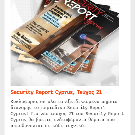
Security Report Cyprus, Τεύχος 21
Κυκλοφορεί σε όλα τα εξειδικευμένα σημεία
διανομής το περιοδικό Security Report
Cyprus! Στο νέο τεύχος 21 του Security Report
Cyprus θα βρείτε ενδιαφέροντα θέματα που
απευθύνονται σε κάθε τεχνικό…