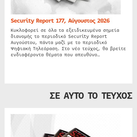
Security Report 177, Αύγουστος 2026
Κυκλοφορεί σε όλα τα εξειδικευμένα σημεία
διανομής το περιοδικό Security Report
Αυγούστου, πάντα μαζί με το περιοδικό
Ψηφιακή Τηλεόραση. Στο νέο τεύχος, θα βρείτε
ενδιαφέροντα θέματα που απευθύνο…
ΣΕ ΑΥΤΟ ΤΟ ΤΕΥΧΟΣ