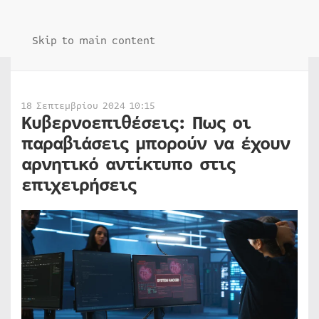
Skip to main content
18 Σεπτεμβρίου 2024 10:15
Κυβερνοεπιθέσεις: Πως οι
παραβιάσεις μπορούν να έχουν
αρνητικό αντίκτυπο στις
επιχειρήσεις