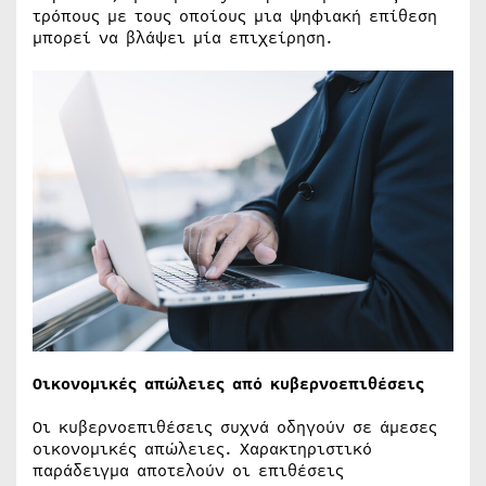
τρόπους με τους οποίους μια ψηφιακή επίθεση
μπορεί να βλάψει μία επιχείρηση.
Οικονομικές απώλειες από κυβερνοεπιθέσεις
Οι κυβερνοεπιθέσεις συχνά οδηγούν σε άμεσες
οικονομικές απώλειες. Χαρακτηριστικό
παράδειγμα αποτελούν οι επιθέσεις