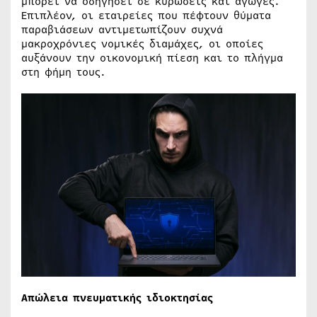
μπορεί να οδηγήσει σε κυρώσεις και αγωγές.
Επιπλέον, οι εταιρείες που πέφτουν θύματα
παραβιάσεων αντιμετωπίζουν συχνά
μακροχρόνιες νομικές διαμάχες, οι οποίες
αυξάνουν την οικονομική πίεση και το πλήγμα
στη φήμη τους.
Απώλεια πνευματικής ιδιοκτησίας