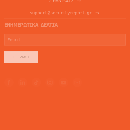
2108815417
support@securityreport.gr
ΕΝΗΜΕΡΩΤΙΚΑ ΔΕΛΤΙΑ
ΕΓΓΡΑΦΉ