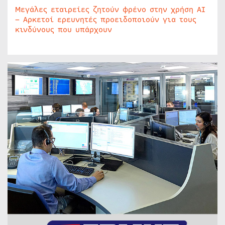
Μεγάλες εταιρείες ζητούν φρένο στην χρήση AI
– Αρκετοί ερευνητές προειδοποιούν για τους
κινδύνους που υπάρχουν