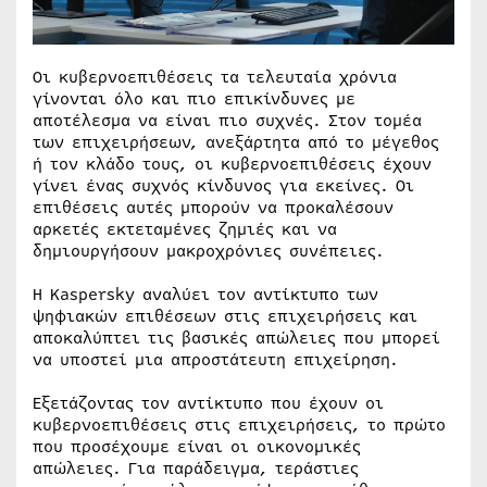
Οι κυβερνοεπιθέσεις τα τελευταία χρόνια
γίνονται όλο και πιο επικίνδυνες με
αποτέλεσμα να είναι πιο συχνές. Στον τομέα
των επιχειρήσεων, ανεξάρτητα από το μέγεθος
ή τον κλάδο τους, οι κυβερνοεπιθέσεις έχουν
γίνει ένας συχνός κίνδυνος για εκείνες. Οι
επιθέσεις αυτές μπορούν να προκαλέσουν
αρκετές εκτεταμένες ζημιές και να
δημιουργήσουν μακροχρόνιες συνέπειες.
Η Kaspersky αναλύει τον αντίκτυπο των
ψηφιακών επιθέσεων στις επιχειρήσεις και
αποκαλύπτει τις βασικές απώλειες που μπορεί
να υποστεί μια απροστάτευτη επιχείρηση.
Εξετάζοντας τον αντίκτυπο που έχουν οι
κυβερνοεπιθέσεις στις επιχειρήσεις, το πρώτο
που προσέχουμε είναι οι οικονομικές
απώλειες. Για παράδειγμα, τεράστιες