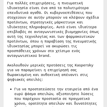
Για πολλές επιχειρήσεις, η πνευματική
ιδιοκτησία είναι ένα από τα πολυτιμότερα
επενδυτικά αγαθά. Οι κυβερνοεπιθέσεις που
στοχεύουν σε αυτήν μπορούν να κλέψουν σχέδια
προϊόντων, στρατηγικές μάρκετινγκ και
ιδιόκτητες πληροφορίες. Αυτό είναι ιδιαίτερα
επιβλαβές σε ανταγωνιστικές βιομηχανίες όπως
αυτή της τεχνολογίας και των φαρμακευτικών
προϊόντων, όπου η παραβίαση της πνευματικής
ιδιοκτησίας μπορεί να ακυρώσει τις
προσπάθειες χρόνων στο χτίσιμο ενός
ανταγωνιστικού brand.
Ακολουθούν μερικές προτάσεις της Kaspersky
για να παραμείνει η επιχείρησή σας
θωρακισμένη και ανθεκτική απέναντι στις
ψηφιακές απειλές:
Για να προστατεύσετε την εταιρεία από ένα
ευρύ φάσμα απειλών, αξιοποιήστε λύσεις
που παρέχουν προστασία σε πραγματικό
χρόνο, ορατότητα απειλών και δυνατότητες