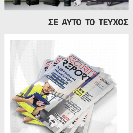
ΣΕ ΑΥΤΟ ΤΟ ΤΕΥΧΟΣ