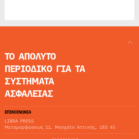
ΤΟ ΑΠΟΛΥΤΟ
ΠΕΡΙΟΔΙΚΟ
ΓΙΑ ΤΑ
ΣΥΣΤΗΜΑΤΑ
ΑΣΦΑΛΕΙΑΣ
ΕΠΙΚΟΙΝΩΝΙΑ
LIBRA PRESS
Μεταμορφώσεως 11, Μοσχάτο Αττικής, 183 45