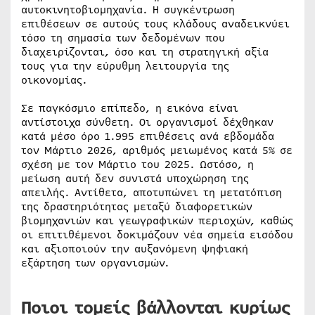
αυτοκινητοβιομηχανία. Η συγκέντρωση
επιθέσεων σε αυτούς τους κλάδους αναδεικνύει
τόσο τη σημασία των δεδομένων που
διαχειρίζονται, όσο και τη στρατηγική αξία
τους για την εύρυθμη λειτουργία της
οικονομίας.
Σε παγκόσμιο επίπεδο, η εικόνα είναι
αντίστοιχα σύνθετη. Οι οργανισμοί δέχθηκαν
κατά μέσο όρο 1.995 επιθέσεις ανά εβδομάδα
τον Μάρτιο 2026, αριθμός μειωμένος κατά 5% σε
σχέση με τον Μάρτιο του 2025. Ωστόσο, η
μείωση αυτή δεν συνιστά υποχώρηση της
απειλής. Αντίθετα, αποτυπώνει τη μετατόπιση
της δραστηριότητας μεταξύ διαφορετικών
βιομηχανιών και γεωγραφικών περιοχών, καθώς
οι επιτιθέμενοι δοκιμάζουν νέα σημεία εισόδου
και αξιοποιούν την αυξανόμενη ψηφιακή
εξάρτηση των οργανισμών.
Ποιοι τομείς βάλλονται κυρίως