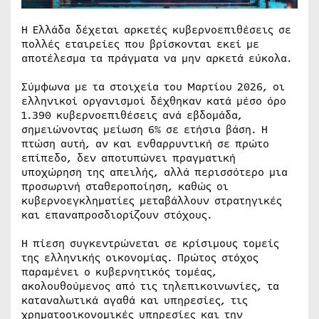
Η Ελλάδα δέχεται αρκετές κυβερνοεπιθέσεις σε
πολλές εταιρείες που βρίσκονται εκεί με
αποτέλεσμα τα πράγματα να μην αρκετά εύκολα.
Σύμφωνα με τα στοιχεία του Μαρτίου 2026, οι
ελληνικοί οργανισμοί δέχθηκαν κατά μέσο όρο
1.390 κυβερνοεπιθέσεις ανά εβδομάδα,
σημειώνοντας μείωση 6% σε ετήσια βάση. Η
πτώση αυτή, αν και ενθαρρυντική σε πρώτο
επίπεδο, δεν αποτυπώνει πραγματική
υποχώρηση της απειλής, αλλά περισσότερο μια
προσωρινή σταθεροποίηση, καθώς οι
κυβερνοεγκληματίες μεταβάλλουν στρατηγικές
και επαναπροσδιορίζουν στόχους.
Η πίεση συγκεντρώνεται σε κρίσιμους τομείς
της ελληνικής οικονομίας. Πρώτος στόχος
παραμένει ο κυβερνητικός τομέας,
ακολουθούμενος από τις τηλεπικοινωνίες, τα
καταναλωτικά αγαθά και υπηρεσίες, τις
χρηματοοικονομικές υπηρεσίες και την