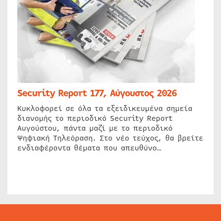
Security Report 177, Αύγουστος 2026
Κυκλοφορεί σε όλα τα εξειδικευμένα σημεία
διανομής το περιοδικό Security Report
Αυγούστου, πάντα μαζί με το περιοδικό
Ψηφιακή Τηλεόραση. Στο νέο τεύχος, θα βρείτε
ενδιαφέροντα θέματα που απευθύνο…