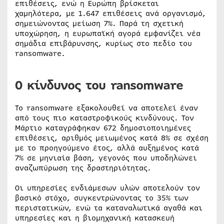
επιθέσεις, ενώ η Ευρώπη βρίσκεται
χαμηλότερα, με 1.647 επιθέσεις ανά οργανισμό,
σημειώνοντας μείωση 7%. Παρά τη σχετική
υποχώρηση, η ευρωπαϊκή αγορά εμφανίζει νέα
σημάδια επιβάρυνσης, κυρίως στο πεδίο του
ransomware.
Ο κίνδυνος του ransomware
Το ransomware εξακολουθεί να αποτελεί έναν
από τους πιο καταστροφικούς κινδύνους. Τον
Μάρτιο καταγράφηκαν 672 δημοσιοποιημένες
επιθέσεις, αριθμός μειωμένος κατά 8% σε σχέση
με το προηγούμενο έτος, αλλά αυξημένος κατά
7% σε μηνιαία βάση, γεγονός που υποδηλώνει
αναζωπύρωση της δραστηριότητας.
Οι υπηρεσίες ενδιάμεσων υλών αποτελούν τον
βασικό στόχο, συγκεντρώνοντας το 35% των
περιστατικών, ενώ τα καταναλωτικά αγαθά και
υπηρεσίες και η βιομηχανική κατασκευή