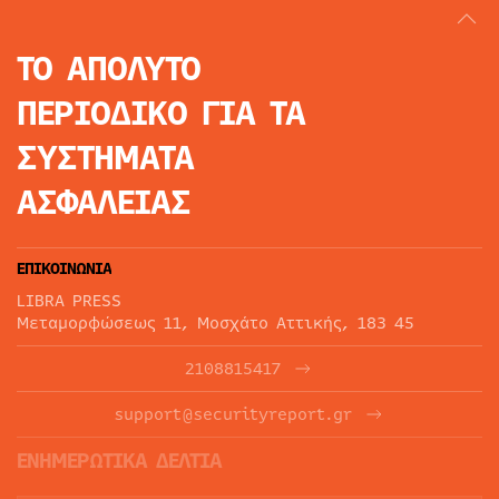
ΤΟ ΑΠΟΛΥΤΟ
ΠΕΡΙΟΔΙΚΟ
ΓΙΑ ΤΑ
ΣΥΣΤΗΜΑΤΑ
ΑΣΦΑΛΕΙΑΣ
ΕΠΙΚΟΙΝΩΝΙΑ
LIBRA PRESS
Μεταμορφώσεως 11, Μοσχάτο Αττικής, 183 45
2108815417
support@securityreport.gr
ΕΝΗΜΕΡΩΤΙΚΑ ΔΕΛΤΙΑ