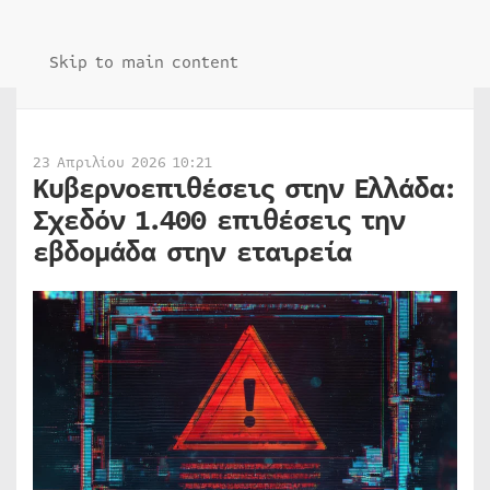
Skip to main content
23 Απριλίου 2026 10:21
Κυβερνοεπιθέσεις στην Ελλάδα:
Σχεδόν 1.400 επιθέσεις την
εβδομάδα στην εταιρεία