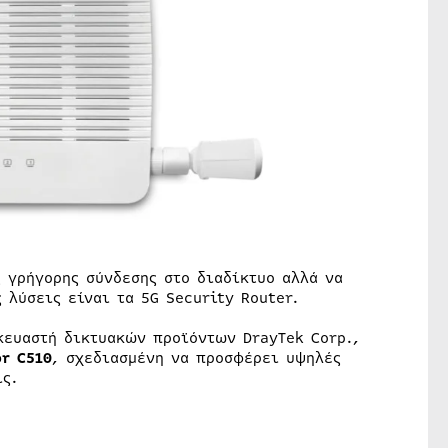
 γρήγορης σύνδεσης στο διαδίκτυο αλλά να
 λύσεις είναι τα 5G Security Router.
κευαστή δικτυακών προϊόντων DrayTek Corp.,
or C510
, σχεδιασμένη να προσφέρει υψηλές
ις.