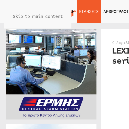
ΑΡΧΙΚΗ
ΕΙΔΗΣΕΙΣ
ΑΡΘΡΟΓΡΑΦΙ
Skip to main content
9 Απριλ
LEX
ser