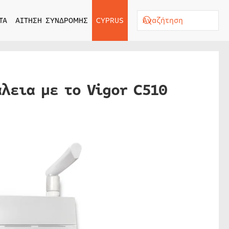
ΤΑ
ΑΙΤΗΣΗ ΣΥΝΔΡΟΜΗΣ
CYPRUS
λεια με το Vigor C510