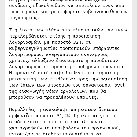
σύνδεσης εξακολουθούν να αποτελούν έναν από
τους σημαντικότερους φορείς κυβερνοεπιθέσεων
παγκοσμίως.
Στη λίστα των πλέον αποτελεσματικών τακτικών
περιλαμβάνεται επίσης η παραποίηση
λογαριασμών, με ποσοστό 32%. Οι
κυβερνοεγκληματίες τροποποιούν υπάρχοντες
λογαριασμούς, ενεργοποιούν ανενεργούς
χρήστες, αλλάζουν δικαιώματα ή προσθέτουν
λογαριασμούς σε ομάδες με αυξημένα προνόμια.
Η πρακτική αυτή επιβεβαιώνει μια ευρύτερη
μετατόπιση των επιθέσεων προς την αξιοποίηση
των ίδιων των υποδομών του οργανισμού, αντί
της εισαγωγής νέων εργαλείων, που θα
μπορούσαν να προκαλέσουν υποψίες.
Παράλληλα, η ανακάλυψη υπηρεσιών δικτύου
εμφανίζει ποσοστό 31,2%. Πρόκειται για το
στάδιο κατά το οποίο οι επιτιθέμενοι
χαρτογραφούν το περιβάλλον του οργανισμού,
εντοπίζοντας διαθέσιμα συστήματα και