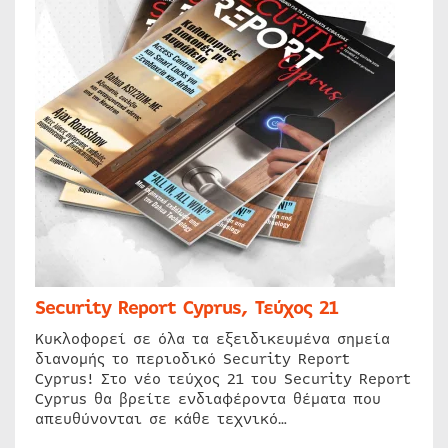
Security Report Cyprus, Τεύχος 21
Κυκλοφορεί σε όλα τα εξειδικευμένα σημεία
διανομής το περιοδικό Security Report
Cyprus! Στο νέο τεύχος 21 του Security Report
Cyprus θα βρείτε ενδιαφέροντα θέματα που
απευθύνονται σε κάθε τεχνικό…