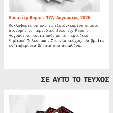
Security Report 177, Αύγουστος 2026
Κυκλοφορεί σε όλα τα εξειδικευμένα σημεία
διανομής το περιοδικό Security Report
Αυγούστου, πάντα μαζί με το περιοδικό
Ψηφιακή Τηλεόραση. Στο νέο τεύχος, θα βρείτε
ενδιαφέροντα θέματα που απευθύνο…
ΣΕ ΑΥΤΟ ΤΟ ΤΕΥΧΟΣ