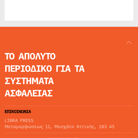
ΤΟ ΑΠΟΛΥΤΟ
ΠΕΡΙΟΔΙΚΟ
ΓΙΑ ΤΑ
ΣΥΣΤΗΜΑΤΑ
ΑΣΦΑΛΕΙΑΣ
ΕΠΙΚΟΙΝΩΝΙΑ
LIBRA PRESS
Μεταμορφώσεως 11, Μοσχάτο Αττικής, 183 45