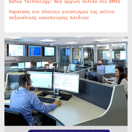
Dahua Technology: Νέα αρχική σελίδα στο DMSS
Παράταση στο πλαίσιο εντοπισμού της online
σεξουαλικής κακοποίησης παιδιών