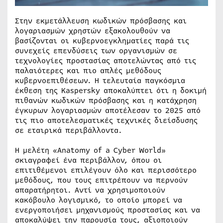
Στην εκμετάλλευση κωδικών πρόσβασης και
λογαριασμών χρηστών εξακολουθούν να
βασίζονται οι κυβερνοεγκληματίες παρά τις
συνεχείς επενδύσεις των οργανισμών σε
τεχνολογίες προστασίας αποτελώντας από τις
παλαιότερες και πιο απλές μεθόδους
κυβερνοεπιθέσεων. Η τελευταία παγκόσμια
έκθεση της Kaspersky αποκαλύπτει ότι η δοκιμή
πιθανών κωδικών πρόσβασης και η κατάχρηση
έγκυρων λογαριασμών αποτέλεσαν το 2025 από
τις πιο αποτελεσματικές τεχνικές διείσδυσης
σε εταιρικά περιβάλλοντα.
Η μελέτη «Anatomy of a Cyber World»
σκιαγραφεί ένα περιβάλλον, όπου οι
επιτιθέμενοι επιλέγουν όλο και περισσότερο
μεθόδους, που τους επιτρέπουν να περνούν
απαρατήρητοι. Αντί να χρησιμοποιούν
κακόβουλο λογισμικό, το οποίο μπορεί να
ενεργοποιήσει μηχανισμούς προστασίας και να
αποκαλύψει την παρουσία τους, αξιοποιούν