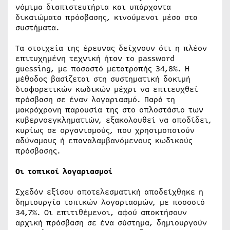
νόμιμα διαπιστευτήρια και υπάρχοντα
δικαιώματα πρόσβασης, κινούμενοι μέσα στα
συστήματα.
Τα στοιχεία της έρευνας δείχνουν ότι η πλέον
επιτυχημένη τεχνική ήταν το password
guessing, με ποσοστό μετατροπής 34,8%. Η
μέθοδος βασίζεται στη συστηματική δοκιμή
διαφορετικών κωδικών μέχρι να επιτευχθεί
πρόσβαση σε έναν λογαριασμό. Παρά τη
μακρόχρονη παρουσία της στο οπλοστάσιο των
κυβερνοεγκληματιών, εξακολουθεί να αποδίδει,
κυρίως σε οργανισμούς, που χρησιμοποιούν
αδύναμους ή επαναλαμβανόμενους κωδικούς
πρόσβασης.
Οι τοπικοί λογαριασμοί
Σχεδόν εξίσου αποτελεσματική αποδείχθηκε η
δημιουργία τοπικών λογαριασμών, με ποσοστό
34,7%. Οι επιτιθέμενοι, αφού αποκτήσουν
αρχική πρόσβαση σε ένα σύστημα, δημιουργούν