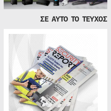
ΣΕ ΑΥΤΟ ΤΟ ΤΕΥΧΟΣ