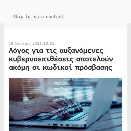
Skip to main content
19 Ιουνίου 2026 10:31
Λόγος για τις αυξανόμενες
κυβερνοεπιθέσεις αποτελούν
ακόμη οι κωδικοί πρόσβασης