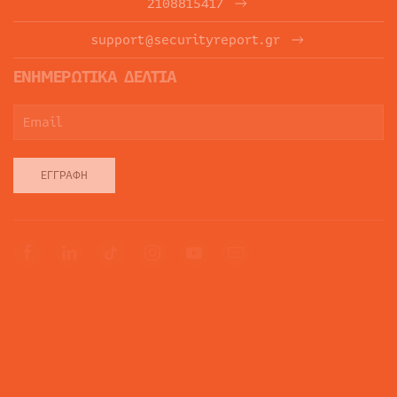
2108815417
support@securityreport.gr
ΕΝΗΜΕΡΩΤΙΚΑ ΔΕΛΤΙΑ
ΕΓΓΡΑΦΉ