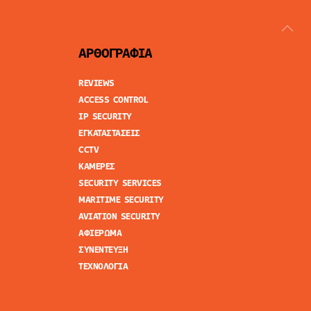
ΑΡΘΟΓΡΑΦΙΑ
REVIEWS
ACCESS CONTROL
IP SECURITY
ΕΓΚΑΤΑΣΤΑΣΕΙΣ
CCTV
ΚΑΜΕΡΕΣ
SECURITY SERVICES
MARITIME SECURITY
AVIATION SECURITY
ΑΦΙΕΡΩΜΑ
ΣΥΝΕΝΤΕΥΞΗ
ΤΕΧΝΟΛΟΓΙΑ