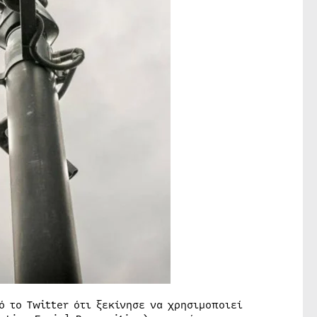
 το Twitter ότι ξεκίνησε να χρησιμοποιεί