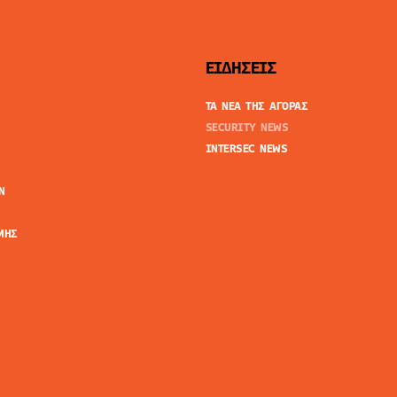
ΕΙΔΗΣΕΙΣ
ΤΑ ΝΕΑ ΤΗΣ ΑΓΟΡΑΣ
SECURITY NEWS
INTERSEC NEWS
N
ΜΗΣ