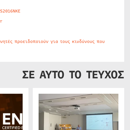
HS2016NKE
r
υνητές προειδοποιούν για τους κινδύνους που
ΣΕ ΑΥΤΟ ΤΟ ΤΕΥΧΟΣ