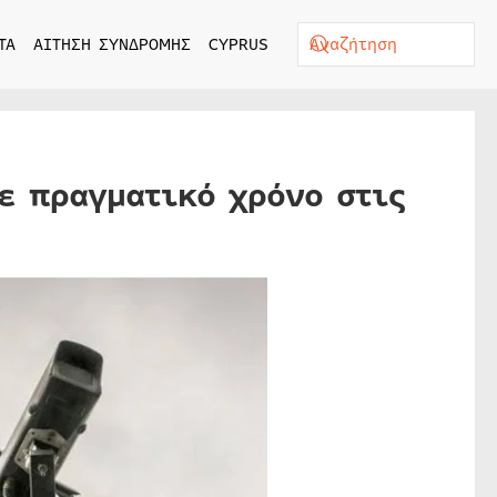
ΤΑ
ΑΙΤΗΣΗ ΣΥΝΔΡΟΜΗΣ
CYPRUS
ε πραγματικό χρόνο στις