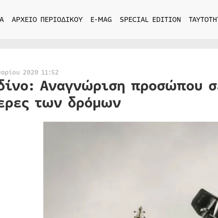
Α
ΑΡΧΕΙΟ ΠΕΡΙΟΔΙΚΟΥ
E-MAG
SPECIAL EDITION
ΤΑΥΤΟΤΗ
υαρίου 2020 11:52
δίνο: Αναγνώριση προσώπου σ
ερες των δρόμων