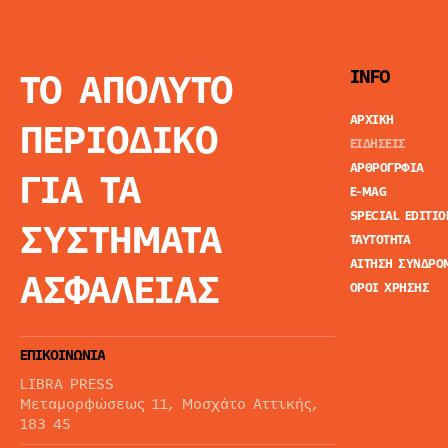
ΤΟ ΑΠΟΛΥΤΟ
INFO
ΑΡΧΙΚΗ
ΠΕΡΙΟΔΙΚΟ
ΕΙΔΗΣΕΙΣ
ΑΡΘΡΟΓΡΦΙΑ
ΓΙΑ ΤΑ
E-MAG
SPECIAL EDITIO
ΣΥΣΤΗΜΑΤΑ
ΤΑΥΤΟΤΗΤΑ
ΑΙΤΗΣΗ ΣΥΝΔΡΟ
ΑΣΦΑΛΕΙΑΣ
ΟΡΟΙ ΧΡΗΣΗΣ
ΕΠΙΚΟΙΝΩΝΙΑ
LIBRA PRESS
Μεταμορφώσεως 11, Μοσχάτο Αττικής,
183 45