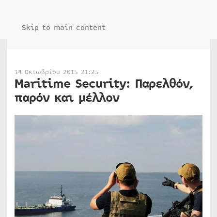
Skip to main content
14 Οκτωβρίου 2015 21:25
Maritime Security: Παρελθόν,
παρόν και μέλλον