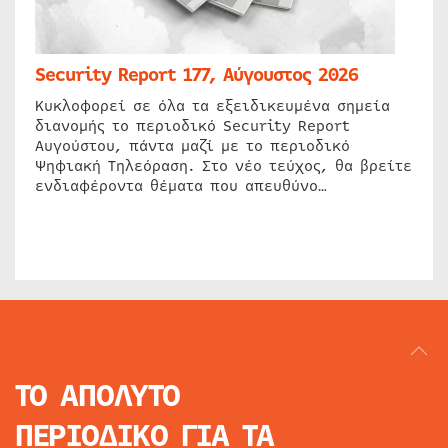
Security Report 177, Αύγουστος 2026
Κυκλοφορεί σε όλα τα εξειδικευμένα σημεία
διανομής το περιοδικό Security Report
Αυγούστου, πάντα μαζί με το περιοδικό
Ψηφιακή Τηλεόραση. Στο νέο τεύχος, θα βρείτε
ενδιαφέροντα θέματα που απευθύνο…
ΤΟ ΑΠΟΛΥΤΟ
ΠΕΡΙΟΔΙΚΟ
ΓΙΑ ΤΑ