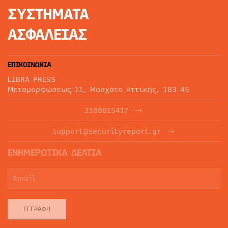
ΣΥΣΤΗΜΑΤΑ
ΑΣΦΑΛΕΙΑΣ
ΕΠΙΚΟΙΝΩΝΙΑ
LIBRA PRESS
Μεταμορφώσεως 11, Μοσχάτο Αττικής, 183 45
2108815417
support@securityreport.gr
ΕΝΗΜΕΡΩΤΙΚΑ ΔΕΛΤΙΑ
ΕΓΓΡΑΦΉ