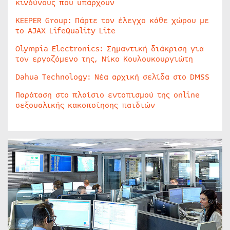
κινδύνους που υπάρχουν
KEEPER Group: Πάρτε τον έλεγχο κάθε χώρου με
το AJAX LifeQuality Lite
Olympia Electronics: Σημαντική διάκριση για
τον εργαζόμενο της, Νίκο Κουλουκουργιώτη
Dahua Technology: Νέα αρχική σελίδα στο DMSS
Παράταση στο πλαίσιο εντοπισμού της online
σεξουαλικής κακοποίησης παιδιών