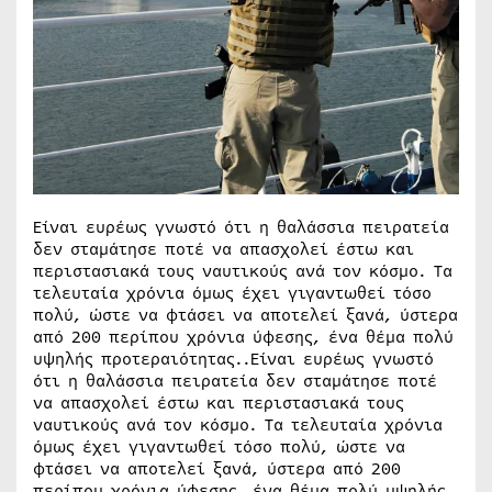
Είναι ευρέως γνωστό ότι η θαλάσσια πειρατεία
δεν σταμάτησε ποτέ να απασχολεί έστω και
περιστασιακά τους ναυτικούς ανά τον κόσμο. Τα
τελευταία χρόνια όμως έχει γιγαντωθεί τόσο
πολύ, ώστε να φτάσει να αποτελεί ξανά, ύστερα
από 200 περίπου χρόνια ύφεσης, ένα θέμα πολύ
υψηλής προτεραιότητας..Είναι ευρέως γνωστό
ότι η θαλάσσια πειρατεία δεν σταμάτησε ποτέ
να απασχολεί έστω και περιστασιακά τους
ναυτικούς ανά τον κόσμο. Τα τελευταία χρόνια
όμως έχει γιγαντωθεί τόσο πολύ, ώστε να
φτάσει να αποτελεί ξανά, ύστερα από 200
περίπου χρόνια ύφεσης, ένα θέμα πολύ υψηλής