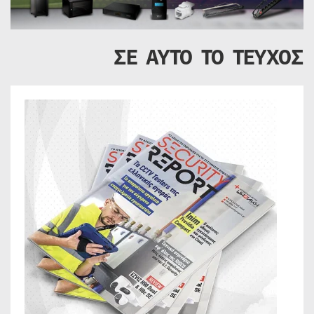
ΣΕ ΑΥΤΟ ΤΟ ΤΕΥΧΟΣ