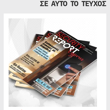
ΣΕ ΑΥΤΟ ΤΟ ΤΕΥΧΟΣ