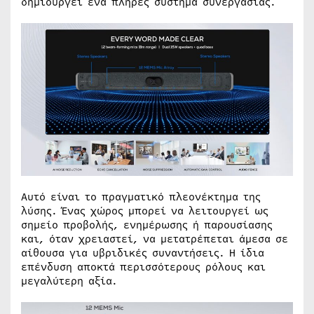
δημιουργεί ένα πλήρες σύστημα συνεργασίας.
Αυτό είναι το πραγματικό πλεονέκτημα της
λύσης. Ένας χώρος μπορεί να λειτουργεί ως
σημείο προβολής, ενημέρωσης ή παρουσίασης
και, όταν χρειαστεί, να μετατρέπεται άμεσα σε
αίθουσα για υβριδικές συναντήσεις. Η ίδια
επένδυση αποκτά περισσότερους ρόλους και
μεγαλύτερη αξία.