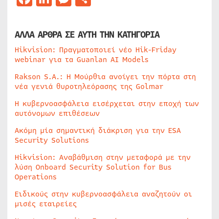
ΑΛΛΑ ΑΡΘΡΑ ΣΕ ΑΥΤΗ ΤΗΝ ΚΑΤΗΓΟΡΙΑ
Hikvision: Πραγματοποιεί νέο Hik-Friday
webinar για τα Guanlan AI Models
Rakson S.A.: Η Μούρθια ανοίγει την πόρτα στη
νέα γενιά θυροτηλεόρασης της Golmar
Η κυβερνοασφάλεια εισέρχεται στην εποχή των
αυτόνομων επιθέσεων
Ακόμη μία σημαντική διάκριση για την ESA
Security Solutions
Hikvision: Αναβάθμιση στην μεταφορά με την
λύση Onboard Security Solution for Bus
Operations
Ειδικούς στην κυβερνοασφάλεια αναζητούν οι
μισές εταιρείες