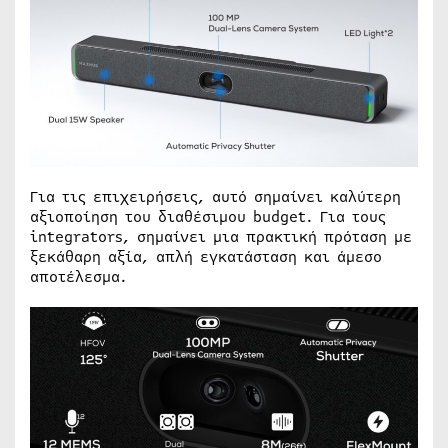
Για τις επιχειρήσεις, αυτό σημαίνει καλύτερη
αξιοποίηση του διαθέσιμου budget. Για τους
integrators, σημαίνει μια πρακτική πρόταση με
ξεκάθαρη αξία, απλή εγκατάσταση και άμεσο
αποτέλεσμα.