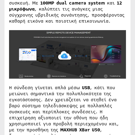
συσκευή. Με
100MP dual camera system
και
12
μικρόφωνα
, καλύπτει τις ανάγκες μιας
σύγχρονης υβριδικής συνάντησης, προσφέροντας
καθαρή εικόνα και ποιοτική επικοινωνία.
Η σύνδεση γίνεται απλά μέσω
USB
, κάτι που
μειώνει σημαντικά την πολυπλοκότητα της
εγκατάστασης. Δεν χρειάζεται να στηθεί ένα
βαρύ σύστημα τηλεδιάσκεψης με πολλαπλές
συσκευές και περίπλοκες συνδέσεις. Η
επιχείρηση αξιοποιεί την οθόνη που ήδη
χρησιμοποιεί για προβολή περιεχομένου και,
με την προσθήκη της
MAXHUB XBar U50
,