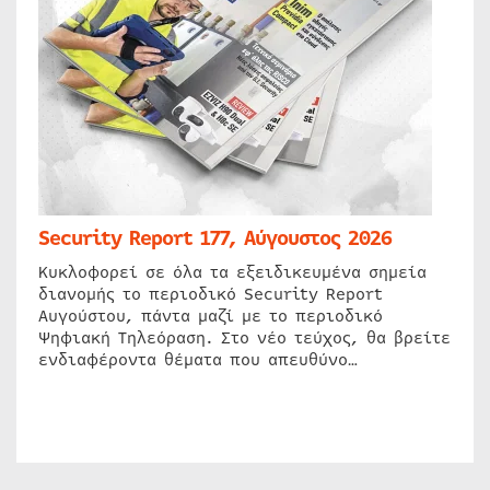
Security Report 177, Αύγουστος 2026
Κυκλοφορεί σε όλα τα εξειδικευμένα σημεία
διανομής το περιοδικό Security Report
Αυγούστου, πάντα μαζί με το περιοδικό
Ψηφιακή Τηλεόραση. Στο νέο τεύχος, θα βρείτε
ενδιαφέροντα θέματα που απευθύνο…