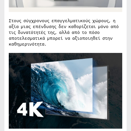
Στους σύγχρονους επαγγελματικούς χώρους, η
αξία μιας επένδυσης δεν καθορίζεται μόνο από
τις δυνατότητές της, αλλά από το πόσο
αποτελεσματικά μπορεί να αξιοποιηθεί στην
καθημερινότητα.