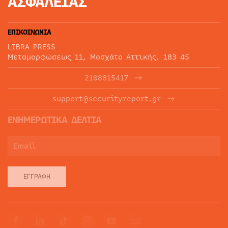
ΑΣΦΑΛΕΙΑΣ
ΕΠΙΚΟΙΝΩΝΙΑ
LIBRA PRESS
Μεταμορφώσεως 11, Μοσχάτο Αττικής, 183 45
2108815417
support@securityreport.gr
ΕΝΗΜΕΡΩΤΙΚΑ ΔΕΛΤΙΑ
ΕΓΓΡΑΦΉ