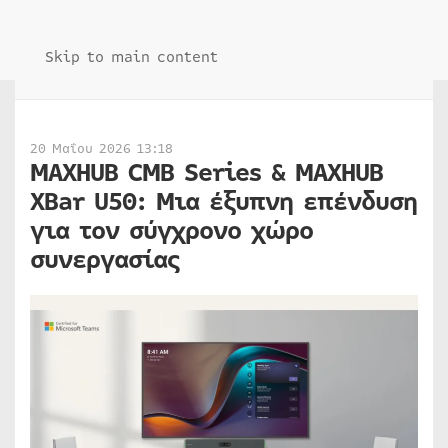
Skip to main content
20 Μαΐου 2026 13:18
MAXHUB CMB Series & MAXHUB
XBar U50: Μια έξυπνη επένδυση
για τον σύγχρονο χώρο
συνεργασίας