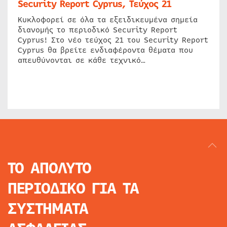
Security Report Cyprus, Τεύχος 21
Κυκλοφορεί σε όλα τα εξειδικευμένα σημεία
διανομής το περιοδικό Security Report
Cyprus! Στο νέο τεύχος 21 του Security Report
Cyprus θα βρείτε ενδιαφέροντα θέματα που
απευθύνονται σε κάθε τεχνικό…
ΤΟ ΑΠΟΛΥΤΟ
ΠΕΡΙΟΔΙΚΟ
ΓΙΑ ΤΑ
ΣΥΣΤΗΜΑΤΑ