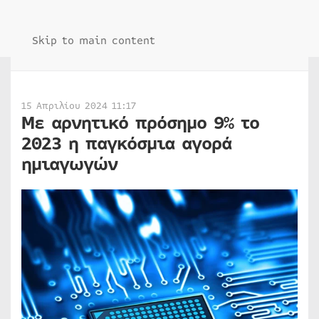
Skip to main content
15 Απριλίου 2024 11:17
Με αρνητικό πρόσημο 9% το
2023 η παγκόσμια αγορά
ημιαγωγών