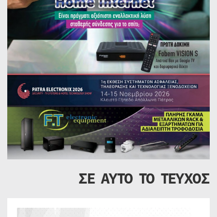
ΣΕ ΑΥΤΟ ΤΟ ΤΕΥΧΟΣ