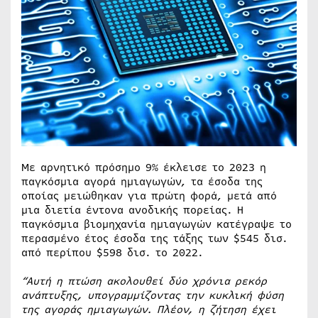
Με αρνητικό πρόσημο 9% έκλεισε το 2023 η
παγκόσμια αγορά ημιαγωγών, τα έσοδα της
οποίας μειώθηκαν για πρώτη φορά, μετά από
μια διετία έντονα ανοδικής πορείας. Η
παγκόσμια βιομηχανία ημιαγωγών κατέγραψε το
περασμένο έτος έσοδα της τάξης των $545 δισ.
από περίπου $598 δισ. το 2022.
“Αυτή η πτώση ακολουθεί δύο χρόνια ρεκόρ
ανάπτυξης, υπογραμμίζοντας την κυκλική φύση
της αγοράς ημιαγωγών. Πλέον, η ζήτηση έχει