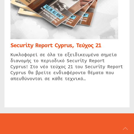
Security Report Cyprus, Τεύχος 21
Κυκλοφορεί σε όλα τα εξειδικευμένα σημεία
διανομής το περιοδικό Security Report
Cyprus! Στο νέο τεύχος 21 του Security Report
Cyprus θα βρείτε ενδιαφέροντα θέματα που
απευθύνονται σε κάθε τεχνικό…