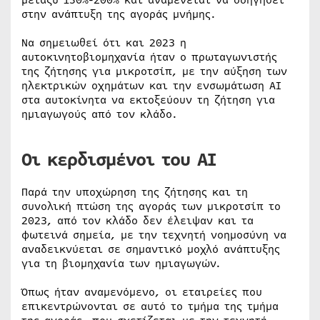
μεταξύ 150%-200% και αναμένεται να οδηγήσει
στην ανάπτυξη της αγοράς μνήμης.
Να σημειωθεί ότι και 2023 η
αυτοκινητοβιομηχανία ήταν ο πρωταγωνιστής
της ζήτησης για μικροτσίπ, με την αύξηση των
ηλεκτρικών οχημάτων και την ενσωμάτωση ΑΙ
στα αυτοκίνητα να εκτοξεύουν τη ζήτηση για
ημιαγωγούς από τον κλάδο.
Οι κερδισμένοι του ΑΙ
Παρά την υποχώρηση της ζήτησης και τη
συνολική πτώση της αγοράς των μικροτσίπ το
2023, από τον κλάδο δεν έλειψαν και τα
φωτεινά σημεία, με την τεχνητή νοημοσύνη να
αναδεικνύεται σε σημαντικό μοχλό ανάπτυξης
για τη βιομηχανία των ημιαγωγών.
Όπως ήταν αναμενόμενο, οι εταιρείες που
επικεντρώνονται σε αυτό το τμήμα της τμήμα