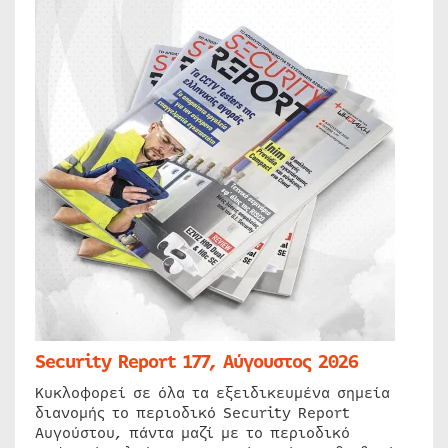
Security Report 177, Αύγουστος 2026
Κυκλοφορεί σε όλα τα εξειδικευμένα σημεία
διανομής το περιοδικό Security Report
Αυγούστου, πάντα μαζί με το περιοδικό