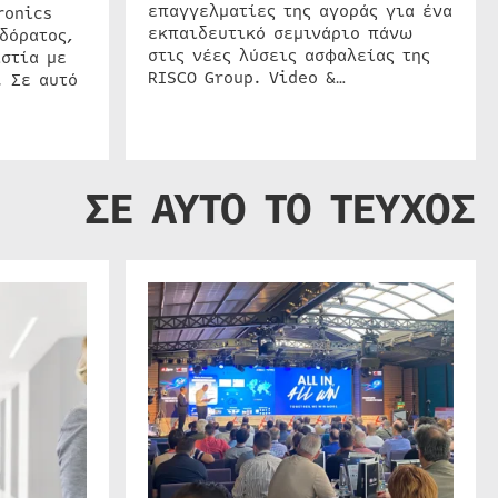
επαγγελματίες της αγοράς για ένα
ronics
εκπαιδευτικό σεμινάριο πάνω
δόρατος,
στις νέες λύσεις ασφαλείας της
στία με
RISCO Group. Video &…
. Σε αυτό
ΣΕ ΑΥΤΟ ΤΟ ΤΕΥΧΟΣ