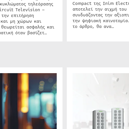
Compact της Inim Elect
 κυκλώματος τηλεόρασης
αποτελεί την αιχμή του 
ircuit Television –
συνδυάζοντας την αξιοπι
 την επιτήρηση
την ψηφιακή καινοτομία
 και μη χώρων και
το άρθρο, θα ανα…
 θεωρείται ασφαλής και
ατική όταν βασίζετ…