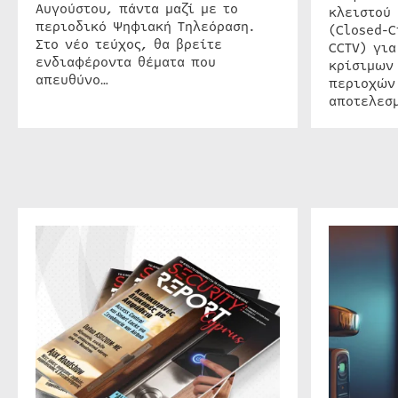
Αυγούστου, πάντα μαζί με το
κλειστού
περιοδικό Ψηφιακή Τηλεόραση.
(Closed-C
Στο νέο τεύχος, θα βρείτε
CCTV) για
ενδιαφέροντα θέματα που
κρίσιμων
απευθύνο…
περιοχών
αποτελεσμ