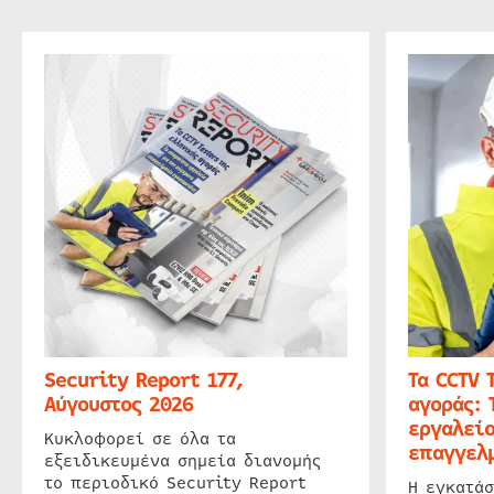
Security Report 177,
Τα CCTV 
Αύγουστος 2026
αγοράς: 
εργαλείο
Κυκλοφορεί σε όλα τα
επαγγελμ
εξειδικευμένα σημεία διανομής
το περιοδικό Security Report
Η εγκατάσ