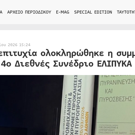
Α
ΑΡΧΕΙΟ ΠΕΡΙΟΔΙΚΟΥ
E-MAG
SPECIAL EDITION
ΤΑΥΤΟΤΗ
ίου 2026 15:24
επιτυχία ολοκληρώθηκε η συμ
 4ο Διεθνές Συνέδριο ΕΛΙΠΥΚΑ