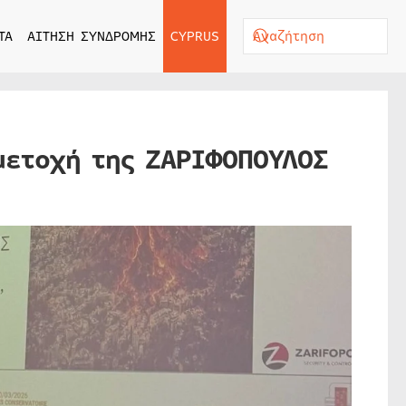
ΤΑ
ΑΙΤΗΣΗ ΣΥΝΔΡΟΜΗΣ
CYPRUS
μετοχή της ΖΑΡΙΦΟΠΟΥΛΟΣ