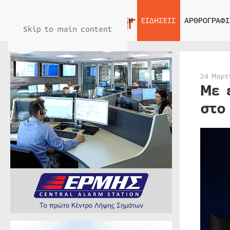
ΑΡΧΙΚΗ
ΕΙΔΗΣΕΙΣ
ΑΡΘΡΟΓΡΑΦΙ
Skip to main content
24 Μαρτ
Με 
στο